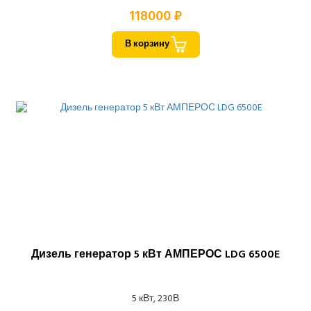
118000 ₽
В корзину
Дизель генератор 5 кВт АМПЕРОС LDG 6500E
5 кВт, 230В