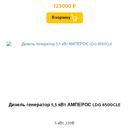
123000 ₽
В корзину
Дизель генератор 5,5 кВт АМПЕРОС LDG 6500CLE
5 кВт, 230В