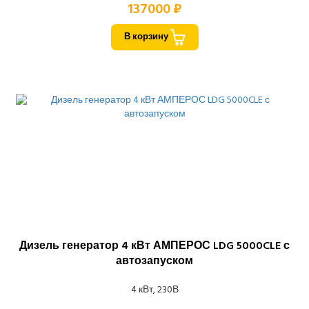
137000 ₽
В корзину
Дизель генератор 4 кВт АМПЕРОС LDG 5000CLE с
автозапуском
4 кВт, 230В