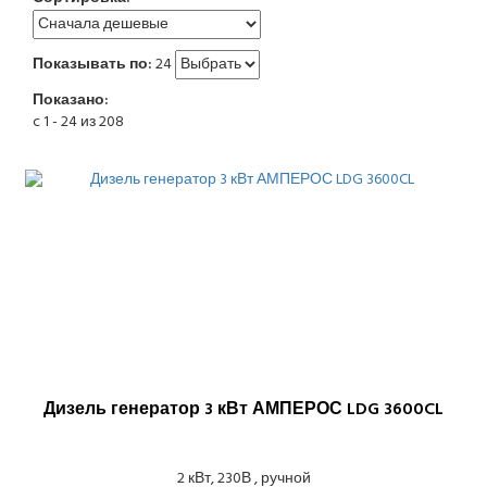
Показывать по:
24
Показано:
c 1 - 24 из 208
Дизель генератор 3 кВт АМПЕРОС LDG 3600CL
2 кВт, 230В , ручной