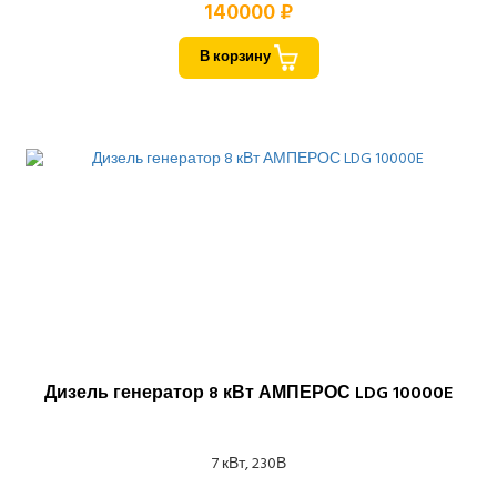
140000 ₽
В корзину
Дизель генератор 8 кВт АМПЕРОС LDG 10000E
7 кВт, 230В