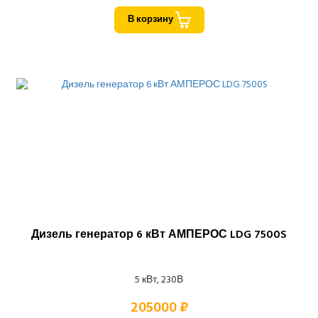
В корзину
Дизель генератор 6 кВт АМПЕРОС LDG 7500S
5 кВт, 230В
205000 ₽