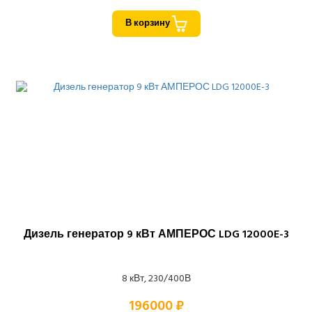
В корзину
Дизель генератор 9 кВт АМПЕРОС LDG 12000E-3
8 кВт, 230/400В
196000 ₽