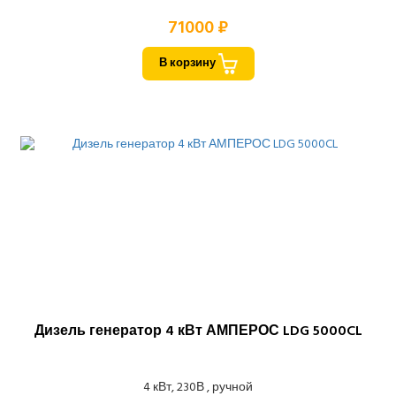
71000 ₽
В корзину
Дизель генератор 4 кВт АМПЕРОС LDG 5000CL
4 кВт, 230В , ручной