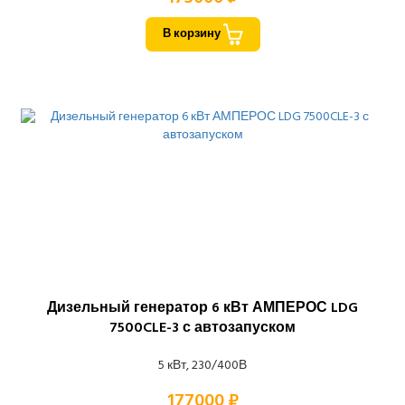
В корзину
Дизельный генератор 6 кВт АМПЕРОС LDG
7500CLE-3 с автозапуском
5 кВт, 230/400В
177000 ₽