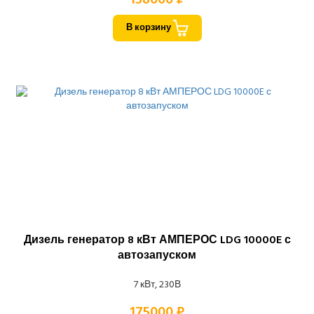
В корзину
Дизель генератор 8 кВт АМПЕРОС LDG 10000E с
автозапуском
7 кВт, 230В
175000 ₽