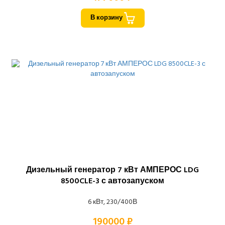
В корзину
Дизельный генератор 7 кВт АМПЕРОС LDG
8500CLE-3 с автозапуском
6 кВт, 230/400В
190000 ₽