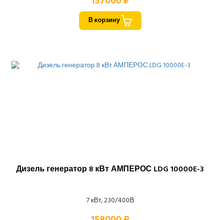
157000 ₽
В корзину
Дизель генератор 8 кВт АМПЕРОС LDG 10000E-3
7 кВт, 230/400В
158000 ₽