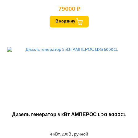
79000 ₽
В корзину
Дизель генератор 5 кВт АМПЕРОС LDG 6000CL
4 кВт, 230В , ручной