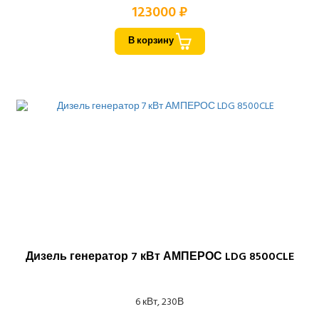
123000 ₽
В корзину
Дизель генератор 7 кВт АМПЕРОС LDG 8500CLE
6 кВт, 230В