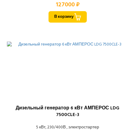
127000 ₽
В корзину
Дизельный генератор 6 кВт АМПЕРОС LDG
7500CLE-3
5 кВт, 230/400В , электростартер