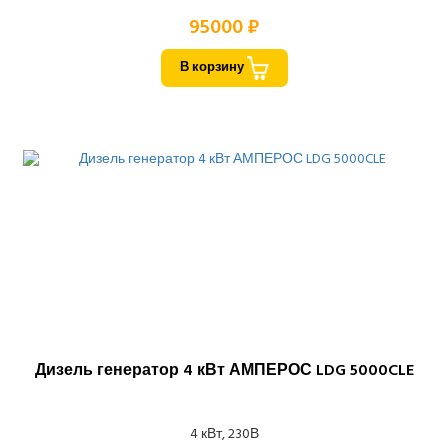
95000 ₽
В корзину
Дизель генератор 4 кВт АМПЕРОС LDG 5000CLE
4 кВт, 230В