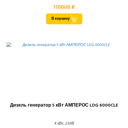
110000 ₽
В корзину
Дизель генератор 5 кВт АМПЕРОС LDG 6000CLE
4 кВт, 230В