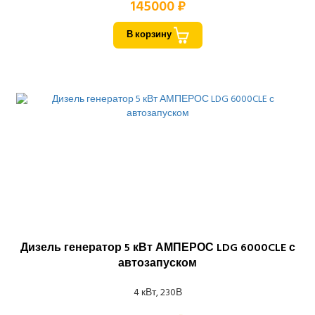
145000 ₽
В корзину
Дизель генератор 5 кВт АМПЕРОС LDG 6000CLE с
автозапуском
4 кВт, 230В