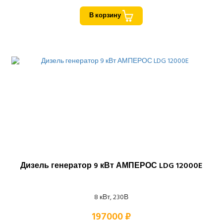
В корзину
Дизель генератор 9 кВт АМПЕРОС LDG 12000E
8 кВт, 230В
197000 ₽