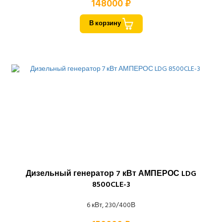
148000 ₽
В корзину
Дизельный генератор 7 кВт АМПЕРОС LDG
8500CLE-3
6 кВт, 230/400В