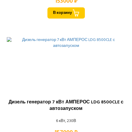
153000 ₽
В корзину
Дизель генератор 7 кВт АМПЕРОС LDG 8500CLE с
автозапуском
6 кВт, 230В