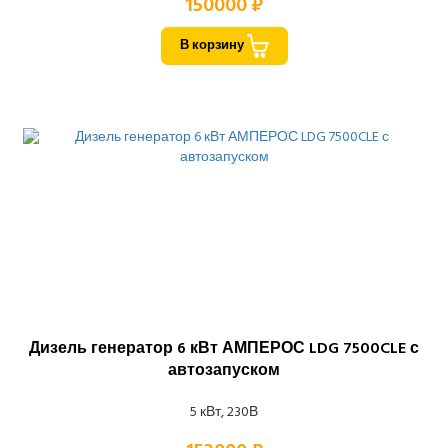
150000 ₽
В корзину
Дизель генератор 6 кВт АМПЕРОС LDG 7500CLE с
автозапуском
5 кВт, 230В