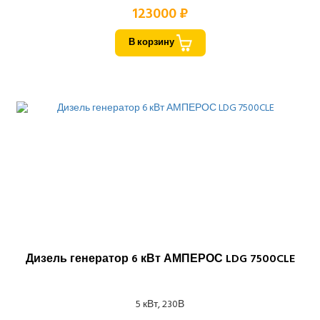
123000 ₽
В корзину
Дизель генератор 6 кВт АМПЕРОС LDG 7500CLE
5 кВт, 230В