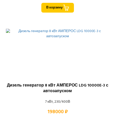
В корзину
Дизель генератор 8 кВт АМПЕРОС LDG 10000E-3 с
автозапуском
7 кВт, 230/400В
198000 ₽