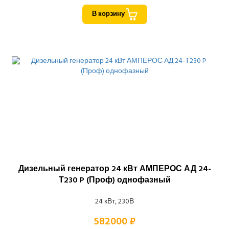
В корзину
Дизельный генератор 24 кВт АМПЕРОС АД 24-
Т230 P (Проф) однофазный
24 кВт, 230В
582000 ₽