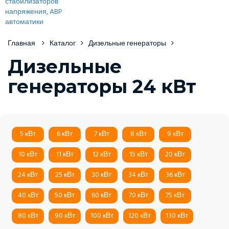
Главная
Каталог
Дизельные генераторы
Дизельные
генераторы 24 кВт
5 кВт
6 кВт
7 кВт
8 кВт
9 кВт
10 кВт
11 кВт
12 кВт
15 кВт
20 кВт
24 кВт
25 кВт
30 кВт
34 кВт
36 кВт
40 кВт
50 кВт
60 кВт
70 кВт
75 кВт
80 кВт
90 кВт
100 кВт
120 кВт
130 кВт