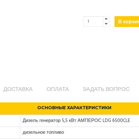
В корзи
ДОСТАВКА
ОПЛАТА
ЗАДАТЬ ВОПРОС
ОСНОВНЫЕ ХАРАКТЕРИСТИКИ
Дизель генератор 5,5 кВт АМПЕРОС LDG 6500CLE
дизельное топливо