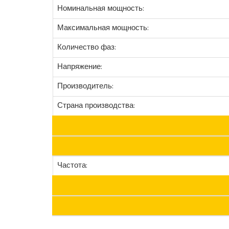
Номинальная мощность:
Максимальная мощность:
Количество фаз:
Напряжение:
Производитель:
Страна производства:
Частота: