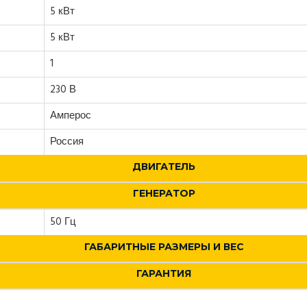
5 кВт
5 кВт
1
230 В
Амперос
Россия
ДВИГАТЕЛЬ
ГЕНЕРАТОР
50 Гц
ГАБАРИТНЫЕ РАЗМЕРЫ И ВЕС
ГАРАНТИЯ