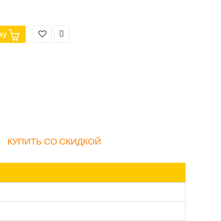
ну
КУПИТЬ СО СКИДКОЙ