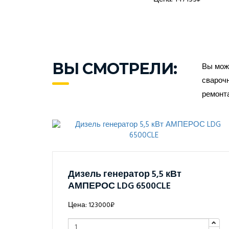
ВЫ СМОТРЕЛИ:
Вы може
сварочн
ремонт
Дизель генератор 5,5 кВт
АМПЕРОС LDG 6500CLE
Цена: 123000₽