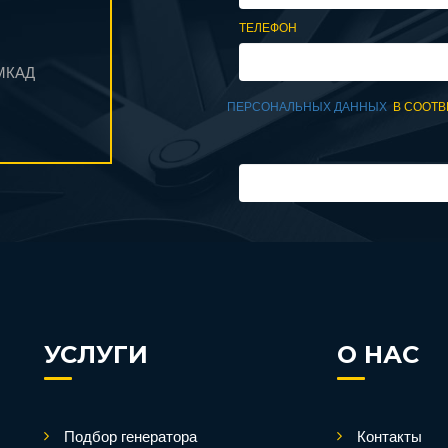
ТЕЛЕФОН
 МКАД
ПЕРСОНАЛЬНЫХ ДАННЫХ
В СООТВ
УСЛУГИ
О НАС
Подбор генератора
Контакты