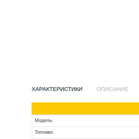
ХАРАКТЕРИСТИКИ
ОПИСАНИЕ
Модель:
Топливо: