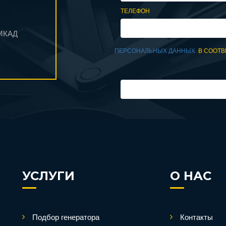
ТЕЛЕФОН
 МКАД
ПЕРСОНАЛЬНЫХ ДАННЫХ
В СООТВ
УСЛУГИ
О НАС
Подбор генератора
Контакты