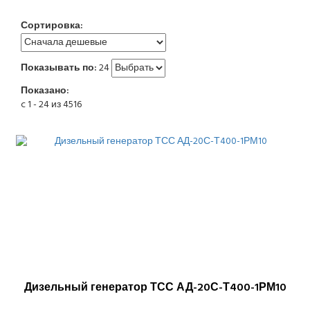
Сортировка:
Показывать по:
24
Показано:
c 1 - 24 из 4516
Дизельный генератор ТСС АД-20С-Т400-1РМ10