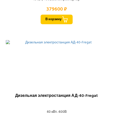
379600 ₽
В корзину
Дизельная электростанция АД-40-Fregat
40 кВт, 400В