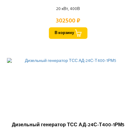
20 кВт, 400В
302500 ₽
В корзину
Дизельный генератор ТСС АД-24С-Т400-1РМ5