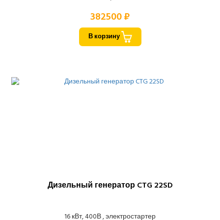
382500 ₽
В корзину
Дизельный генератор CTG 22SD
16 кВт, 400В , электростартер