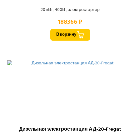
20 кВт, 400В , электростартер
188366 ₽
В корзину
Дизельная электростанция АД-20-Fregat