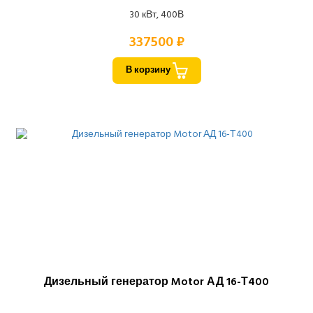
30 кВт, 400В
337500 ₽
В корзину
Дизельный генератор Motor АД 16-Т400