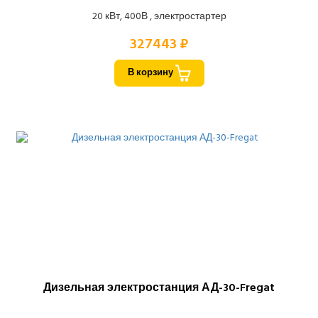
20 кВт, 400В , электростартер
327443 ₽
В корзину
Дизельная электростанция АД-30-Fregat