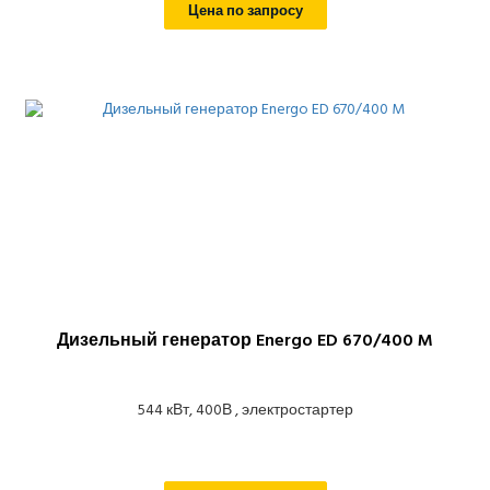
Цена по запросу
Дизельный генератор Energo ED 670/400 M
544 кВт, 400В , электростартер