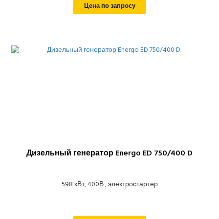
Цена по запросу
Дизельный генератор Energo ED 750/400 D
598 кВт, 400В , электростартер