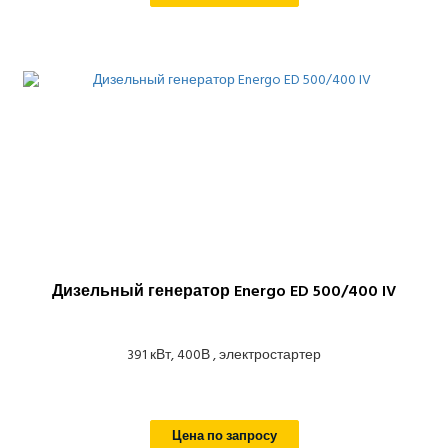
Дизельный генератор Energo ED 500/400 IV
391 кВт, 400В , электростартер
Цена по запросу