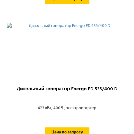
Дизельный генератор Energo ED 535/400 D
423 кВт, 400В , электростартер
Цена по запросу