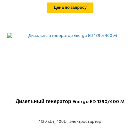
Цена по запросу
Дизельный генератор Energo ED 1390/400 M
1120 кВт, 400В , электростартер