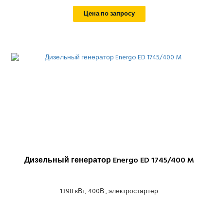
Цена по запросу
Дизельный генератор Energo ED 1745/400 M
1398 кВт, 400В , электростартер