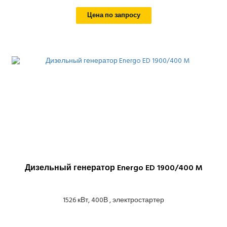
Цена по запросу
Дизельный генератор Energo ED 1900/400 M
1526 кВт, 400В , электростартер