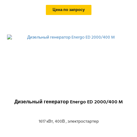
Цена по запросу
Дизельный генератор Energo ED 2000/400 M
1617 кВт, 400В , электростартер