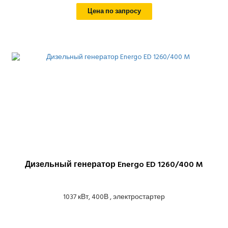
Цена по запросу
Дизельный генератор Energo ED 1260/400 M
1037 кВт, 400В , электростартер