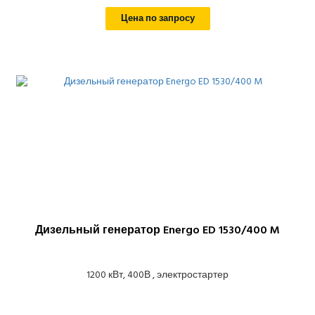
Цена по запросу
Дизельный генератор Energo ED 1530/400 M
1200 кВт, 400В , электростартер