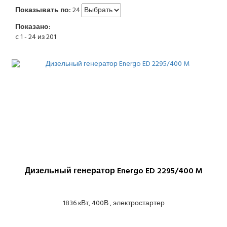
Показывать по:
24
Показано:
c 1 - 24 из 201
Дизельный генератор Energo ED 2295/400 M
1836 кВт, 400В , электростартер