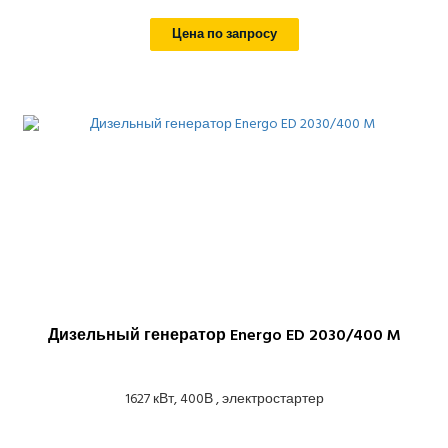
Цена по запросу
Дизельный генератор Energo ED 2030/400 M
1627 кВт, 400В , электростартер