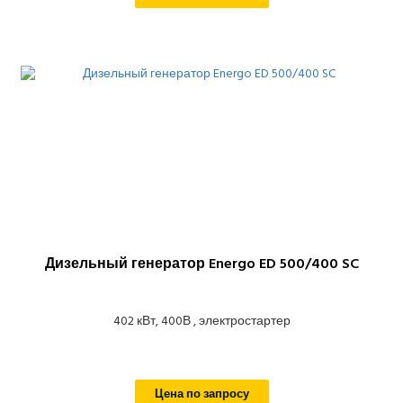
Дизельный генератор Energo ED 500/400 SC
402 кВт, 400В , электростартер
Цена по запросу