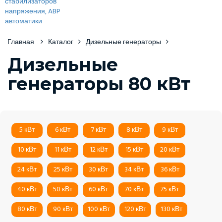
Главная
Каталог
Дизельные генераторы
Дизельные
генераторы 80 кВт
5 кВт
6 кВт
7 кВт
8 кВт
9 кВт
10 кВт
11 кВт
12 кВт
15 кВт
20 кВт
24 кВт
25 кВт
30 кВт
34 кВт
36 кВт
40 кВт
50 кВт
60 кВт
70 кВт
75 кВт
80 кВт
90 кВт
100 кВт
120 кВт
130 кВт