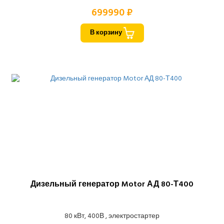
699990 ₽
В корзину
Дизельный генератор Motor АД 80-Т400
80 кВт, 400В , электростартер