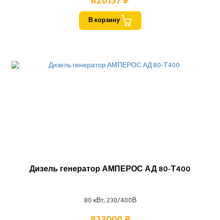
820137 ₽
В корзину
Дизель генератор АМПЕРОС АД 80-Т400
80 кВт, 230/400В
823000 ₽