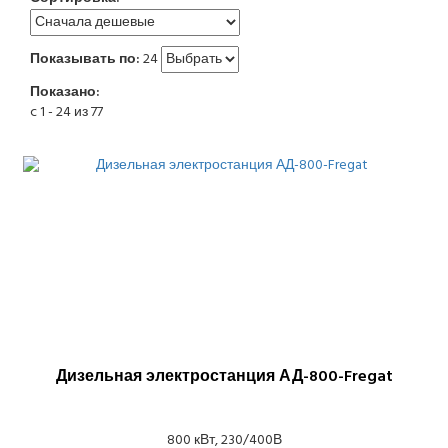
Показывать по:
24
Показано:
c 1 - 24 из 77
Дизельная электростанция АД-800-Fregat
800 кВт, 230/400В