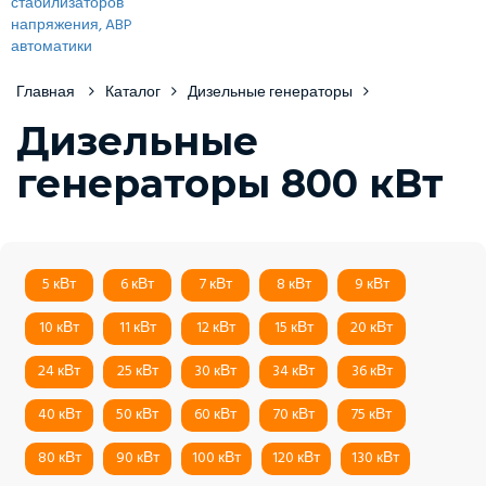
Главная
Каталог
Дизельные генераторы
Дизельные
генераторы 800 кВт
5 кВт
6 кВт
7 кВт
8 кВт
9 кВт
10 кВт
11 кВт
12 кВт
15 кВт
20 кВт
24 кВт
25 кВт
30 кВт
34 кВт
36 кВт
40 кВт
50 кВт
60 кВт
70 кВт
75 кВт
80 кВт
90 кВт
100 кВт
120 кВт
130 кВт