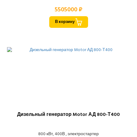
5505000 ₽
В корзину
Дизельный генератор Motor АД 800-Т400
800 кВт, 400В , электростартер