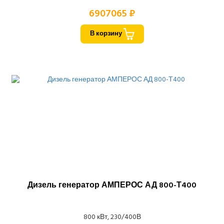
6907065 ₽
В корзину
Дизель генератор АМПЕРОС АД 800-Т400
800 кВт, 230/400В