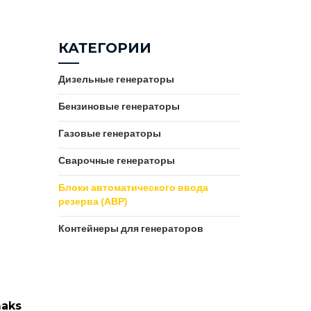
КАТЕГОРИИ
Дизельные генераторы
Бензиновые генераторы
Газовые генераторы
Сварочные генераторы
Блоки автоматического ввода
резерва (АВР)
Контейнеры для генераторов
maks