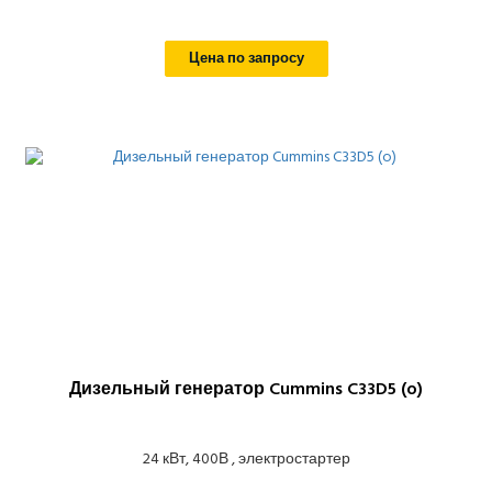
Цена по запросу
Дизельный генератор Cummins C33D5 (o)
24 кВт, 400В , электростартер