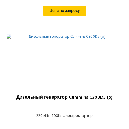
Цена по запросу
Дизельный генератор Cummins C300D5 (o)
220 кВт, 400В , электростартер