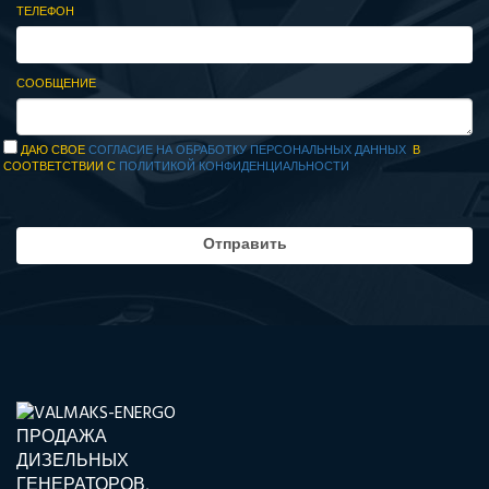
ТЕЛЕФОН
СООБЩЕНИЕ
ДАЮ СВОЕ
СОГЛАСИЕ НА ОБРАБОТКУ ПЕРСОНАЛЬНЫХ ДАННЫХ
В
СООТВЕТСТВИИ С
ПОЛИТИКОЙ КОНФИДЕНЦИАЛЬНОСТИ