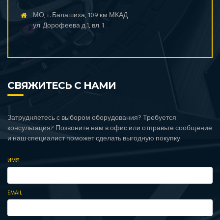
МО, г. Балашиха, 109 км МКАД
ул. Дорофеева д.1, вл. 1
СВЯЖИТЕСЬ С НАМИ
Затрудняетесь с выбором оборудования? Требуется
консультация? Позвоните нам в офис или отправьте сообщение
и наш специалист поможет сделать выгодную покупку.
ИМЯ
EMAIL