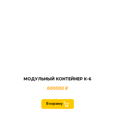
МОДУЛЬНЫЙ КОНТЕЙНЕР К-6
600000 ₽
В корзину