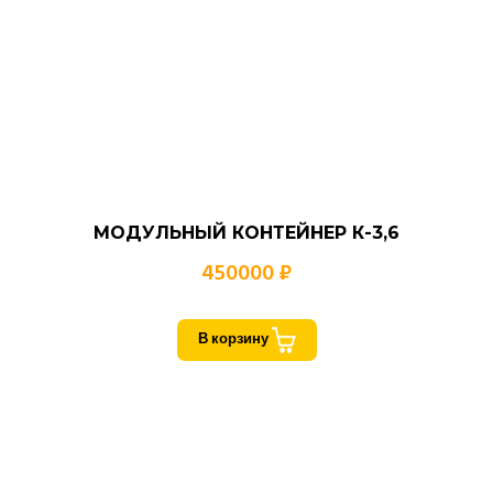
МОДУЛЬНЫЙ КОНТЕЙНЕР К-3,6
450000 ₽
В корзину