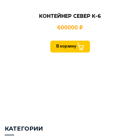
КОНТЕЙНЕР СЕВЕР К-6
600000 ₽
В корзину
КАТЕГОРИИ