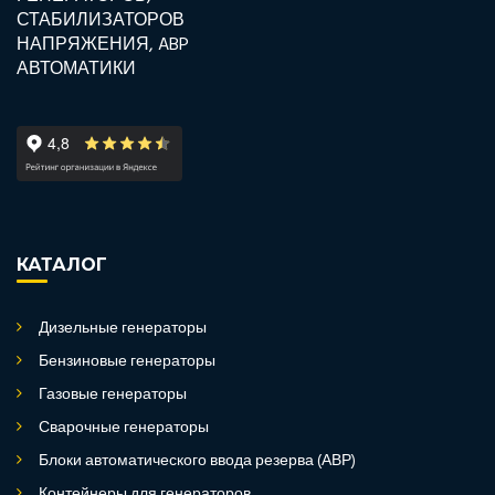
КАТАЛОГ
Дизельные генераторы
Бензиновые генераторы
Газовые генераторы
Сварочные генераторы
Блоки автоматического ввода резерва (АВР)
Контейнеры для генераторов