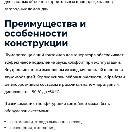
для частных объектов: строительных площадок, складов,
загородных домов, дач.
Преимущества и
особенности
конструкции
Шумопоглощающий контейнер для генератора обеспечивает
эффективное подавление звука, комфорт при эксплуатации.
Внутренние стенки выполнены из сэндвич-панелей с тепло- и
звукоизоляцией. Корпус усилен рёбрами жёсткости, обработан
антикоррозийным составом и рассчитан на температурный
диапазон от —50 °C до +50 °C.
В зависимости от конфигурации контейнер может быть
оборудован системами:
вентиляции, отвода выхлопных газов;
освещения, отопления;