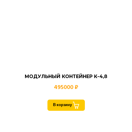
МОДУЛЬНЫЙ КОНТЕЙНЕР К-4,8
495000 ₽
В корзину