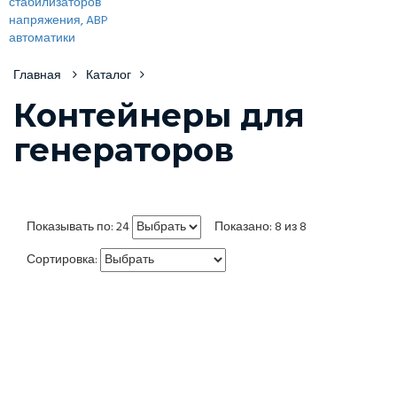
Главная
Каталог
Контейнеры для
генераторов
Показывать по: 24
Показано: 8 из 8
Сортировка: