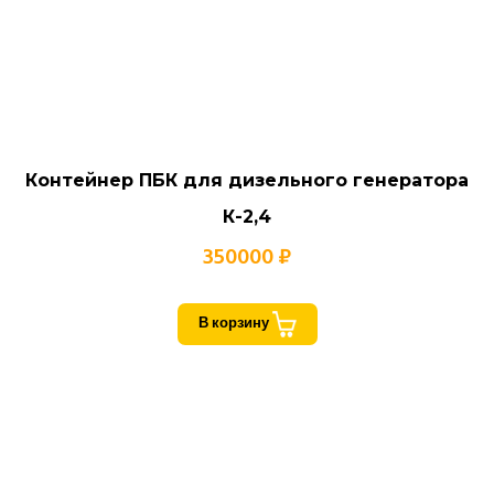
Контейнер ПБК для дизельного генератора
К-2,4
350000 ₽
В корзину