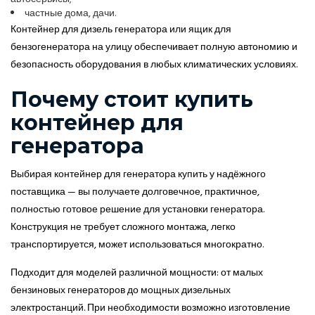
частные дома, дачи.
Контейнер для дизель генератора или ящик для
бензогенератора на улицу обеспечивает полную автономию и
безопасность оборудования в любых климатических условиях.
Почему стоит купить
контейнер для
генератора
Выбирая контейнер для генератора купить у надёжного
поставщика — вы получаете долговечное, практичное,
полностью готовое решение для установки генератора.
Конструкция не требует сложного монтажа, легко
транспортируется, может использоваться многократно.
Подходит для моделей различной мощности: от малых
бензиновых генераторов до мощных дизельных
электростанций. При необходимости возможно изготовление