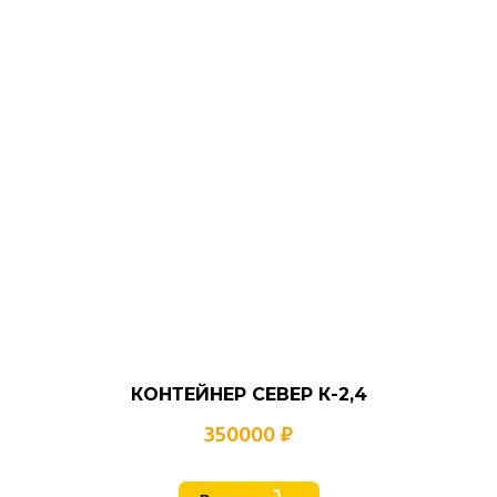
КОНТЕЙНЕР СЕВЕР К-2,4
350000 ₽