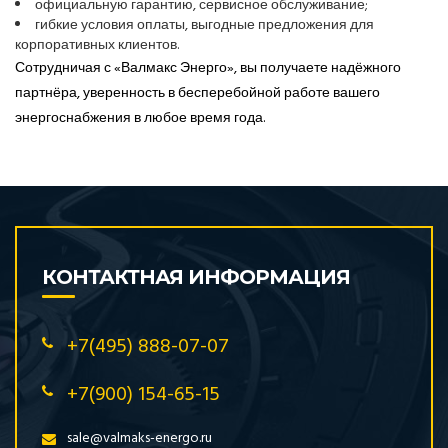
официальную гарантию, сервисное обслуживание;
гибкие условия оплаты, выгодные предложения для
корпоративных клиентов.
Сотрудничая с «Валмакс Энерго», вы получаете надёжного
партнёра, уверенность в бесперебойной работе вашего
энергоснабжения в любое время года.
КОНТАКТНАЯ ИНФОРМАЦИЯ
+7(495) 888-07-07
+7(900) 154-65-15
sale@valmaks-energo.ru