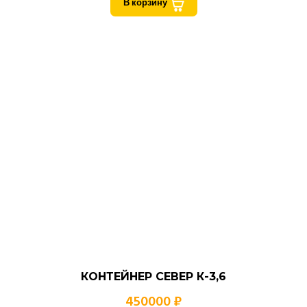
В корзину
КОНТЕЙНЕР СЕВЕР К-3,6
450000 ₽