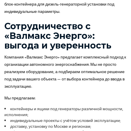
блок-контейнера для дизель-генераторной установки под
индивидуальные параметры.
Сотрудничество с
«Валмакс Энерго»:
выгода и уверенность
Компания «Валмакс Энерго» предлагает комплексный подход к
организации автономного энергоснабжения. Мы не просто
реализуем оборудование, а подбираем оптимальное решение
под задачи вашего объекта — от выбора контейнера до ввода в
эксплуатацию.
Мы предлагаем:
контейнеры и ящики под генераторы различной мощности,
исполнения;
индивидуальные проекты с учётом условий эксплуатации;
доставку, установку по Москве и регионам;