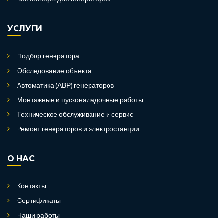
УСЛУГИ
Подбор генератора
Обследование объекта
Автоматика (АВР) генераторов
Монтажные и пусконаладочные работы
Техническое обслуживание и сервис
Ремонт генераторов и электростанций
О НАС
Контакты
Сертификаты
Наши работы