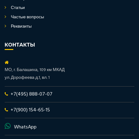
Статьи
Частые вопросы
Реквизиты
КОНТАКТЫ
МО, г. Балашиха, 109 км МКАД
ул. Дорофеева д.1, вл. 1
+7(495) 888-07-07
+7(900) 154-65-15
WhatsApp