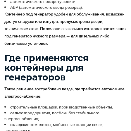
автоматического пожаротушения;
АВР (автоматического ввода резерва).
Контейнер под генератор удобен для обслуживания: возможен
доступ снаружи или изнутри, предусмотрены двери,
технические люки. По желанию заказчика изготавливается ящик
под генератор нужного размера — для дизельных либо
бензиновых установок.
Где применяются
контейнеры для
генераторов
Такое решение востребовано везде, где требуется автономное
электроснабжение:
строительные площадки, производственные объекты;
сельхозпредприятия, посёлки без стабильного
энергоснабжения;
складские комплексы, мобильные станции связи,
автосервисы;