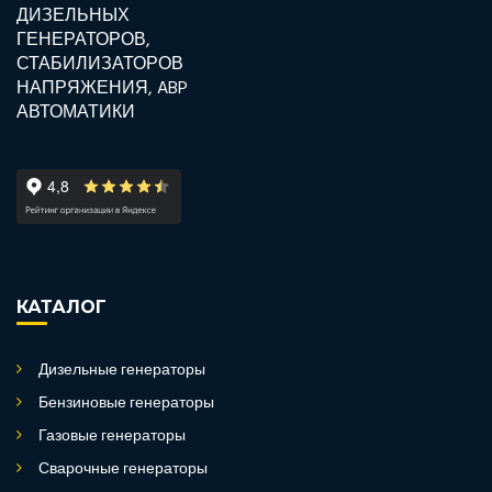
КАТАЛОГ
Дизельные генераторы
Бензиновые генераторы
Газовые генераторы
Сварочные генераторы