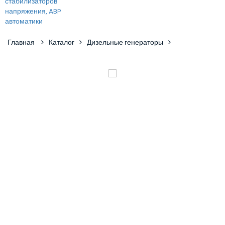
Главная
Каталог
Дизельные генераторы