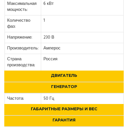
Максимальная
6 кВт
мощность:
Количество
1
фаз:
Напряжение:
230 В
Производитель:
Амперос
Страна
Россия
производства:
ДВИГАТЕЛЬ
ГЕНЕРАТОР
Частота:
50 Гц
ГАБАРИТНЫЕ РАЗМЕРЫ И ВЕС
ГАРАНТИЯ