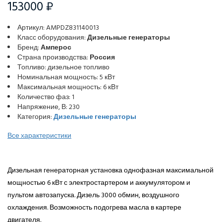
153000 ₽
Артикул: AMPDZ831140013
Класс оборудования:
Дизельные генераторы
Бренд:
Амперос
Страна производства:
Россия
Топливо: дизельное топливо
Номинальная мощность: 5 кВт
Максимальная мощность: 6 кВт
Количество фаз: 1
Напряжение, В: 230
Категория:
Дизельные генераторы
Все характеристики
Дизельная генераторная установка однофазная максимальной
мощностью 6 кВт с электростартером и аккумулятором и
пультом автозапуска. Дизель 3000 обмин, воздушного
охлаждения. Возможность подогрева масла в картере
двигателя.