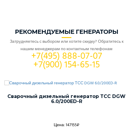
РЕКОМЕНДУЕМЫЕ ГЕНЕРАТОРЫ
Затрудняетесь с выбором или хотите скидку? Обратитесь к
нашим менеджерам по контактным телефонам
+7(495) 888-07-07
+7(900) 154-65-15
Сварочный дизельный генератор ТСС DGW
6.0/200ED-R
Цена: 147155₽