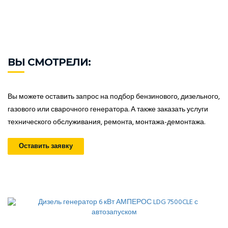
ВЫ СМОТРЕЛИ:
Вы можете оставить запрос на подбор бензинового, дизельного,
газового или сварочного генератора. А также заказать услуги
технического обслуживания, ремонта, монтажа-демонтажа.
Оставить заявку