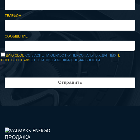
ТЕЛЕФОН
СООБЩЕНИЕ
ДАЮ СВОЕ
СОГЛАСИЕ НА ОБРАБОТКУ ПЕРСОНАЛЬНЫХ ДАННЫХ
В
СООТВЕТСТВИИ С
ПОЛИТИКОЙ КОНФИДЕНЦИАЛЬНОСТИ