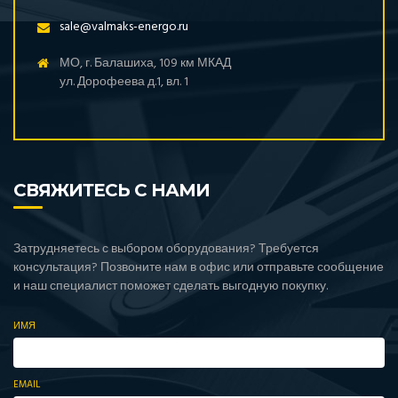
sale@valmaks-energo.ru
МО, г. Балашиха, 109 км МКАД
ул. Дорофеева д.1, вл. 1
СВЯЖИТЕСЬ С НАМИ
Затрудняетесь с выбором оборудования? Требуется
консультация? Позвоните нам в офис или отправьте сообщение
и наш специалист поможет сделать выгодную покупку.
ИМЯ
EMAIL