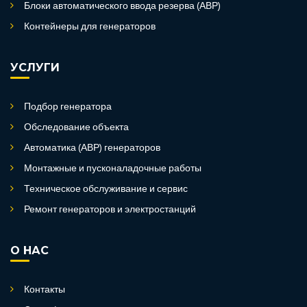
Блоки автоматического ввода резерва (АВР)
Контейнеры для генераторов
УСЛУГИ
Подбор генератора
Обследование объекта
Автоматика (АВР) генераторов
Монтажные и пусконаладочные работы
Техническое обслуживание и сервис
Ремонт генераторов и электростанций
О НАС
Контакты