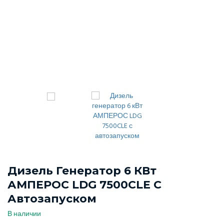
Дизель Генератор 6 КВт
АМПЕРОС LDG 7500CLE С
Автозапуском
В наличии