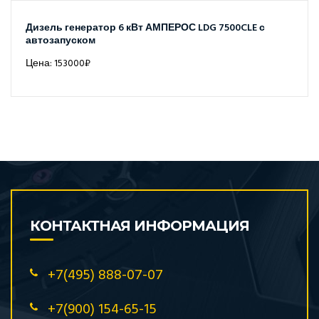
Дизель генератор 6 кВт АМПЕРОС LDG 7500CLE с
автозапуском
Цена: 153000₽
КОНТАКТНАЯ ИНФОРМАЦИЯ
+7(495) 888-07-07
+7(900) 154-65-15