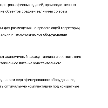
центров, офисных зданий, производственных
ние объектов средней величины со всем
ны для размещения на прилегающей территории,
танции и технологическое оборудование.
ает экономичный расход топлива и соответствие
табильное питание чувствительного
предлагаем сертифицированное оборудование,
ить оптимальную комплектацию под конкретные