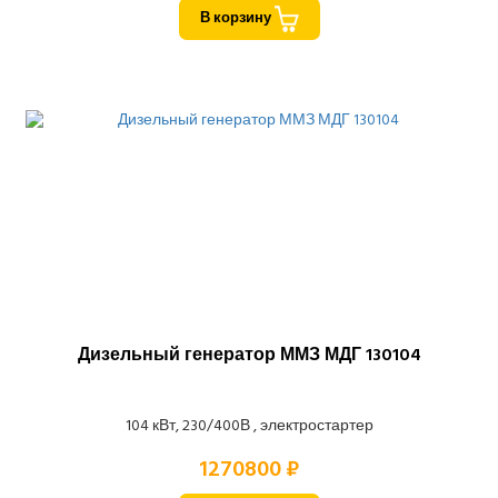
В корзину
Дизельный генератор ММЗ МДГ 130104
104 кВт, 230/400В , электростартер
1270800 ₽