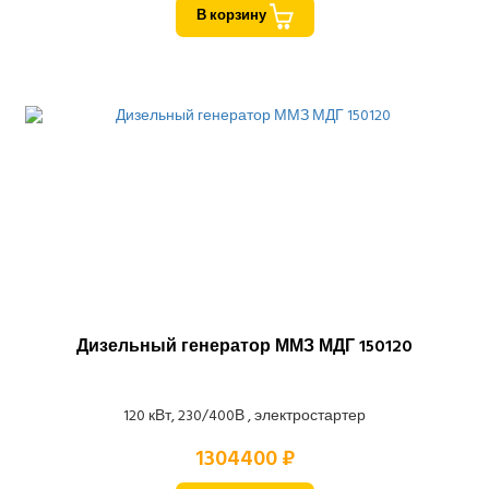
В корзину
Дизельный генератор ММЗ МДГ 150120
120 кВт, 230/400В , электростартер
1304400 ₽