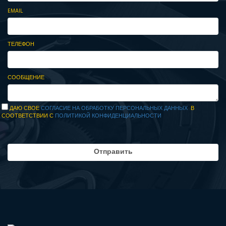
EMAIL
ТЕЛЕФОН
СООБЩЕНИЕ
ДАЮ СВОЕ
СОГЛАСИЕ НА ОБРАБОТКУ ПЕРСОНАЛЬНЫХ ДАННЫХ
В
СООТВЕТСТВИИ С
ПОЛИТИКОЙ КОНФИДЕНЦИАЛЬНОСТИ