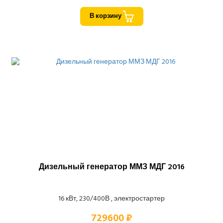
В корзину
Дизельный генератор ММЗ МДГ 2016
16 кВт, 230/400В , электростартер
729600 ₽