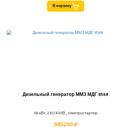
В корзину
Дизельный генератор ММЗ МДГ 8568
68 кВт, 230/400В , электростартер
985200 ₽