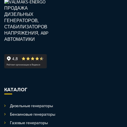
КАТАЛОГ
Дизельные генераторы
Бензиновые генераторы
Газовые генераторы