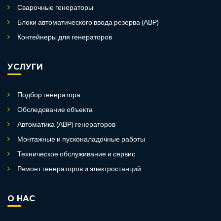
Сварочные генераторы
Блоки автоматического ввода резерва (АВР)
Контейнеры для генераторов
УСЛУГИ
Подбор генератора
Обследование объекта
Автоматика (АВР) генераторов
Монтажные и пусконаладочные работы
Техническое обслуживание и сервис
Ремонт генераторов и электростанций
О НАС