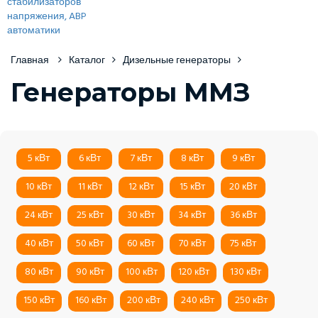
Главная
Каталог
Дизельные генераторы
Генераторы ММЗ
5 кВт
6 кВт
7 кВт
8 кВт
9 кВт
10 кВт
11 кВт
12 кВт
15 кВт
20 кВт
24 кВт
25 кВт
30 кВт
34 кВт
36 кВт
40 кВт
50 кВт
60 кВт
70 кВт
75 кВт
80 кВт
90 кВт
100 кВт
120 кВт
130 кВт
150 кВт
160 кВт
200 кВт
240 кВт
250 кВт