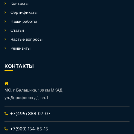
Контакты
Сертификаты
Наши работы
Статьи
Частые вопросы
Реквизиты
КОНТАКТЫ
МО, г. Балашиха, 109 км МКАД
ул. Дорофеева д.1, вл. 1
+7(495) 888-07-07
+7(900) 154-65-15