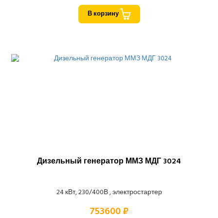
В корзину
Дизельный генератор ММЗ МДГ 3024
24 кВт, 230/400В , электростартер
753600 ₽