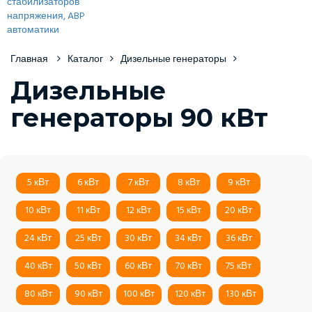
Главная
Каталог
Дизельные генераторы
Дизельные
генераторы 90 кВт
5 кВт
6 кВт
7 кВт
8 кВт
9 кВт
10 кВт
11 кВт
12 кВт
15 кВт
20 кВт
24 кВт
25 кВт
30 кВт
34 кВт
36 кВт
40 кВт
50 кВт
60 кВт
70 кВт
75 кВт
80 кВт
90 кВт
100 кВт
120 кВт
130 кВт