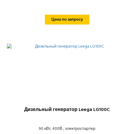
Цена по запросу
Дизельный генератор Leega LG100C
90 кВт, 400В , электростартер