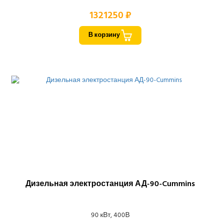
1321250 ₽
В корзину
Дизельная электростанция АД-90-Cummins
90 кВт, 400В