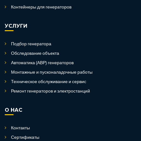
Контейнеры для генераторов
УСЛУГИ
Подбор генератора
Обследование объекта
Автоматика (АВР) генераторов
Монтажные и пусконаладочные работы
Техническое обслуживание и сервис
Ремонт генераторов и электростанций
О НАС
Контакты
Сертификаты