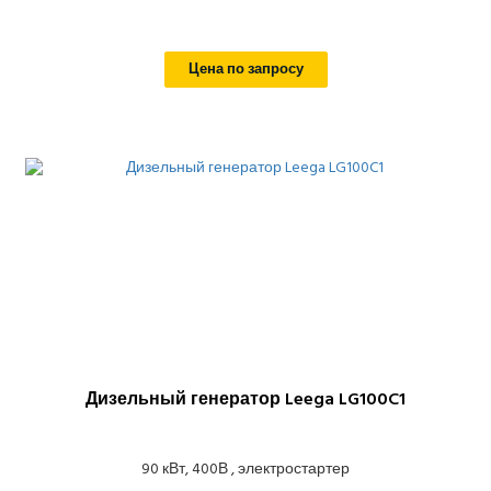
Цена по запросу
Дизельный генератор Leega LG100C1
90 кВт, 400В , электростартер