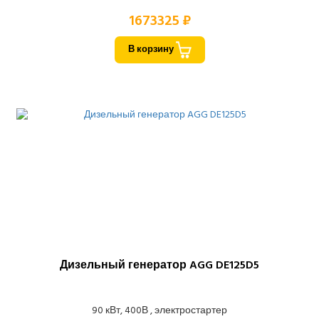
1673325 ₽
В корзину
Дизельный генератор AGG DE125D5
90 кВт, 400В , электростартер