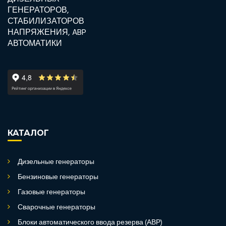
КАТАЛОГ
Дизельные генераторы
Бензиновые генераторы
Газовые генераторы
Сварочные генераторы
Блоки автоматического ввода резерва (АВР)