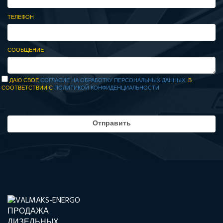
ТЕЛЕФОН
СООБЩЕНИЕ
ДАЮ СВОЕ
СОГЛАСИЕ НА ОБРАБОТКУ ПЕРСОНАЛЬНЫХ ДАННЫХ
В
СООТВЕТСТВИИ С
ПОЛИТИКОЙ КОНФИДЕНЦИАЛЬНОСТИ