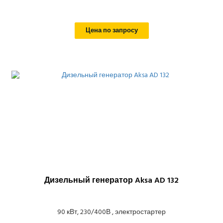
Цена по запросу
Дизельный генератор Aksa AD 132
90 кВт, 230/400В , электростартер