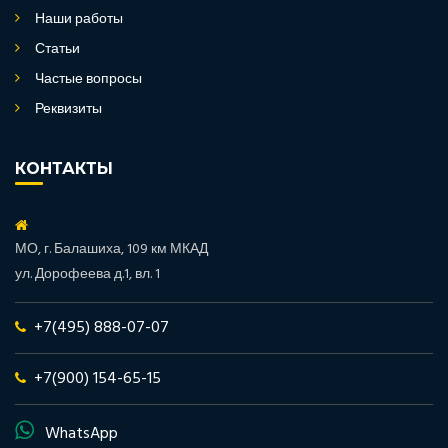
Наши работы
Статьи
Частые вопросы
Реквизиты
КОНТАКТЫ
МО, г. Балашиха, 109 км МКАД
ул. Дорофеева д.1, вл. 1
+7(495) 888-07-07
+7(900) 154-65-15
WhatsApp