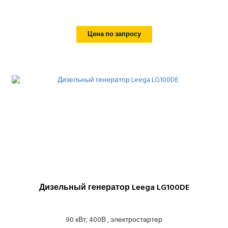
Цена по запросу
Дизельный генератор Leega LG100DE
90 кВт, 400В , электростартер