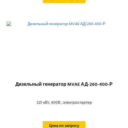
Дизельный генератор MVAE АД-260-400-Р
325 кВт, 400В , электростартер
Цена по запросу