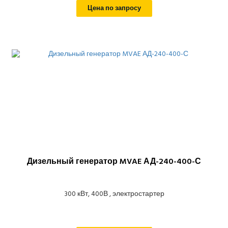
Цена по запросу
Дизельный генератор MVAE АД-240-400-С
300 кВт, 400В , электростартер