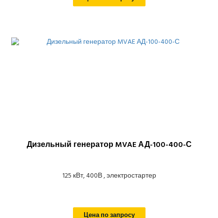
Дизельный генератор MVAE АД-100-400-С
125 кВт, 400В , электростартер
Цена по запросу