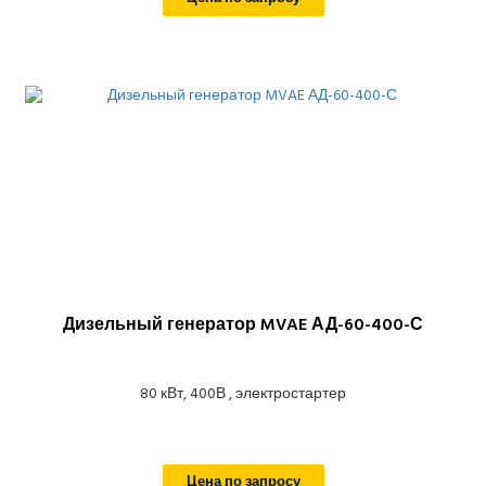
Дизельный генератор MVAE АД-60-400-С
80 кВт, 400В , электростартер
Цена по запросу