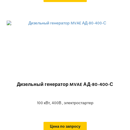
Дизельный генератор MVAE АД-80-400-С
100 кВт, 400В , электростартер
Цена по запросу