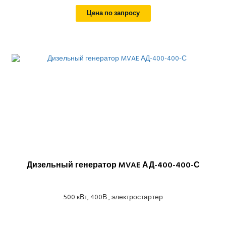
Цена по запросу
Дизельный генератор MVAE АД-400-400-С
500 кВт, 400В , электростартер