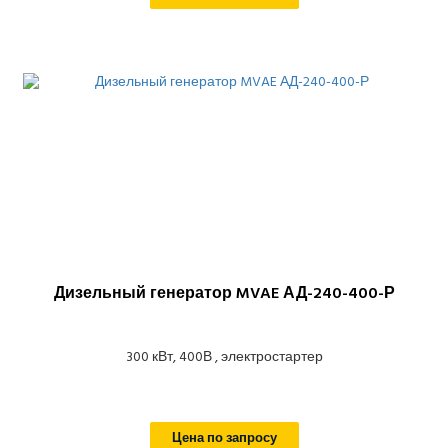
Дизельный генератор MVAE АД-240-400-Р
300 кВт, 400В , электростартер
Цена по запросу