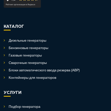
КАТАЛОГ
Дизельные генераторы
Бензиновые генераторы
Газовые генераторы
Сварочные генераторы
Блоки автоматического ввода резерва (АВР)
Контейнеры для генераторов
УСЛУГИ
Подбор генератора