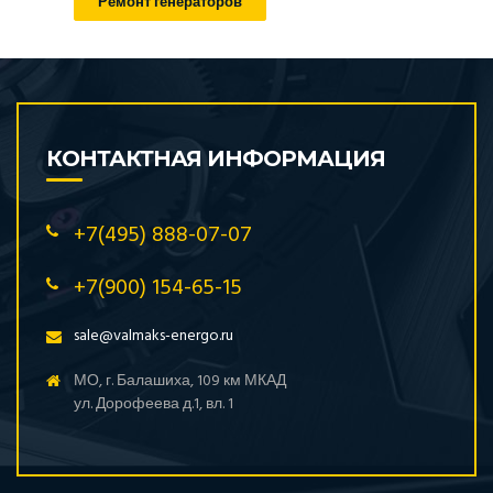
Ремонт генераторов
КОНТАКТНАЯ ИНФОРМАЦИЯ
+7(495) 888-07-07
+7(900) 154-65-15
sale@valmaks-energo.ru
МО, г. Балашиха, 109 км МКАД
ул. Дорофеева д.1, вл. 1