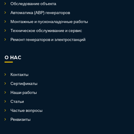
Обследование объекта
Автоматика (АВР) генераторов
Монтажные и пусконаладочные работы
Техническое обслуживание и сервис
Ремонт генераторов и электростанций
О НАС
Контакты
Сертификаты
Наши работы
Статьи
Частые вопросы
Реквизиты