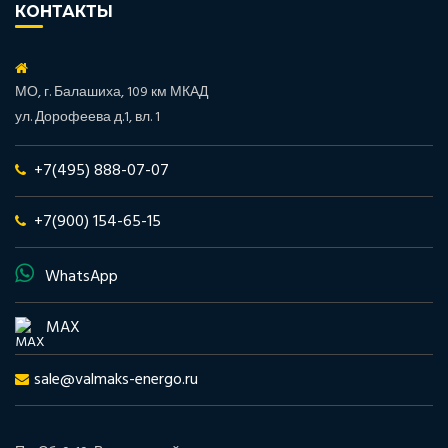
КОНТАКТЫ
МО, г. Балашиха, 109 км МКАД
ул. Дорофеева д.1, вл. 1
+7(495) 888-07-07
+7(900) 154-65-15
WhatsApp
MAX
sale@valmaks-energo.ru