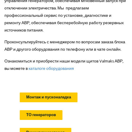
управления генератором, обеспечивая мгновенный запуск при
отключении электричества. Мы предлагаем
профессиональный сервис по установке, диагностике и
ремонту АВР, обеспечивая бесперебойную работу резервных
источников питания.
Проконсультируйтесь с менеджером по вопросам заказа блока
АВР и другого оборудования по телефону или в чате онлайн.
Ознакомиться и приобрести наши модели щитов Valmaks АВР,
вы можете в
каталоге оборудования
Монтаж и пусконаладка
ТО генераторов