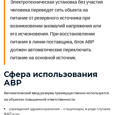
Электротехническая установка без участия
человека переведет сеть объекта на
питание от резервного источника при
возникновении аномалий напряжения или
его исчезновения. При восстановлении
питания в линии поставщика, блок АВР
должен автоматические переключить
питание на основной источник.
Сфера использования
АВР
Автоматический ввод резерва преимущественно используется
на объектах повышенной ответственности.
учреждения здравоохранения – стационары, в ряде случаев
ФАП и пр.;