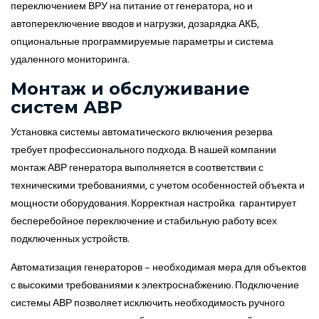
переключением ВРУ на питание от генератора, но и
автопереключение вводов и нагрузки, дозарядка АКБ,
опциональные программируемые параметры и система
удаленного мониторинга.
Монтаж и обслуживание
систем АВР
Установка системы автоматического включения резерва
требует профессионального подхода. В нашей компании
монтаж АВР генератора выполняется в соответствии с
техническими требованиями, с учетом особенностей объекта и
мощности оборудования. Корректная настройка гарантирует
бесперебойное переключение и стабильную работу всех
подключенных устройств.
Автоматизация генераторов – необходимая мера для объектов
с высокими требованиями к электроснабжению. Подключение
системы АВР позволяет исключить необходимость ручного