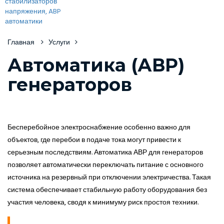
Главная
Услуги
Автоматика (АВР)
генераторов
Бесперебойное электроснабжение особенно важно для
объектов, где перебои в подаче тока могут привести к
серьезным последствиям. Автоматика АВР для генераторов
позволяет автоматически переключать питание с основного
источника на резервный при отключении электричества. Такая
система обеспечивает стабильную работу оборудования без
участия человека, сводя к минимуму риск простоя техники.