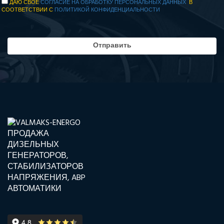
ДАЮ СВОЕ
СОГЛАСИЕ НА ОБРАБОТКУ ПЕРСОНАЛЬНЫХ ДАННЫХ
В
СООТВЕТСТВИИ С
ПОЛИТИКОЙ КОНФИДЕНЦИАЛЬНОСТИ