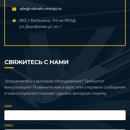
sale@valmaks-energo.ru
МО, г. Балашиха, 109 км МКАД
ул. Дорофеева д.1, вл. 1
СВЯЖИТЕСЬ С НАМИ
Затрудняетесь с выбором оборудования? Требуется
консультация? Позвоните нам в офис или отправьте сообщение
и наш специалист поможет сделать выгодную покупку.
ИМЯ
EMAIL