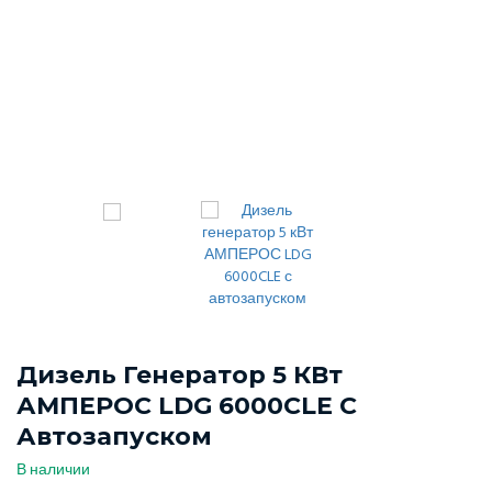
Дизель Генератор 5 КВт
АМПЕРОС LDG 6000CLE С
Автозапуском
В наличии