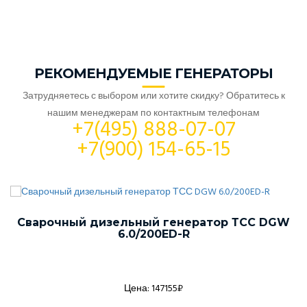
РЕКОМЕНДУЕМЫЕ ГЕНЕРАТОРЫ
Затрудняетесь с выбором или хотите скидку? Обратитесь к
нашим менеджерам по контактным телефонам
+7(495) 888-07-07
+7(900) 154-65-15
Сварочный дизельный генератор ТСС DGW
6.0/200ED-R
Цена: 147155₽