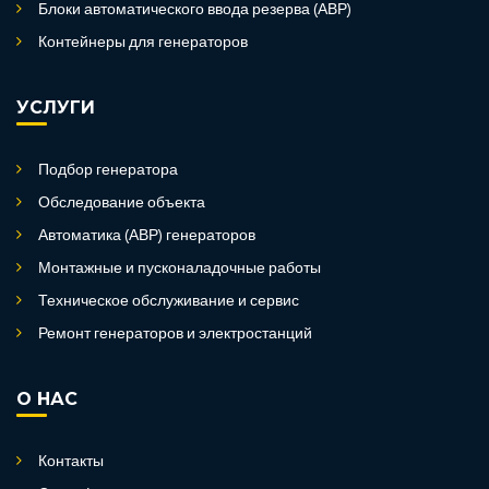
Блоки автоматического ввода резерва (АВР)
Контейнеры для генераторов
УСЛУГИ
Подбор генератора
Обследование объекта
Автоматика (АВР) генераторов
Монтажные и пусконаладочные работы
Техническое обслуживание и сервис
Ремонт генераторов и электростанций
О НАС
Контакты