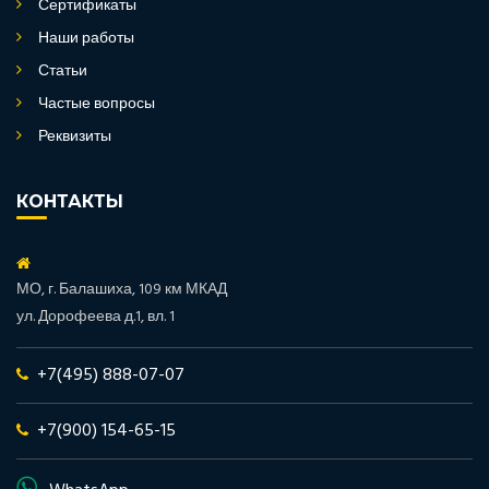
Сертификаты
Наши работы
Статьи
Частые вопросы
Реквизиты
КОНТАКТЫ
МО, г. Балашиха, 109 км МКАД
ул. Дорофеева д.1, вл. 1
+7(495) 888-07-07
+7(900) 154-65-15