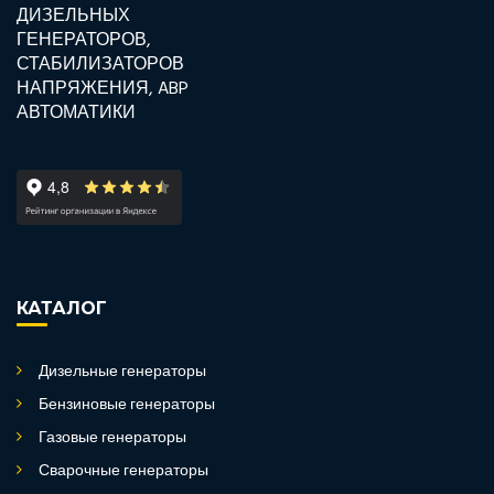
КАТАЛОГ
Дизельные генераторы
Бензиновые генераторы
Газовые генераторы
Сварочные генераторы