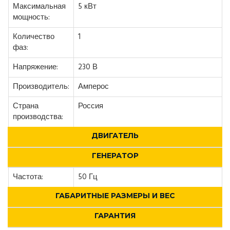
Максимальная
5 кВт
мощность:
Количество
1
фаз:
Напряжение:
230 В
Производитель:
Амперос
Страна
Россия
производства:
ДВИГАТЕЛЬ
ГЕНЕРАТОР
Частота:
50 Гц
ГАБАРИТНЫЕ РАЗМЕРЫ И ВЕС
ГАРАНТИЯ