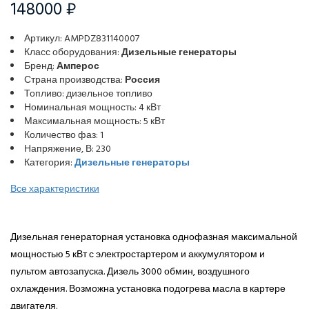
148000 ₽
Артикул: AMPDZ831140007
Класс оборудования:
Дизельные генераторы
Бренд:
Амперос
Страна производства:
Россия
Топливо: дизельное топливо
Номинальная мощность: 4 кВт
Максимальная мощность: 5 кВт
Количество фаз: 1
Напряжение, В: 230
Категория:
Дизельные генераторы
Все характеристики
Дизельная генераторная установка однофазная максимальной
мощностью 5 кВт с электростартером и аккумулятором и
пультом автозапуска. Дизель 3000 обмин, воздушного
охлаждения. Возможна установка подогрева масла в картере
двигателя.