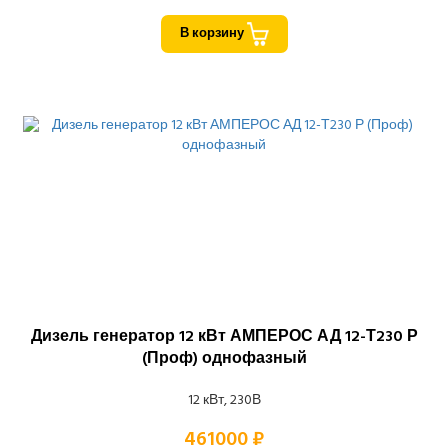
В корзину
Дизель генератор 12 кВт АМПЕРОС АД 12-Т230 Р
(Проф) однофазный
12 кВт, 230В
461000 ₽