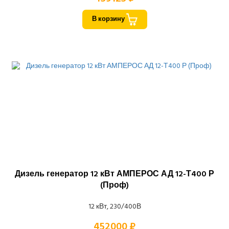
В корзину
Дизель генератор 12 кВт АМПЕРОС АД 12-Т400 Р
(Проф)
12 кВт, 230/400В
452000 ₽