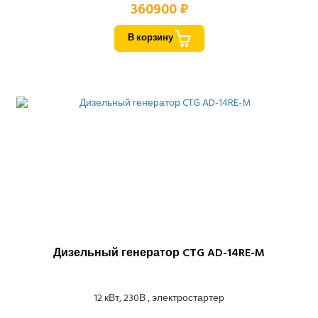
360900 ₽
В корзину
Дизельный генератор CTG AD-14RE-M
12 кВт, 230В , электростартер