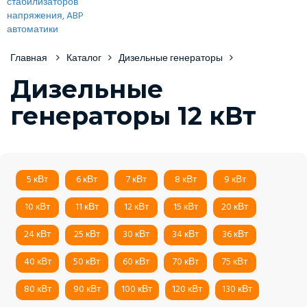
Главная
Каталог
Дизельные генераторы
Дизельные
генераторы 12 кВт
5 кВт
6 кВт
7 кВт
8 кВт
9 кВт
10 кВт
11 кВт
12 кВт
15 кВт
20 кВт
24 кВт
25 кВт
30 кВт
34 кВт
36 кВт
40 кВт
50 кВт
60 кВт
70 кВт
75 кВт
80 кВт
90 кВт
100 кВт
120 кВт
130 кВт