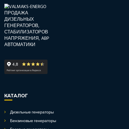
КАТАЛОГ
Дизельные генераторы
Бензиновые генераторы