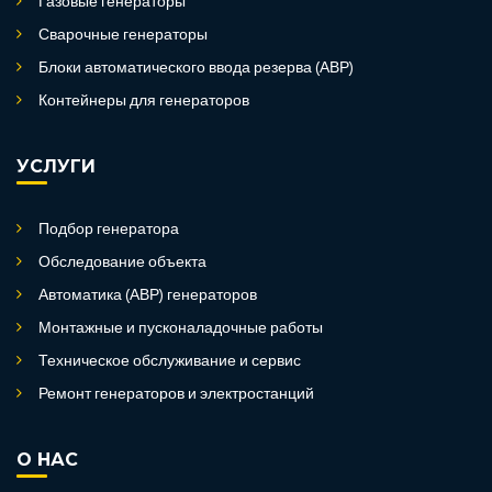
Газовые генераторы
Сварочные генераторы
Блоки автоматического ввода резерва (АВР)
Контейнеры для генераторов
УСЛУГИ
Подбор генератора
Обследование объекта
Автоматика (АВР) генераторов
Монтажные и пусконаладочные работы
Техническое обслуживание и сервис
Ремонт генераторов и электростанций
О НАС