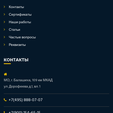
Контакты
Сертификаты
Наши работы
Статьи
Частые вопросы
Реквизиты
КОНТАКТЫ
МО, г. Балашиха, 109 км МКАД
ул. Дорофеева д.1, вл. 1
+7(495) 888-07-07
+7(900) 154-65-15