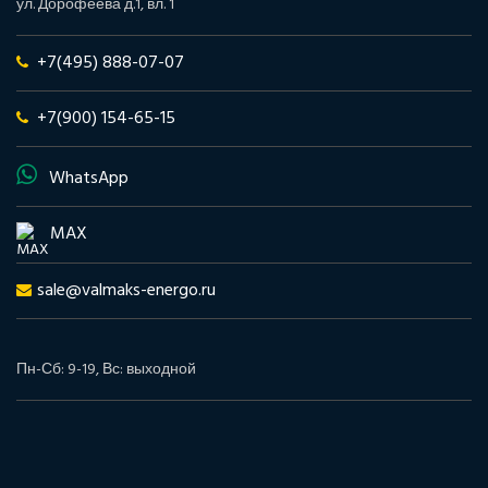
ул. Дорофеева д.1, вл. 1
+7(495) 888-07-07
+7(900) 154-65-15
WhatsApp
MAX
sale@valmaks-energo.ru
Пн-Сб: 9-19, Вс: выходной