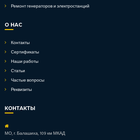
Ремонт генераторов и электростанций
О НАС
Контакты
Сертификаты
Наши работы
Статьи
Частые вопросы
Реквизиты
КОНТАКТЫ
МО, г. Балашиха, 109 км МКАД