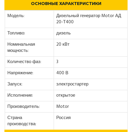
ОСНОВНЫЕ ХАРАКТЕРИСТИКИ
Модель:
Дизельный генератор Motor АД
20-Т400
Топливо:
дизель
Номинальная
20 кВт
мощность:
Количество фаз:
3
Напряжение:
400 В
Запуск:
электростартер
Исполнение:
открытое
Производитель:
Motor
Страна
Россия
производства: