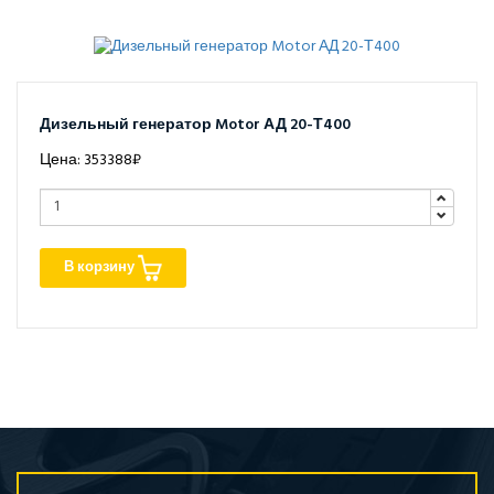
Дизельный генератор Motor АД 20-Т400
Цена: 353388₽
В корзину