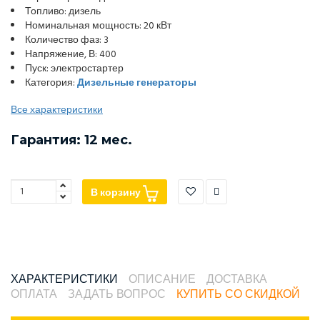
Топливо: дизель
Номинальная мощность: 20 кВт
Количество фаз: 3
Напряжение, В: 400
Пуск: электростартер
Категория:
Дизельные генераторы
Все характеристики
Гарантия: 12 мес.
В корзину
ХАРАКТЕРИСТИКИ
ОПИСАНИЕ
ДОСТАВКА
ОПЛАТА
ЗАДАТЬ ВОПРОС
КУПИТЬ СО СКИДКОЙ