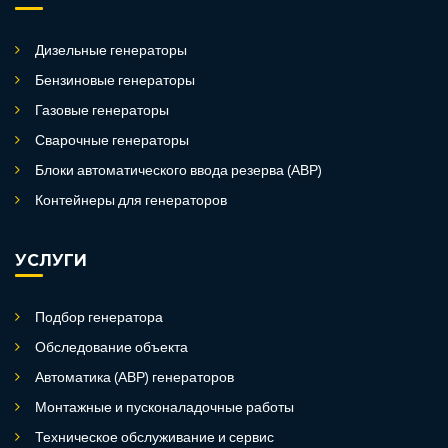
Дизельные генераторы
Бензиновые генераторы
Газовые генераторы
Сварочные генераторы
Блоки автоматического ввода резерва (АВР)
Контейнеры для генераторов
УСЛУГИ
Подбор генератора
Обследование объекта
Автоматика (АВР) генераторов
Монтажные и пусконаладочные работы
Техническое обслуживание и сервис