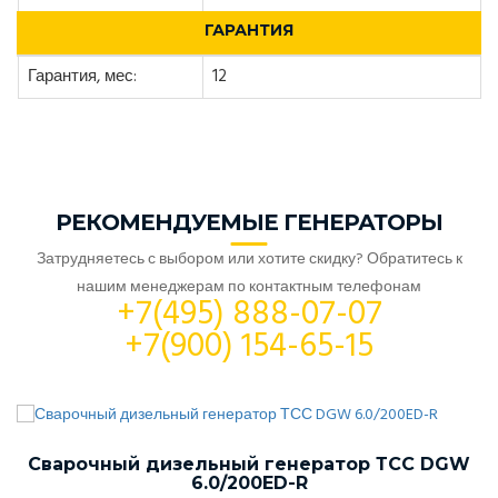
ГАРАНТИЯ
Гарантия, мес:
12
РЕКОМЕНДУЕМЫЕ ГЕНЕРАТОРЫ
Затрудняетесь с выбором или хотите скидку? Обратитесь к
нашим менеджерам по контактным телефонам
+7(495) 888-07-07
+7(900) 154-65-15
Сварочный дизельный генератор ТСС DGW
6.0/200ED-R