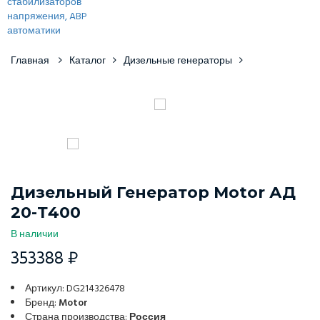
Главная
Каталог
Дизельные генераторы
Дизельный Генератор Motor АД
20-Т400
В наличии
353388 ₽
Артикул: DG214326478
Бренд:
Motor
Страна производства:
Россия