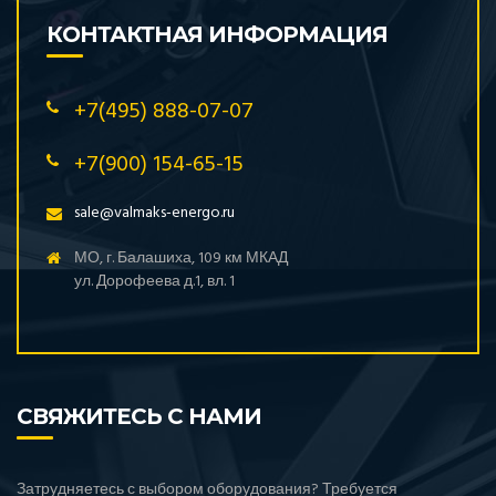
КОНТАКТНАЯ ИНФОРМАЦИЯ
+7(495) 888-07-07
+7(900) 154-65-15
sale@valmaks-energo.ru
МО, г. Балашиха, 109 км МКАД
ул. Дорофеева д.1, вл. 1
СВЯЖИТЕСЬ С НАМИ
Затрудняетесь с выбором оборудования? Требуется