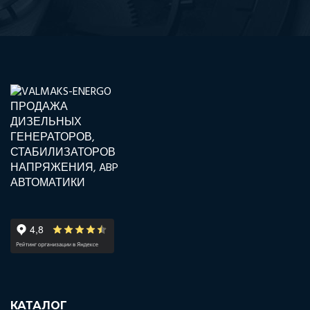
КАТАЛОГ