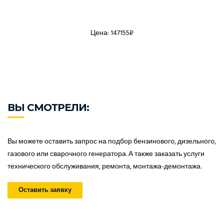
Цена: 147155₽
ВЫ СМОТРЕЛИ:
Вы можете оставить запрос на подбор бензинового, дизельного,
газового или сварочного генератора. А также заказать услуги
технического обслуживания, ремонта, монтажа-демонтажа.
Оставить заявку