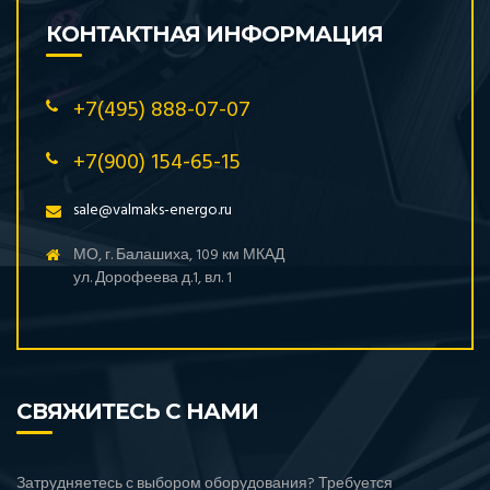
КОНТАКТНАЯ ИНФОРМАЦИЯ
+7(495) 888-07-07
+7(900) 154-65-15
sale@valmaks-energo.ru
МО, г. Балашиха, 109 км МКАД
ул. Дорофеева д.1, вл. 1
СВЯЖИТЕСЬ С НАМИ
Затрудняетесь с выбором оборудования? Требуется