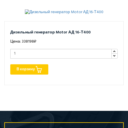
Дизельный генератор Motor АД 16-Т400
Цена: 338198₽
В корзину