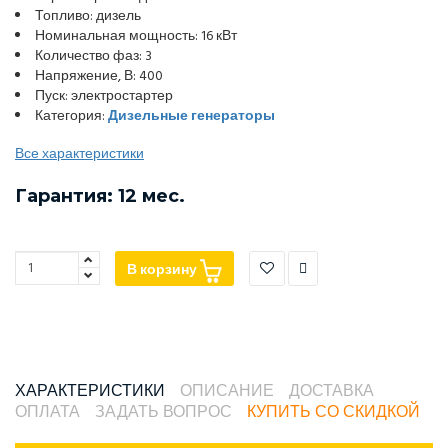
Топливо: дизель
Номинальная мощность: 16 кВт
Количество фаз: 3
Напряжение, В: 400
Пуск: электростартер
Категория:
Дизельные генераторы
Все характеристики
Гарантия: 12 мес.
В корзину
ХАРАКТЕРИСТИКИ
ОПИСАНИЕ
ДОСТАВКА
ОПЛАТА
ЗАДАТЬ ВОПРОС
КУПИТЬ СО СКИДКОЙ