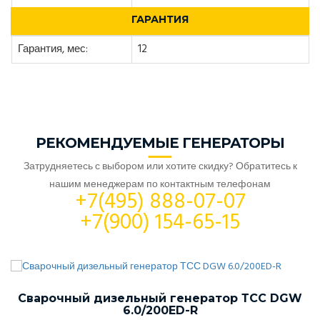
ГАРАНТИЯ
Гарантия, мес:
12
РЕКОМЕНДУЕМЫЕ ГЕНЕРАТОРЫ
Затрудняетесь с выбором или хотите скидку? Обратитесь к
нашим менеджерам по контактным телефонам
+7(495) 888-07-07
+7(900) 154-65-15
Сварочный дизельный генератор ТСС DGW
6.0/200ED-R