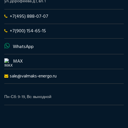
ул. Дорофеева д.1, вл. 1
+7(495) 888-07-07
+7(900) 154-65-15
WhatsApp
MAX
sale@valmaks-energo.ru
Пн-Сб: 9-19, Вс: выходной