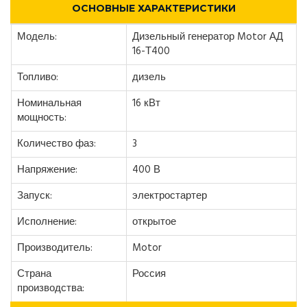
ОСНОВНЫЕ ХАРАКТЕРИСТИКИ
Модель:
Дизельный генератор Motor АД
16-Т400
Топливо:
дизель
Номинальная
16 кВт
мощность:
Количество фаз:
3
Напряжение:
400 В
Запуск:
электростартер
Исполнение:
открытое
Производитель:
Motor
Страна
Россия
производства: