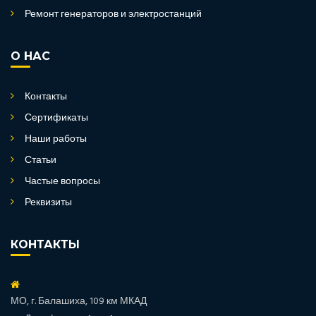
Ремонт генераторов и электростанций
О НАС
Контакты
Сертификаты
Наши работы
Статьи
Частые вопросы
Реквизиты
КОНТАКТЫ
МО, г. Балашиха, 109 км МКАД