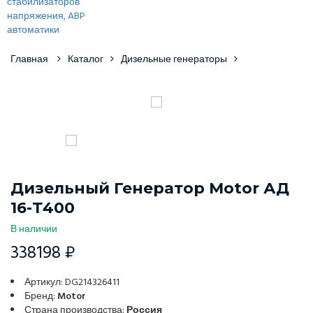
Главная
Каталог
Дизельные генераторы
Дизельный Генератор Motor АД
16-Т400
В наличии
338198 ₽
Артикул: DG214326411
Бренд:
Motor
Страна производства:
Россия