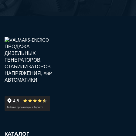
КАТАЛОГ