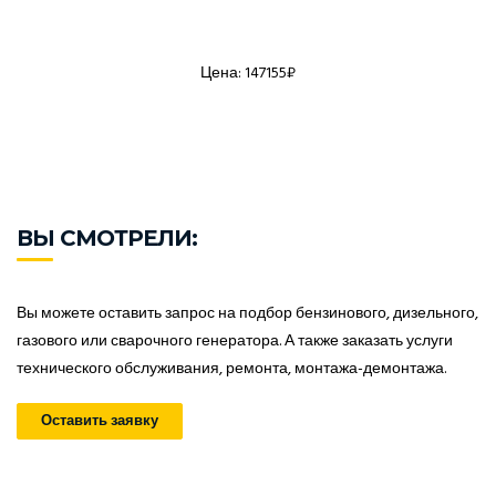
Цена: 147155₽
ВЫ СМОТРЕЛИ:
Вы можете оставить запрос на подбор бензинового, дизельного,
газового или сварочного генератора. А также заказать услуги
технического обслуживания, ремонта, монтажа-демонтажа.
Оставить заявку