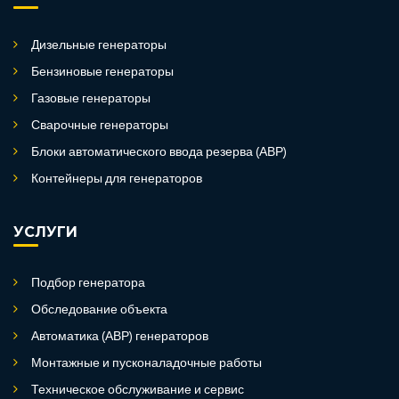
Дизельные генераторы
Бензиновые генераторы
Газовые генераторы
Сварочные генераторы
Блоки автоматического ввода резерва (АВР)
Контейнеры для генераторов
УСЛУГИ
Подбор генератора
Обследование объекта
Автоматика (АВР) генераторов
Монтажные и пусконаладочные работы
Техническое обслуживание и сервис