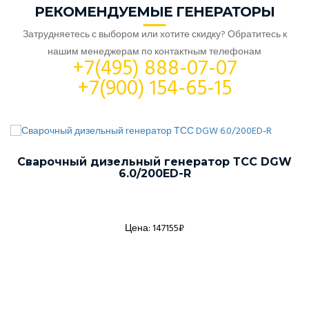
РЕКОМЕНДУЕМЫЕ ГЕНЕРАТОРЫ
Затрудняетесь с выбором или хотите скидку? Обратитесь к
нашим менеджерам по контактным телефонам
+7(495) 888-07-07
+7(900) 154-65-15
Сварочный дизельный генератор ТСС DGW
6.0/200ED-R
Цена: 147155₽