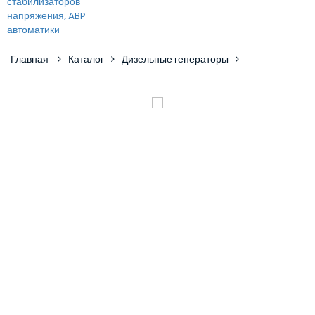
Главная
Каталог
Дизельные генераторы