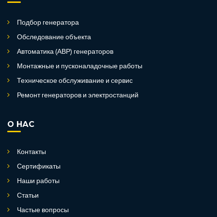
Подбор генератора
Обследование объекта
Автоматика (АВР) генераторов
Монтажные и пусконаладочные работы
Техническое обслуживание и сервис
Ремонт генераторов и электростанций
О НАС
Контакты
Сертификаты
Наши работы
Статьи
Частые вопросы