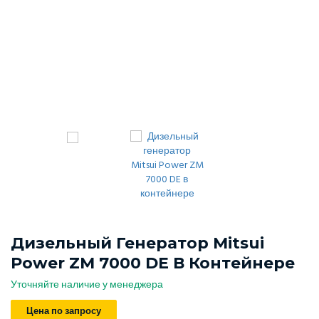
Дизельный Генератор Mitsui
Power ZM 7000 DE В Контейнере
Уточняйте наличие у менеджера
Цена по запросу