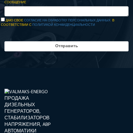
СООБЩЕНИЕ
ДАЮ СВОЕ
СОГЛАСИЕ НА ОБРАБОТКУ ПЕРСОНАЛЬНЫХ ДАННЫХ
В
СООТВЕТСТВИИ С
ПОЛИТИКОЙ КОНФИДЕНЦИАЛЬНОСТИ