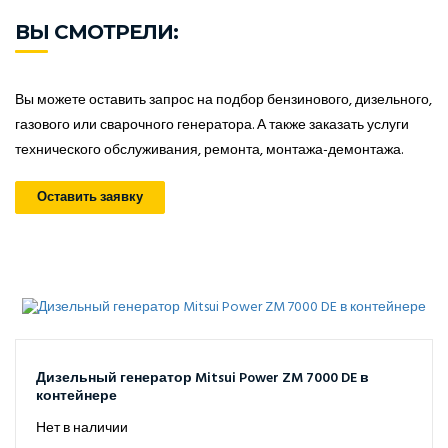
ВЫ СМОТРЕЛИ:
Вы можете оставить запрос на подбор бензинового, дизельного,
газового или сварочного генератора. А также заказать услуги
технического обслуживания, ремонта, монтажа-демонтажа.
Оставить заявку
Дизельный генератор Mitsui Power ZM 7000 DE в
контейнере
Нет в наличии