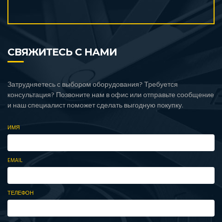
СВЯЖИТЕСЬ С НАМИ
Затрудняетесь с выбором оборудования? Требуется
консультация? Позвоните нам в офис или отправьте сообщение
и наш специалист поможет сделать выгодную покупку.
ИМЯ
EMAIL
ТЕЛЕФОН