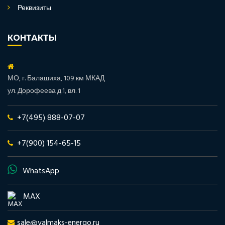
Реквизиты
КОНТАКТЫ
МО, г. Балашиха, 109 км МКАД
ул. Дорофеева д.1, вл. 1
+7(495) 888-07-07
+7(900) 154-65-15
WhatsApp
MAX
sale@valmaks-energo.ru