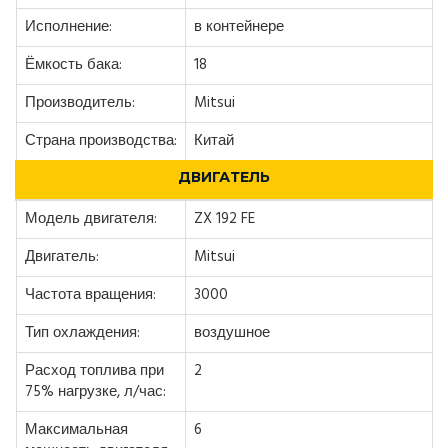
Исполнение:
в контейнере
Ёмкость бака:
18
Производитель:
Mitsui
Страна производства:
Китай
ДВИГАТЕЛЬ
Модель двигателя:
ZX 192 FE
Двигатель:
Mitsui
Частота вращения:
3000
Тип охлаждения:
воздушное
Расход топлива при
2
75% нагрузке, л/час:
Максимальная
6