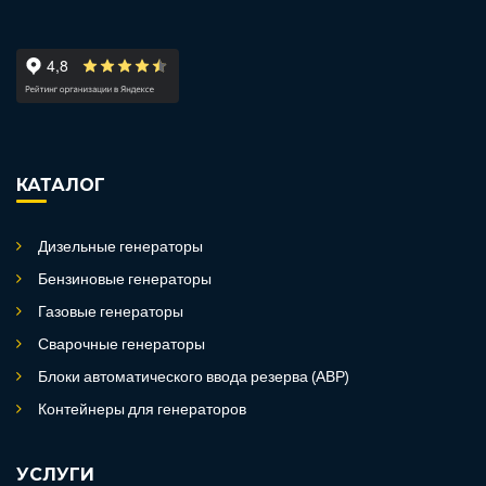
КАТАЛОГ
Дизельные генераторы
Бензиновые генераторы
Газовые генераторы
Сварочные генераторы
Блоки автоматического ввода резерва (АВР)
Контейнеры для генераторов
УСЛУГИ