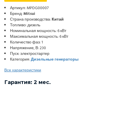
Артикул: MPDG00007
Бренд:
Mitsui
Страна производства:
Китай
Топливо: дизель
Номинальная мощность: 6 кВт
Максимальная мощность: 6 кВт
Количество фаз: 1
Напряжение, В: 230
Пуск: электростартер
Категория:
Дизельные генераторы
Все характеристики
Гарантия: 2 мес.