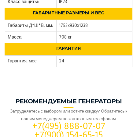
Класс защиты:
IP23
ГАБАРИТНЫЕ РАЗМЕРЫ И ВЕС
Габариты Д*Ш*В, мм:
1753x930x1238
Масса:
708 кг
ГАРАНТИЯ
Гарантия, мес:
24
РЕКОМЕНДУЕМЫЕ ГЕНЕРАТОРЫ
Затрудняетесь с выбором или хотите скидку? Обратитесь к
нашим менеджерам по контактным телефонам
+7(495) 888-07-07
+7(900) 154-65-15