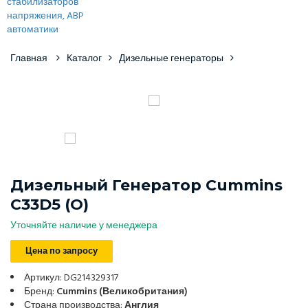
Главная
Каталог
Дизельные генераторы
Дизельный Генератор Cummins
C33D5 (o)
Уточняйте наличие у менеджера
Цена по запросу
Артикул: DG214329317
Бренд:
Cummins (Великобритания)
Страна производства:
Англия