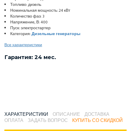
Топливо: дизель
Номинальная мощность: 24 кВт
Количество фаз: 3
Напряжение, В: 400
Пуск: электростартер
Категория:
Дизельные генераторы
Все характеристики
Гарантия: 24 мес.
ХАРАКТЕРИСТИКИ
ОПИСАНИЕ
ДОСТАВКА
ОПЛАТА
ЗАДАТЬ ВОПРОС
КУПИТЬ СО СКИДКОЙ