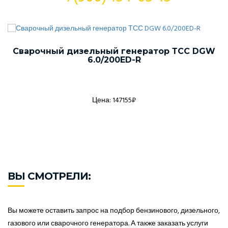
Сварочный дизельный генератор ТСС DGW
6.0/200ED-R
Цена: 147155₽
ВЫ СМОТРЕЛИ:
Вы можете оставить запрос на подбор бензинового, дизельного,
газового или сварочного генератора. А также заказать услуги