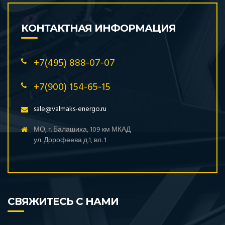
КОНТАКТНАЯ ИНФОРМАЦИЯ
+7(495) 888-07-07
+7(900) 154-65-15
sale@valmaks-energo.ru
МО, г. Балашиха, 109 км МКАД
ул. Дорофеева д.1, вл. 1
СВЯЖИТЕСЬ С НАМИ