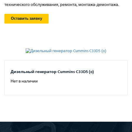
технического обслуживания, ремонта, монтажа-демонтажа.
Оставить заявку
Дизельный генератор Cummins C33D5 (o)
Нет в наличии