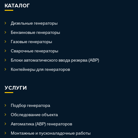
КАТАЛОГ
Дизельные генераторы
Бензиновые генераторы
Газовые генераторы
Сварочные генераторы
Блоки автоматического ввода резерва (АВР)
Контейнеры для генераторов
УСЛУГИ
Подбор генератора
Обследование объекта
Автоматика (АВР) генераторов
Монтажные и пусконаладочные работы