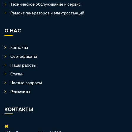
Техническое обслуживание и сервис
Ремонт генераторов и электростанций
О НАС
Контакты
Сертификаты
Наши работы
Статьи
Частые вопросы
Реквизиты
КОНТАКТЫ