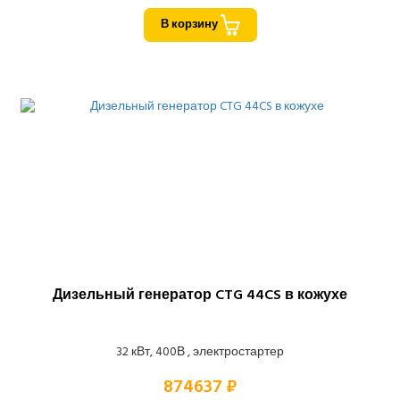
В корзину
Дизельный генератор CTG 44CS в кожухе
32 кВт, 400В , электростартер
874637 ₽