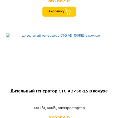
862682 ₽
В корзину
Дизельный генератор CTG AD-150RES в кожухе
100 кВт, 400В , электростартер