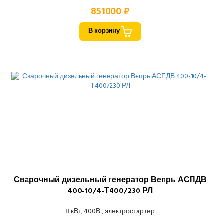
851000 ₽
В корзину
Сварочный дизельный генератор Вепрь АСПДВ
400-10/4-Т400/230 РЛ
8 кВт, 400В , электростартер