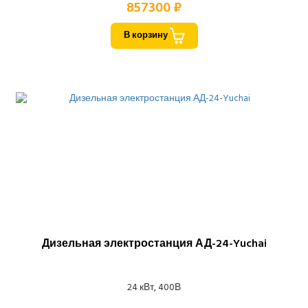
857300 ₽
В корзину
Дизельная электростанция АД-24-Yuchai
24 кВт, 400В