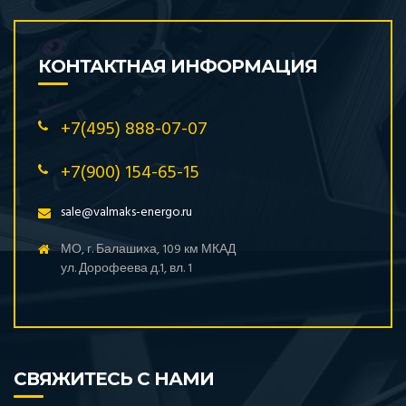
КОНТАКТНАЯ ИНФОРМАЦИЯ
+7(495) 888-07-07
+7(900) 154-65-15
sale@valmaks-energo.ru
МО, г. Балашиха, 109 км МКАД
ул. Дорофеева д.1, вл. 1
СВЯЖИТЕСЬ С НАМИ