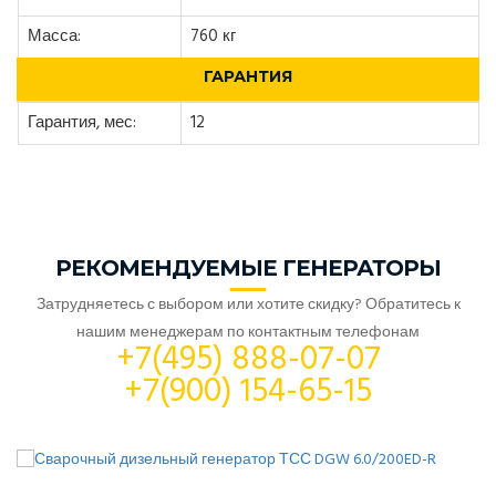
Масса:
760 кг
ГАРАНТИЯ
Гарантия, мес:
12
РЕКОМЕНДУЕМЫЕ ГЕНЕРАТОРЫ
Затрудняетесь с выбором или хотите скидку? Обратитесь к
нашим менеджерам по контактным телефонам
+7(495) 888-07-07
+7(900) 154-65-15