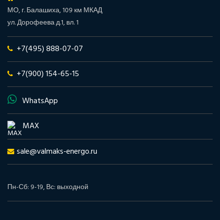
МО, г. Балашиха, 109 км МКАД
ул. Дорофеева д.1, вл. 1
+7(495) 888-07-07
+7(900) 154-65-15
WhatsApp
MAX
sale@valmaks-energo.ru
Пн-Сб: 9-19, Вс: выходной