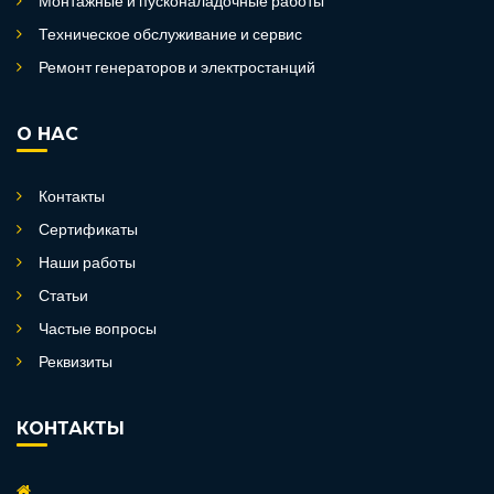
Монтажные и пусконаладочные работы
Техническое обслуживание и сервис
Ремонт генераторов и электростанций
О НАС
Контакты
Сертификаты
Наши работы
Статьи
Частые вопросы
Реквизиты
КОНТАКТЫ