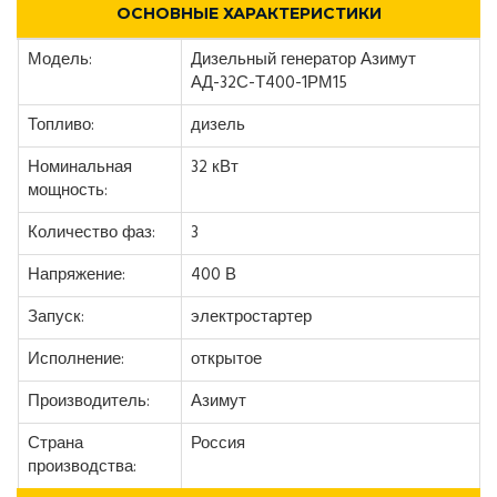
ОСНОВНЫЕ ХАРАКТЕРИСТИКИ
Модель:
Дизельный генератор Азимут
АД-32С-Т400-1РМ15
Топливо:
дизель
Номинальная
32 кВт
мощность:
Количество фаз:
3
Напряжение:
400 В
Запуск:
электростартер
Исполнение:
открытое
Производитель:
Азимут
Страна
Россия
производства: