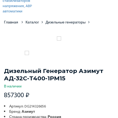
Главная
Каталог
Дизельные генераторы
Дизельный Генератор Азимут
АД-32С-Т400-1РМ15
В наличии
857300 ₽
Артикул: DG214326656
Бренд:
Азимут
Страна производства:
Россия