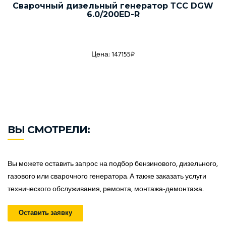
Сварочный дизельный генератор ТСС DGW
6.0/200ED-R
Цена: 147155₽
ВЫ СМОТРЕЛИ:
Вы можете оставить запрос на подбор бензинового, дизельного,
газового или сварочного генератора. А также заказать услуги
технического обслуживания, ремонта, монтажа-демонтажа.
Оставить заявку