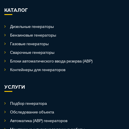
КАТАЛОГ
Дизельные генераторы
Бензиновые генераторы
Газовые генераторы
Сварочные генераторы
Блоки автоматического ввода резерва (АВР)
Контейнеры для генераторов
УСЛУГИ
Подбор генератора
Обследование объекта
Автоматика (АВР) генераторов