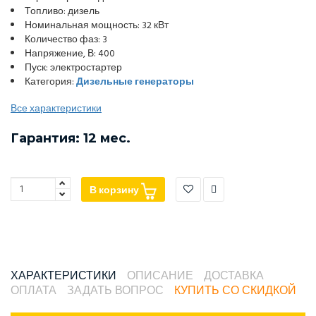
Топливо: дизель
Номинальная мощность: 32 кВт
Количество фаз: 3
Напряжение, В: 400
Пуск: электростартер
Категория:
Дизельные генераторы
Все характеристики
Гарантия: 12 мес.
В корзину
ХАРАКТЕРИСТИКИ
ОПИСАНИЕ
ДОСТАВКА
ОПЛАТА
ЗАДАТЬ ВОПРОС
КУПИТЬ СО СКИДКОЙ