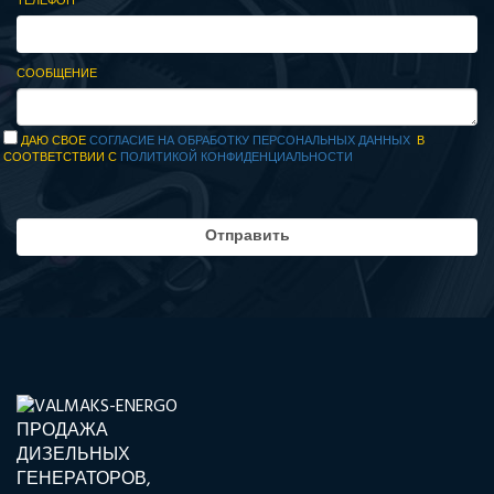
ТЕЛЕФОН
СООБЩЕНИЕ
ДАЮ СВОЕ
СОГЛАСИЕ НА ОБРАБОТКУ ПЕРСОНАЛЬНЫХ ДАННЫХ
В
СООТВЕТСТВИИ С
ПОЛИТИКОЙ КОНФИДЕНЦИАЛЬНОСТИ