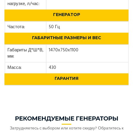
нагрузке, л/час:
ГЕНЕРАТОР
Частота:
50 Гц
ГАБАРИТНЫЕ РАЗМЕРЫ И ВЕС
Габариты Д*Ш*В,
1470х750х1100
мм:
Масса:
430
ГАРАНТИЯ
РЕКОМЕНДУЕМЫЕ ГЕНЕРАТОРЫ
Затрудняетесь с выбором или хотите скидку? Обратитесь к