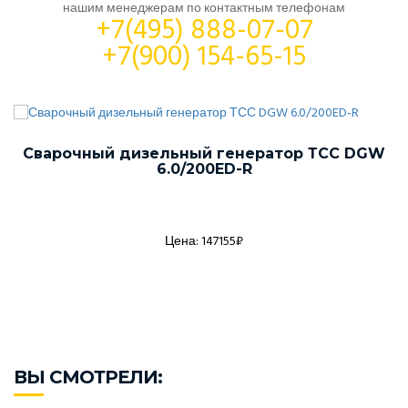
нашим менеджерам по контактным телефонам
+7(495) 888-07-07
+7(900) 154-65-15
Сварочный дизельный генератор ТСС DGW
6.0/200ED-R
Цена: 147155₽
ВЫ СМОТРЕЛИ: