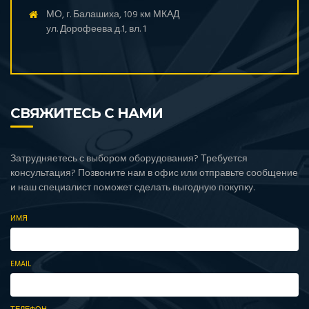
МО, г. Балашиха, 109 км МКАД
ул. Дорофеева д.1, вл. 1
СВЯЖИТЕСЬ С НАМИ
Затрудняетесь с выбором оборудования? Требуется
консультация? Позвоните нам в офис или отправьте сообщение
и наш специалист поможет сделать выгодную покупку.
ИМЯ
EMAIL