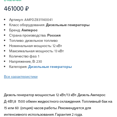
В наличии
461000 ₽
Артикул: AMPDZ831140041
Класс оборудования:
Дизельные генераторы
Бренд:
Амперос
Страна производства:
Россия
Топливо: дизельное топливо
Номинальная мощность: 12 кВт
Максимальная мощность: 13 кВт
Количество фаз: 1
Напряжение, В: 230
Категория:
Дизельные генераторы
Все характеристики
Дизель генератор мощностью 12 кВт/13 кВт. Дизель Амперос
Д-4В1,8 1500 обмин жидкостного охлаждения. Топливный бак на
15 или 60 (опция) часов работы. Рекомендуется для
интенсивного использования. Гарантия 2 года.