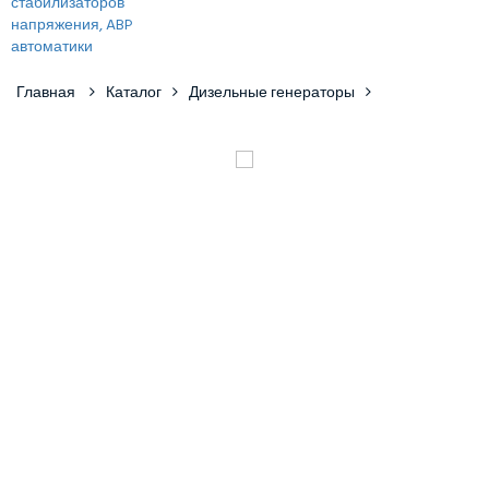
Главная
Каталог
Дизельные генераторы