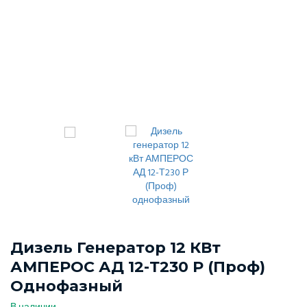
Дизель Генератор 12 КВт
АМПЕРОС АД 12-Т230 Р (Проф)
Однофазный