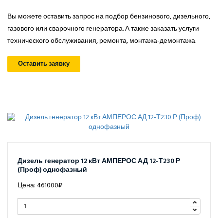
Вы можете оставить запрос на подбор бензинового, дизельного,
газового или сварочного генератора. А также заказать услуги
технического обслуживания, ремонта, монтажа-демонтажа.
Оставить заявку
Дизель генератор 12 кВт АМПЕРОС АД 12-Т230 Р
(Проф) однофазный
Цена: 461000₽