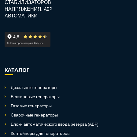
КАТАЛОГ
Дизельные генераторы
Бензиновые генераторы
Газовые генераторы
Сварочные генераторы
Блоки автоматического ввода резерва (АВР)
Контейнеры для генераторов