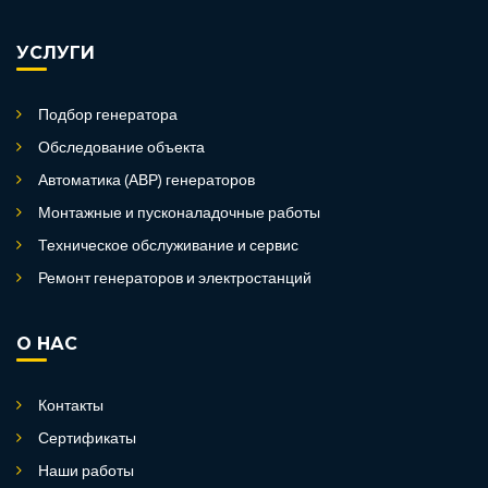
УСЛУГИ
Подбор генератора
Обследование объекта
Автоматика (АВР) генераторов
Монтажные и пусконаладочные работы
Техническое обслуживание и сервис
Ремонт генераторов и электростанций
О НАС
Контакты
Сертификаты
Наши работы