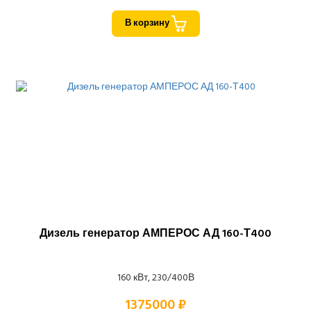
В корзину
Дизель генератор АМПЕРОС АД 160-Т400
160 кВт, 230/400В
1375000 ₽