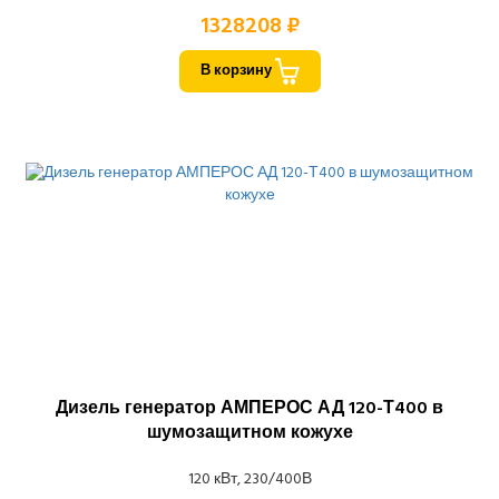
1328208 ₽
В корзину
Дизель генератор АМПЕРОС АД 120-Т400 в
шумозащитном кожухе
120 кВт, 230/400В