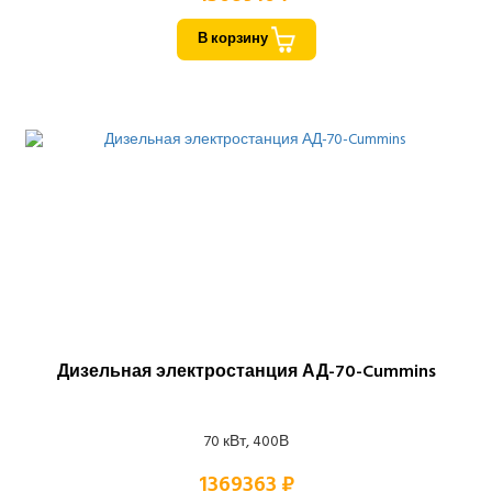
В корзину
Дизельная электростанция АД-70-Cummins
70 кВт, 400В
1369363 ₽