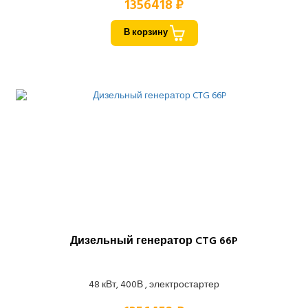
1356418 ₽
В корзину
Дизельный генератор CTG 66P
48 кВт, 400В , электростартер