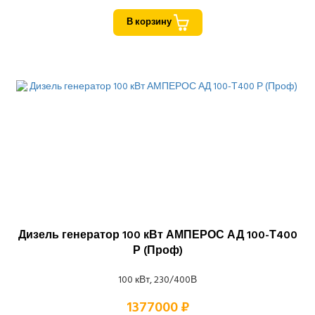
В корзину
Дизель генератор 100 кВт АМПЕРОС АД 100-Т400
Р (Проф)
100 кВт, 230/400В
1377000 ₽