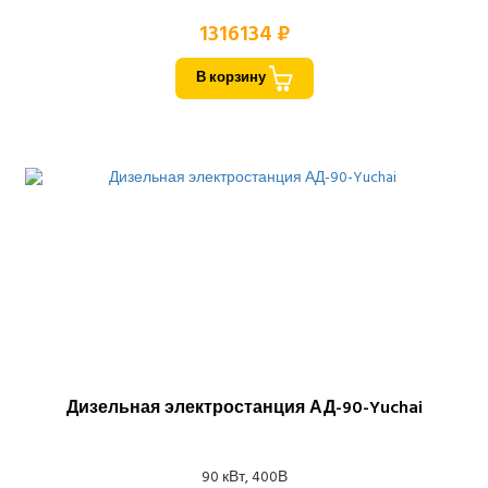
1316134 ₽
В корзину
Дизельная электростанция АД-90-Yuchai
90 кВт, 400В