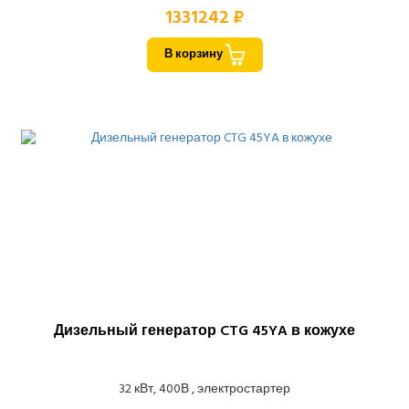
1331242 ₽
В корзину
Дизельный генератор CTG 45YA в кожухе
32 кВт, 400В , электростартер