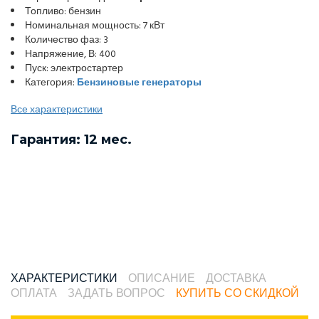
Топливо: бензин
Номинальная мощность: 7 кВт
Количество фаз: 3
Напряжение, В: 400
Пуск: электростартер
Категория:
Бензиновые генераторы
Все характеристики
Гарантия: 12 мес.
ХАРАКТЕРИСТИКИ
ОПИСАНИЕ
ДОСТАВКА
ОПЛАТА
ЗАДАТЬ ВОПРОС
КУПИТЬ СО СКИДКОЙ