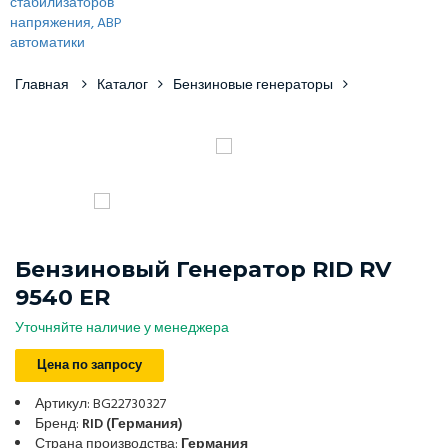
Главная
Каталог
Бензиновые генераторы
Бензиновый Генератор RID RV
9540 ER
Уточняйте наличие у менеджера
Цена по запросу
Артикул: BG22730327
Бренд:
RID (Германия)
Страна производства:
Германия