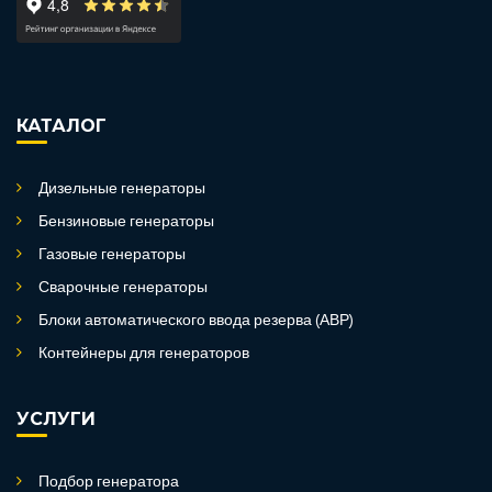
КАТАЛОГ
Дизельные генераторы
Бензиновые генераторы
Газовые генераторы
Сварочные генераторы
Блоки автоматического ввода резерва (АВР)
Контейнеры для генераторов
УСЛУГИ
Подбор генератора