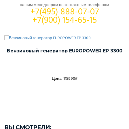
нашим менеджерам по контактным телефонам
+7(495) 888-07-07
+7(900) 154-65-15
Бензиновый генератор EUROPOWER EP 3300
Цена: 115990₽
ВЫ СМОТРЕЛИ: