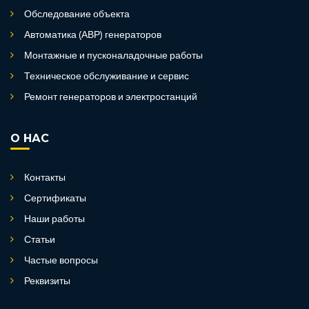
Обследование объекта
Автоматика (АВР) генераторов
Монтажные и пусконаладочные работы
Техническое обслуживание и сервис
Ремонт генераторов и электростанций
О НАС
Контакты
Сертификаты
Наши работы
Статьи
Частые вопросы
Реквизиты