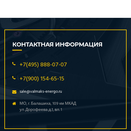
КОНТАКТНАЯ ИНФОРМАЦИЯ
+7(495) 888-07-07
+7(900) 154-65-15
sale@valmaks-energo.ru
МО, г. Балашиха, 109 км МКАД
ул. Дорофеева д.1, вл. 1