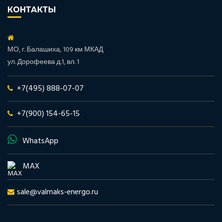
КОНТАКТЫ
МО, г. Балашиха, 109 км МКАД
ул. Дорофеева д.1, вл. 1
+7(495) 888-07-07
+7(900) 154-65-15
WhatsApp
MAX
sale@valmaks-energo.ru