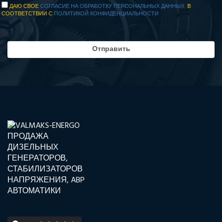
ДАЮ СВОЕ
СОГЛАСИЕ НА ОБРАБОТКУ ПЕРСОНАЛЬНЫХ ДАННЫХ
В
СООТВЕТСТВИИ С
ПОЛИТИКОЙ КОНФИДЕНЦИАЛЬНОСТИ