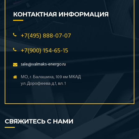
КОНТАКТНАЯ ИНФОРМАЦИЯ
+7(495) 888-07-07
+7(900) 154-65-15
sale@valmaks-energo.ru
МО, г. Балашиха, 109 км МКАД
ул. Дорофеева д.1, вл. 1
СВЯЖИТЕСЬ С НАМИ