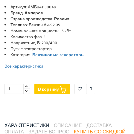
Артикул: АМБ841130049
Бренд:
Амперос
Страна производства:
Россия
Топливо: Бензин Аи-92,95
Номинальная мощность: 15 кВт
Количество фаз: 3
Напряжение, В: 230/400
Пуск: электростартер
Категория:
Бензиновые генераторы
Все характеристики
В корзину
ХАРАКТЕРИСТИКИ
ОПИСАНИЕ
ДОСТАВКА
ОПЛАТА
ЗАДАТЬ ВОПРОС
КУПИТЬ СО СКИДКОЙ