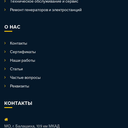
Техническое обслуживание и сервис
Ремонт генераторов и электростанций
О НАС
Контакты
Сертификаты
Наши работы
Статьи
Частые вопросы
Реквизиты
КОНТАКТЫ
МО, г. Балашиха, 109 км МКАД