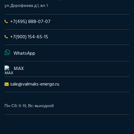
ул. Дорофеева д.1, вл. 1
+7(495) 888-07-07
+7(900) 154-65-15
WhatsApp
MAX
sale@valmaks-energo.ru
Пн-Сб: 9-19, Вс: выходной