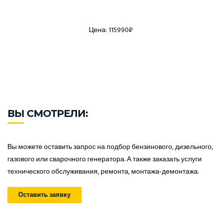
Цена: 115990₽
ВЫ СМОТРЕЛИ:
Вы можете оставить запрос на подбор бензинового, дизельного,
газового или сварочного генератора. А также заказать услуги
технического обслуживания, ремонта, монтажа-демонтажа.
Оставить заявку