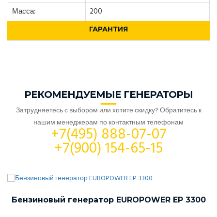
Масса:
200
ГАРАНТИЯ
РЕКОМЕНДУЕМЫЕ ГЕНЕРАТОРЫ
Затрудняетесь с выбором или хотите скидку? Обратитесь к
нашим менеджерам по контактным телефонам
+7(495) 888-07-07
+7(900) 154-65-15
Бензиновый генератор EUROPOWER EP 3300