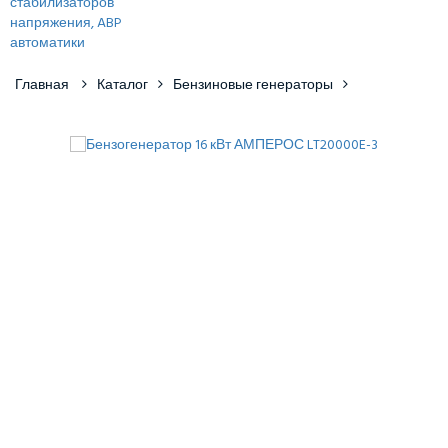
Главная
Каталог
Бензиновые генераторы