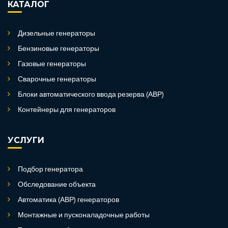
КАТАЛОГ
Дизельные генераторы
Бензиновые генераторы
Газовые генераторы
Сварочные генераторы
Блоки автоматического ввода резерва (АВР)
Контейнеры для генераторов
УСЛУГИ
Подбор генератора
Обследование объекта
Автоматика (АВР) генераторов
Монтажные и пусконаладочные работы