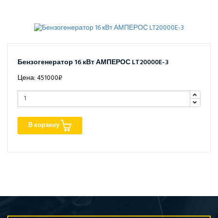
Бензогенератор 16 кВт АМПЕРОС LT20000E-3
Цена: 451000₽
В корзину