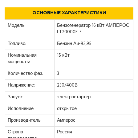
ОСНОВНЫЕ ХАРАКТЕРИСТИКИ
Модель:
Бензогенератор 16 кВт АМПЕРОС
LT20000E-3
Топливо:
Бензин Аи-92,95
Номинальная
15 кВт
мощность:
Количество фаз:
3
Напряжение:
230/400В
Запуск:
электростартер
Исполнение:
открытое
Производитель:
Амперос
Страна
Россия