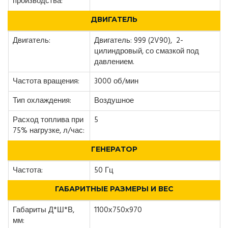
производства:
ДВИГАТЕЛЬ
Двигатель:
Двигатель: 999 (2V90), 2-
цилиндровый, со смазкой под
давлением.
Частота вращения:
3000 об/мин
Тип охлаждения:
Воздушное
Расход топлива при
5
75% нагрузке, л/час:
ГЕНЕРАТОР
Частота:
50 Гц
ГАБАРИТНЫЕ РАЗМЕРЫ И ВЕС
Габариты Д*Ш*В,
1100х750х970
мм: