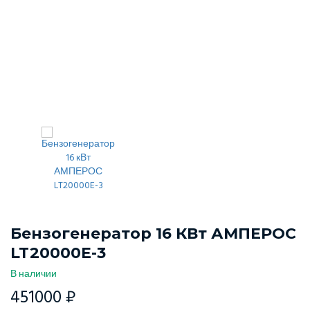
Бензогенератор 16 КВт АМПЕРОС
LT20000E-3
В наличии
451000 ₽