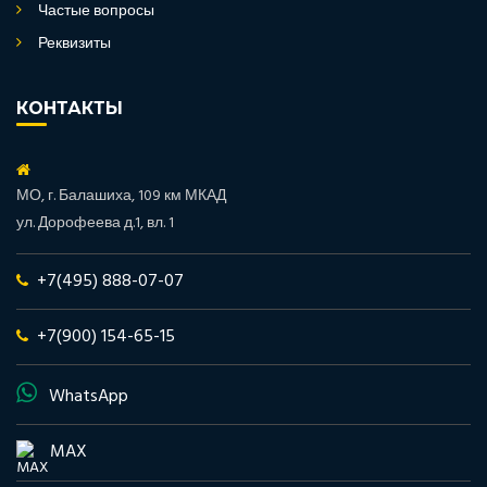
Частые вопросы
Реквизиты
КОНТАКТЫ
МО, г. Балашиха, 109 км МКАД
ул. Дорофеева д.1, вл. 1
+7(495) 888-07-07
+7(900) 154-65-15
WhatsApp
MAX