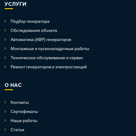
УСЛУГИ
Подбор генератора
Обследование объекта
Автоматика (АВР) генераторов
Монтажные и пусконаладочные работы
Техническое обслуживание и сервис
Ремонт генераторов и электростанций
О НАС
Контакты
Сертификаты
Наши работы
Статьи