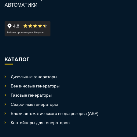
КАТАЛОГ
Дизельные генераторы
Бензиновые генераторы
Газовые генераторы
Сварочные генераторы
Блоки автоматического ввода резерва (АВР)
Контейнеры для генераторов