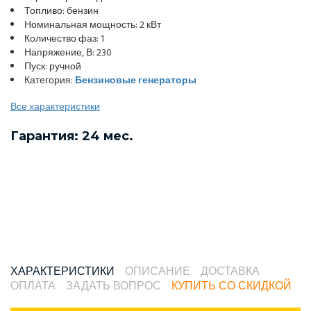
Топливо: бензин
Номинальная мощность: 2 кВт
Количество фаз: 1
Напряжение, В: 230
Пуск: ручной
Категория:
Бензиновые генераторы
Все характеристики
Гарантия: 24 мес.
ХАРАКТЕРИСТИКИ
ОПИСАНИЕ
ДОСТАВКА
ОПЛАТА
ЗАДАТЬ ВОПРОС
КУПИТЬ СО СКИДКОЙ