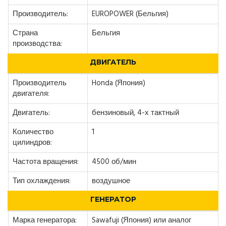
Производитель:
EUROPOWER (Бельгия)
Страна
Бельгия
производства:
ДВИГАТЕЛЬ
Производитель
Honda (Япония)
двигателя:
Двигатель:
бензиновый, 4-х тактный
Количество
1
цилиндров:
Частота вращения:
4500 об/мин
Тип охлаждения:
воздушное
ГЕНЕРАТОР
Марка генератора:
Sawafuji (Япония) или аналог