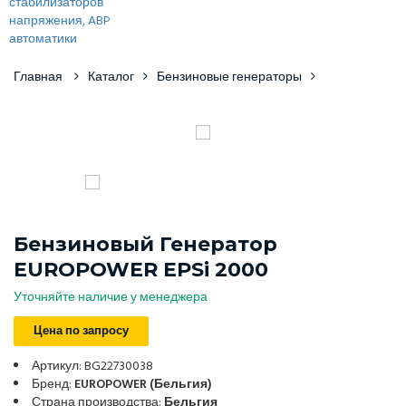
Главная
Каталог
Бензиновые генераторы
Бензиновый Генератор
EUROPOWER EPSi 2000
Уточняйте наличие у менеджера
Цена по запросу
Артикул: BG22730038
Бренд:
EUROPOWER (Бельгия)
Страна производства:
Бельгия