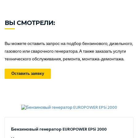
ВЫ СМОТРЕЛИ:
Вы можете оставить запрос на подбор бензинового, дизельного,
газового или сварочного генератора. А также заказать услуги
технического обслуживания, ремонта, монтажа-демонтажа.
Оставить заявку
Бензиновый генератор EUROPOWER EPSi 2000