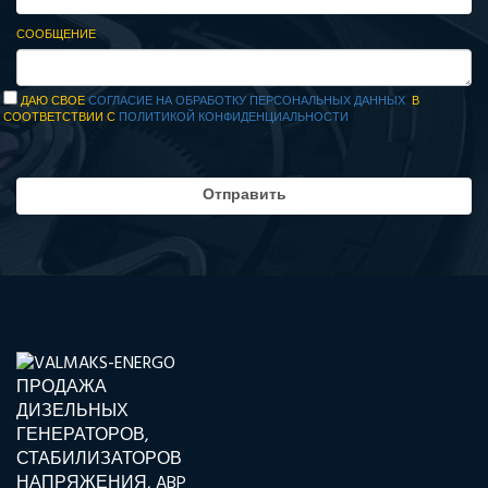
СООБЩЕНИЕ
ДАЮ СВОЕ
СОГЛАСИЕ НА ОБРАБОТКУ ПЕРСОНАЛЬНЫХ ДАННЫХ
В
СООТВЕТСТВИИ С
ПОЛИТИКОЙ КОНФИДЕНЦИАЛЬНОСТИ