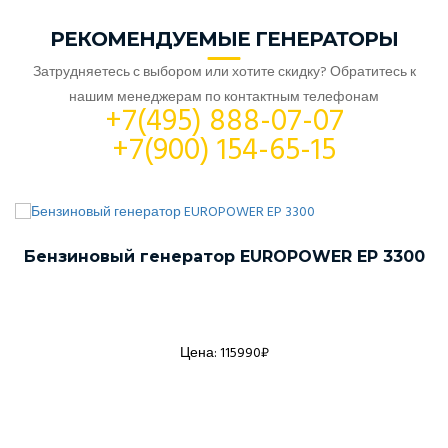
РЕКОМЕНДУЕМЫЕ ГЕНЕРАТОРЫ
Затрудняетесь с выбором или хотите скидку? Обратитесь к
нашим менеджерам по контактным телефонам
+7(495) 888-07-07
+7(900) 154-65-15
Бензиновый генератор EUROPOWER EP 3300
Цена: 115990₽