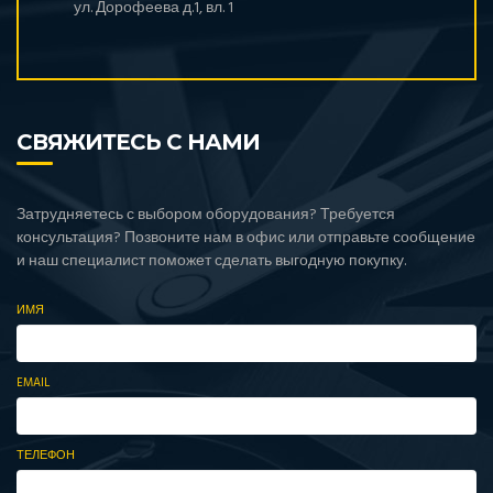
ул. Дорофеева д.1, вл. 1
СВЯЖИТЕСЬ С НАМИ
Затрудняетесь с выбором оборудования? Требуется
консультация? Позвоните нам в офис или отправьте сообщение
и наш специалист поможет сделать выгодную покупку.
ИМЯ
EMAIL
ТЕЛЕФОН