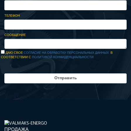
ТЕЛЕФОН
СООБЩЕНИЕ
ДАЮ СВОЕ
СОГЛАСИЕ НА ОБРАБОТКУ ПЕРСОНАЛЬНЫХ ДАННЫХ
В
СООТВЕТСТВИИ С
ПОЛИТИКОЙ КОНФИДЕНЦИАЛЬНОСТИ