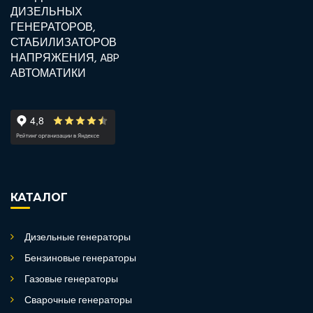
КАТАЛОГ
Дизельные генераторы
Бензиновые генераторы
Газовые генераторы
Сварочные генераторы