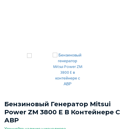
Бензиновый Генератор Mitsui
Power ZM 3800 E В Контейнере С
АВР