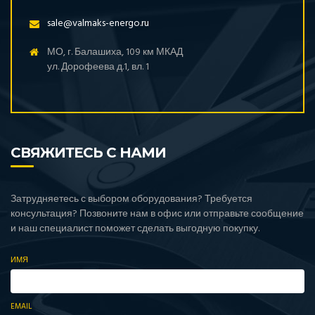
sale@valmaks-energo.ru
МО, г. Балашиха, 109 км МКАД
ул. Дорофеева д.1, вл. 1
СВЯЖИТЕСЬ С НАМИ
Затрудняетесь с выбором оборудования? Требуется
консультация? Позвоните нам в офис или отправьте сообщение
и наш специалист поможет сделать выгодную покупку.
ИМЯ
EMAIL