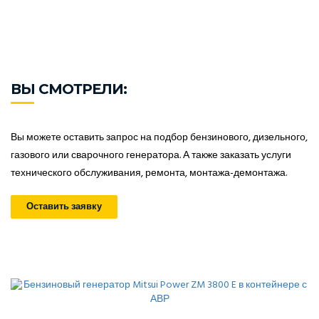
ВЫ СМОТРЕЛИ:
Вы можете оставить запрос на подбор бензинового, дизельного,
газового или сварочного генератора. А также заказать услуги
технического обслуживания, ремонта, монтажа-демонтажа.
Оставить заявку