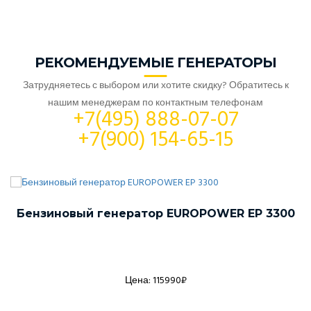
РЕКОМЕНДУЕМЫЕ ГЕНЕРАТОРЫ
Затрудняетесь с выбором или хотите скидку? Обратитесь к
нашим менеджерам по контактным телефонам
+7(495) 888-07-07
+7(900) 154-65-15
Бензиновый генератор EUROPOWER EP 3300
Цена: 115990₽