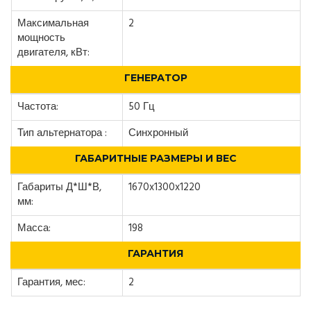
Максимальная
2
мощность
двигателя, кВт:
ГЕНЕРАТОР
Частота:
50 Гц
Тип альтернатора :
Синхронный
ГАБАРИТНЫЕ РАЗМЕРЫ И ВЕС
Габариты Д*Ш*В,
1670x1300x1220
мм:
Масса:
198
ГАРАНТИЯ
Гарантия, мес:
2