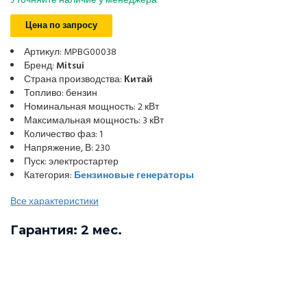
Уточняйте наличие у менеджера
Цена по запросу
Артикул: MPBG00038
Бренд:
Mitsui
Страна производства:
Китай
Топливо: бензин
Номинальная мощность: 2 кВт
Максимальная мощность: 3 кВт
Количество фаз: 1
Напряжение, В: 230
Пуск: электростартер
Категория:
Бензиновые генераторы
Все характеристики
Гарантия: 2 мес.