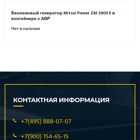
Бензиновый генератор Mitsui Power ZM 3800 E в
контейнере с АВР
Нет в наличии
КОНТАКТНАЯ ИНФОРМАЦИЯ
+7(495) 888-07-07
+7(900) 154-65-15