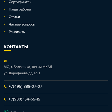
Сертификаты
Наши работы
Статьи
Частые вопросы
Реквизиты
КОНТАКТЫ
МО, г. Балашиха, 109 км МКАД
ул. Дорофеева д.1, вл. 1
+7(495) 888-07-07
+7(900) 154-65-15