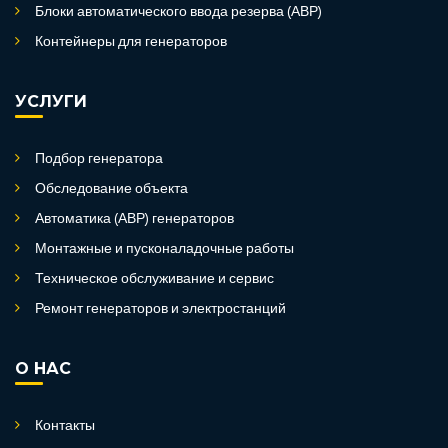
Блоки автоматического ввода резерва (АВР)
Контейнеры для генераторов
УСЛУГИ
Подбор генератора
Обследование объекта
Автоматика (АВР) генераторов
Монтажные и пусконаладочные работы
Техническое обслуживание и сервис
Ремонт генераторов и электростанций
О НАС
Контакты