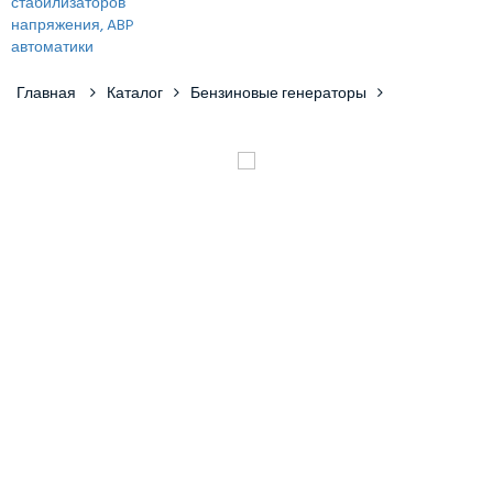
Главная
Каталог
Бензиновые генераторы