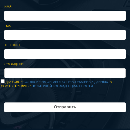
ИМЯ
EMAIL
ТЕЛЕФОН
СООБЩЕНИЕ
ДАЮ СВОЕ
СОГЛАСИЕ НА ОБРАБОТКУ ПЕРСОНАЛЬНЫХ ДАННЫХ
В
СООТВЕТСТВИИ С
ПОЛИТИКОЙ КОНФИДЕНЦИАЛЬНОСТИ