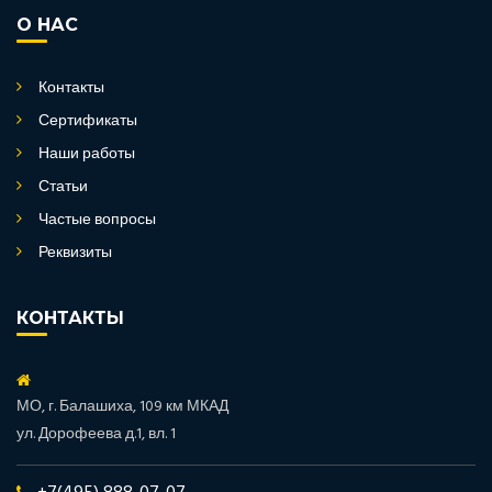
О НАС
Контакты
Сертификаты
Наши работы
Статьи
Частые вопросы
Реквизиты
КОНТАКТЫ
МО, г. Балашиха, 109 км МКАД
ул. Дорофеева д.1, вл. 1