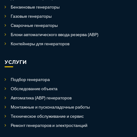
Бензиновые генераторы
Газовые генераторы
Сварочные генераторы
Блоки автоматического ввода резерва (АВР)
Контейнеры для генераторов
УСЛУГИ
Подбор генератора
Обследование объекта
Автоматика (АВР) генераторов
Монтажные и пусконаладочные работы
Техническое обслуживание и сервис
Ремонт генераторов и электростанций