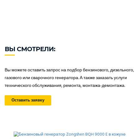
ВЫ СМОТРЕЛИ:
Вы можете оставить запрос на подбор бензинового, дизельного,
газового или сварочного генератора. А также заказать услуги
технического обслуживания, ремонта, монтажа-демонтажа.
Оставить заявку