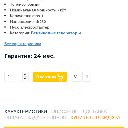
Топливо: бензин
Номинальная мощность: 7 кВт
Количество фаз: 1
Напряжение, В: 230
Пуск: электростартер
Категория:
Бензиновые генераторы
Все характеристики
Гарантия: 24 мес.
В корзину
ХАРАКТЕРИСТИКИ
ОПИСАНИЕ
ДОСТАВКА
ОПЛАТА
ЗАДАТЬ ВОПРОС
КУПИТЬ СО СКИДКОЙ