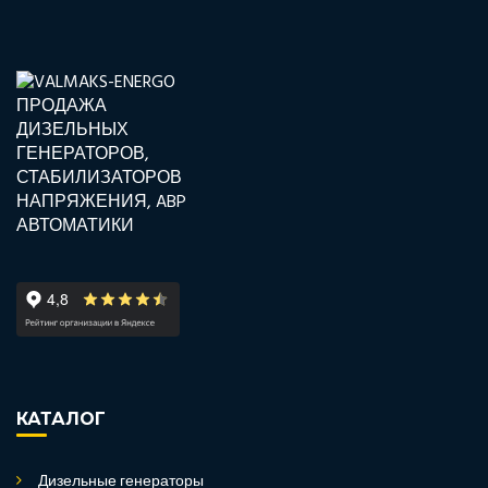
КАТАЛОГ
Дизельные генераторы