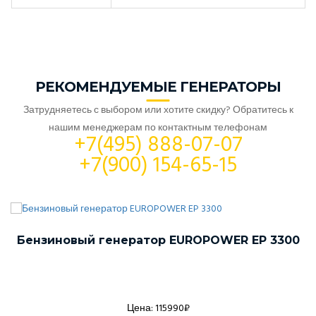
РЕКОМЕНДУЕМЫЕ ГЕНЕРАТОРЫ
Затрудняетесь с выбором или хотите скидку? Обратитесь к
нашим менеджерам по контактным телефонам
+7(495) 888-07-07
+7(900) 154-65-15
Бензиновый генератор EUROPOWER EP 3300
Цена: 115990₽