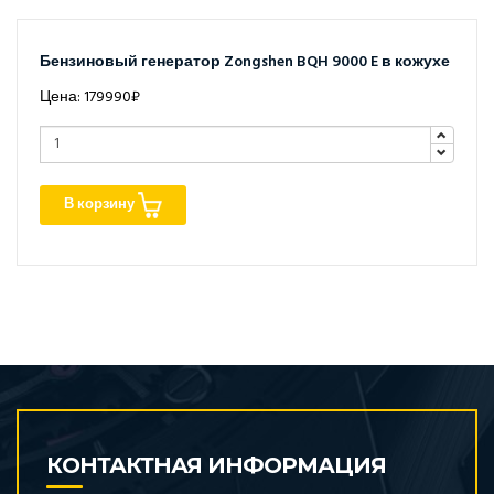
Бензиновый генератор Zongshen BQH 9000 E в кожухе
Цена: 179990₽
В корзину
КОНТАКТНАЯ ИНФОРМАЦИЯ