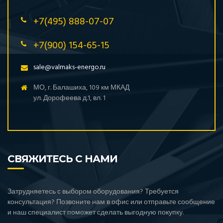
+7(495) 888-07-07
+7(900) 154-65-15
sale@valmaks-energo.ru
МО, г. Балашиха, 109 км МКАД
ул. Дорофеева д.1, вл. 1
СВЯЖИТЕСЬ С НАМИ
Затрудняетесь с выбором оборудования? Требуется
консультация? Позвоните нам в офис или отправьте сообщение
и наш специалист поможет сделать выгодную покупку.