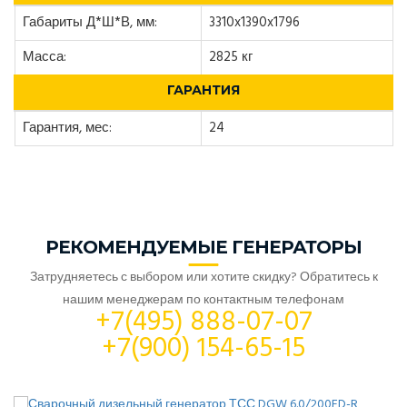
Габариты Д*Ш*В, мм:
3310x1390x1796
Масса:
2825 кг
ГАРАНТИЯ
Гарантия, мес:
24
РЕКОМЕНДУЕМЫЕ ГЕНЕРАТОРЫ
Затрудняетесь с выбором или хотите скидку? Обратитесь к
нашим менеджерам по контактным телефонам
+7(495) 888-07-07
+7(900) 154-65-15