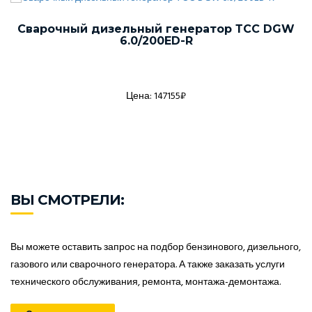
Сварочный дизельный генератор ТСС DGW
6.0/200ED-R
Цена: 147155₽
ВЫ СМОТРЕЛИ:
Вы можете оставить запрос на подбор бензинового, дизельного,
газового или сварочного генератора. А также заказать услуги
технического обслуживания, ремонта, монтажа-демонтажа.