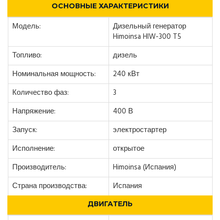
ОСНОВНЫЕ ХАРАКТЕРИСТИКИ
Модель:
Дизельный генератор
Himoinsa HIW-300 T5
Топливо:
дизель
Номинальная мощность:
240 кВт
Количество фаз:
3
Напряжение:
400 В
Запуск:
электростартер
Исполнение:
открытое
Производитель:
Himoinsa (Испания)
Страна производства:
Испания
ДВИГАТЕЛЬ