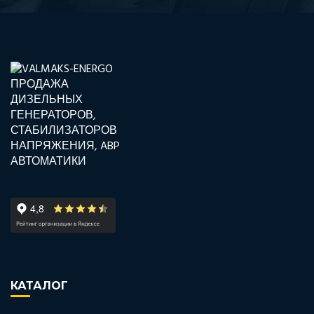
КАТАЛОГ