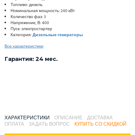
Топливо: дизель
Номинальная мощность: 240 кВт
Количество фаз: 3
Напряжение, В: 400
Пуск: электростартер
Категория:
Дизельные генераторы
Все характеристики
Гарантия: 24 мес.
ХАРАКТЕРИСТИКИ
ОПИСАНИЕ
ДОСТАВКА
ОПЛАТА
ЗАДАТЬ ВОПРОС
КУПИТЬ СО СКИДКОЙ