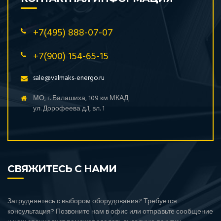
+7(495) 888-07-07
+7(900) 154-65-15
sale@valmaks-energo.ru
МО, г. Балашиха, 109 км МКАД
ул. Дорофеева д.1, вл. 1
СВЯЖИТЕСЬ С НАМИ
Затрудняетесь с выбором оборудования? Требуется
консультация? Позвоните нам в офис или отправьте сообщение