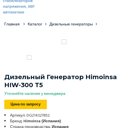
Главная
Каталог
Дизельные генераторы
Дизельный Генератор Himoinsa
HIW-300 T5
Уточняйте наличие у менеджера
Цена по запросу
Артикул: DG214327852
Бренд:
Himoinsa (Испания)
Страна производства:
Испания