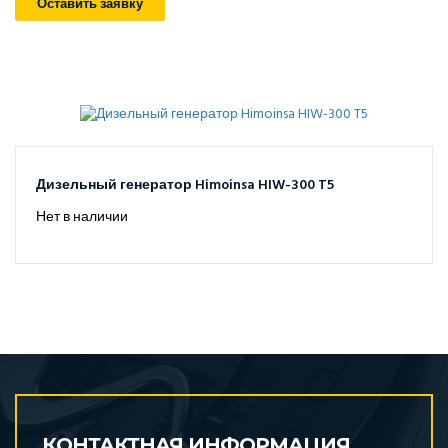
Оставить заявку
Дизельный генератор Himoinsa HIW-300 T5
Нет в наличии
КОНТАКТНАЯ ИНФОРМАЦИЯ