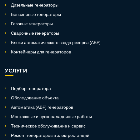
Дизельные генераторы
Бензиновые генераторы
Газовые генераторы
Сварочные генераторы
Блоки автоматического ввода резерва (АВР)
Контейнеры для генераторов
УСЛУГИ
Подбор генератора
Обследование объекта
Автоматика (АВР) генераторов
Монтажные и пусконаладочные работы
Техническое обслуживание и сервис
Ремонт генераторов и электростанций