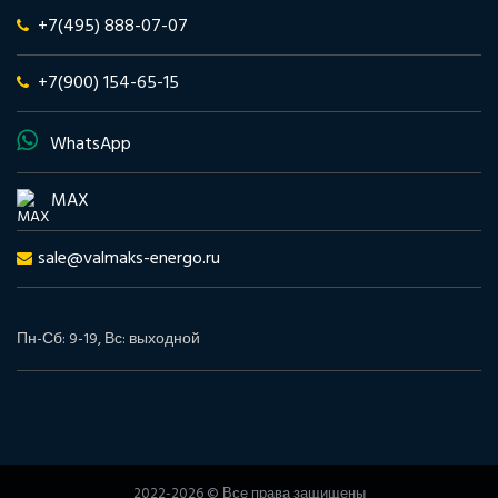
+7(495) 888-07-07
+7(900) 154-65-15
WhatsApp
MAX
sale@valmaks-energo.ru
Пн-Сб: 9-19, Вс: выходной
2022-2026 © Все права защищены