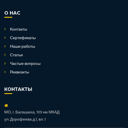
О НАС
Контакты
Сертификаты
Наши работы
Статьи
Частые вопросы
Реквизиты
КОНТАКТЫ
МО, г. Балашиха, 109 км МКАД
ул. Дорофеева д.1, вл. 1