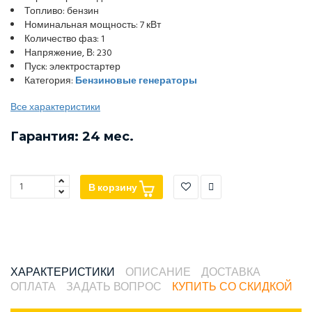
Топливо: бензин
Номинальная мощность: 7 кВт
Количество фаз: 1
Напряжение, В: 230
Пуск: электростартер
Категория:
Бензиновые генераторы
Все характеристики
Гарантия: 24 мес.
В корзину
ХАРАКТЕРИСТИКИ
ОПИСАНИЕ
ДОСТАВКА
ОПЛАТА
ЗАДАТЬ ВОПРОС
КУПИТЬ СО СКИДКОЙ