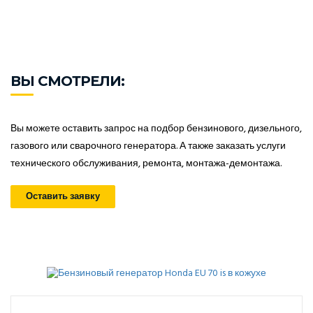
ВЫ СМОТРЕЛИ:
Вы можете оставить запрос на подбор бензинового, дизельного,
газового или сварочного генератора. А также заказать услуги
технического обслуживания, ремонта, монтажа-демонтажа.
Оставить заявку