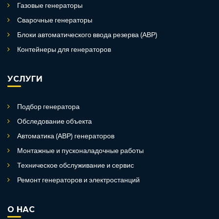
Газовые генераторы
Сварочные генераторы
Блоки автоматического ввода резерва (АВР)
Контейнеры для генераторов
УСЛУГИ
Подбор генератора
Обследование объекта
Автоматика (АВР) генераторов
Монтажные и пусконаладочные работы
Техническое обслуживание и сервис
Ремонт генераторов и электростанций
О НАС