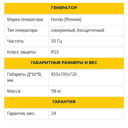
ГЕНЕРАТОР
Марка генератора:
Honda (Япония)
Тип генератора:
синхронный, бесщеточный
Частота:
50 Гц
Класс защиты:
IP23
ГАБАРИТНЫЕ РАЗМЕРЫ И ВЕС
Габариты Д*Ш*В,
850x700x720
мм:
Масса:
118 кг
ГАРАНТИЯ
Гарантия, мес:
24