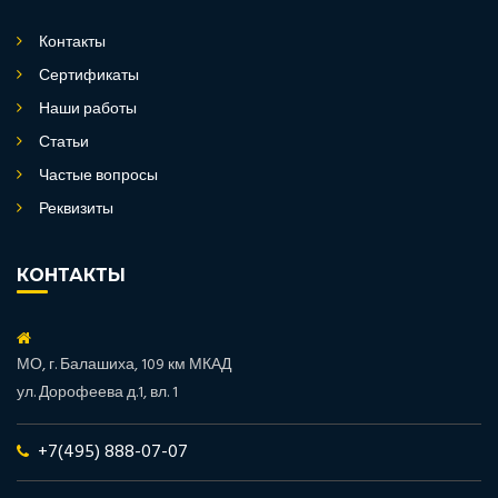
Контакты
Сертификаты
Наши работы
Статьи
Частые вопросы
Реквизиты
КОНТАКТЫ
МО, г. Балашиха, 109 км МКАД
ул. Дорофеева д.1, вл. 1
+7(495) 888-07-07