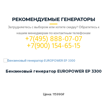
РЕКОМЕНДУЕМЫЕ ГЕНЕРАТОРЫ
Затрудняетесь с выбором или хотите скидку? Обратитесь к
нашим менеджерам по контактным телефонам
+7(495) 888-07-07
+7(900) 154-65-15
Бензиновый генератор EUROPOWER EP 3300
Цена: 115990₽