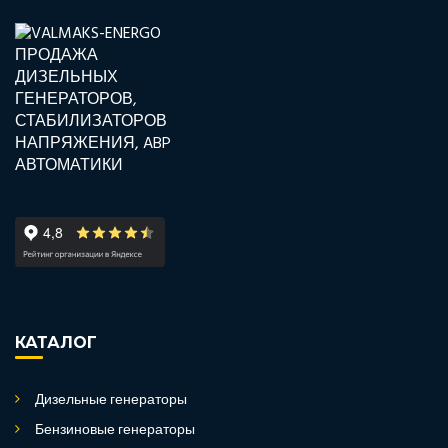
КАТАЛОГ
Дизельные генераторы
Бензиновые генераторы