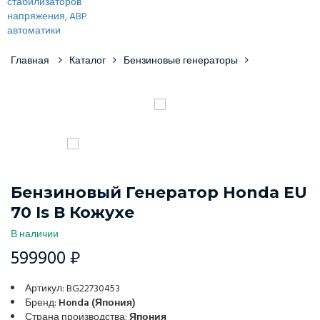
Главная
Каталог
Бензиновые генераторы
Бензиновый Генератор Honda EU
70 Is В Кожухе
В наличии
599900 ₽
Артикул: BG22730453
Бренд:
Honda (Япония)
Страна производства:
Япония