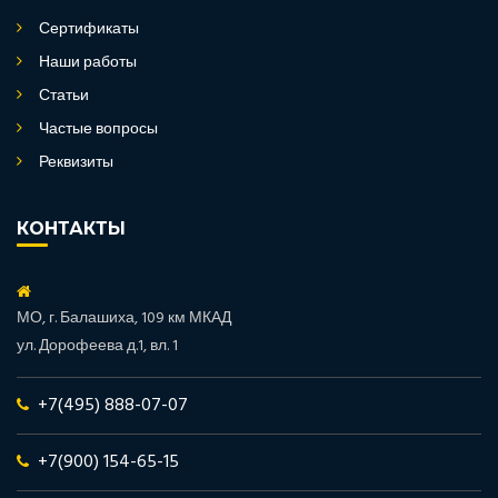
Сертификаты
Наши работы
Статьи
Частые вопросы
Реквизиты
КОНТАКТЫ
МО, г. Балашиха, 109 км МКАД
ул. Дорофеева д.1, вл. 1
+7(495) 888-07-07
+7(900) 154-65-15