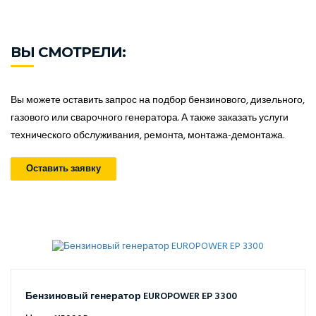
ВЫ СМОТРЕЛИ:
Вы можете оставить запрос на подбор бензинового, дизельного,
газового или сварочного генератора. А также заказать услуги
технического обслуживания, ремонта, монтажа-демонтажа.
Оставить заявку
Бензиновый генератор EUROPOWER EP 3300