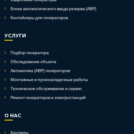
Сварочные генераторы
Блоки автоматического ввода резерва (АВР)
Контейнеры для генераторов
УСЛУГИ
Подбор генератора
Обследование объекта
Автоматика (АВР) генераторов
Монтажные и пусконаладочные работы
Техническое обслуживание и сервис
Ремонт генераторов и электростанций
О НАС
Контакты