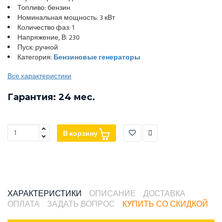
Топливо: бензин
Номинальная мощность: 3 кВт
Количество фаз: 1
Напряжение, В: 230
Пуск: ручной
Категория:
Бензиновые генераторы
Все характеристики
Гарантия: 24 мес.
В корзину
ХАРАКТЕРИСТИКИ
ОПИСАНИЕ
ДОСТАВКА
ОПЛАТА
ЗАДАТЬ ВОПРОС
КУПИТЬ СО СКИДКОЙ