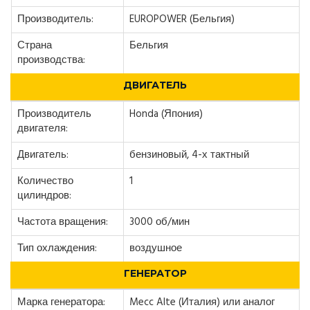
Производитель:
EUROPOWER (Бельгия)
Страна
Бельгия
производства:
ДВИГАТЕЛЬ
Производитель
Honda (Япония)
двигателя:
Двигатель:
бензиновый, 4-х тактный
Количество
1
цилиндров:
Частота вращения:
3000 об/мин
Тип охлаждения:
воздушное
ГЕНЕРАТОР
Марка генератора:
Mecc Alte (Италия) или аналог