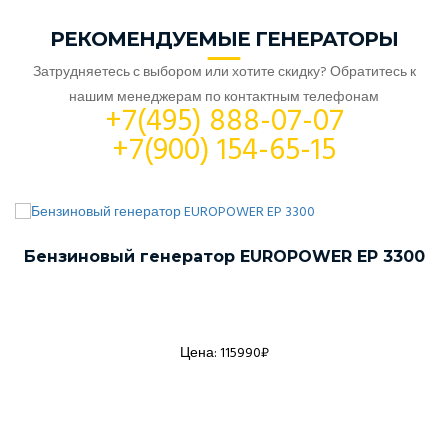
РЕКОМЕНДУЕМЫЕ ГЕНЕРАТОРЫ
Затрудняетесь с выбором или хотите скидку? Обратитесь к
нашим менеджерам по контактным телефонам
+7(495) 888-07-07
+7(900) 154-65-15
Бензиновый генератор EUROPOWER EP 3300
Цена: 115990₽