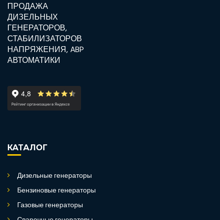
КАТАЛОГ
Дизельные генераторы
Бензиновые генераторы
Газовые генераторы