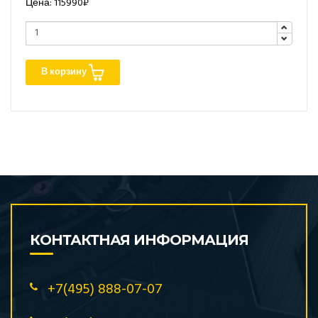
Цена: 115990₽
В корзину
КОНТАКТНАЯ ИНФОРМАЦИЯ
+7(495) 888-07-07