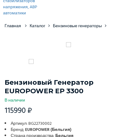
Главная
Каталог
Бензиновые генераторы
Бензиновый Генератор
EUROPOWER EP 3300
В наличии
115990 ₽
Артикул: BG22730002
Бренд:
EUROPOWER (Бельгия)
Страна производства:
Бельгия