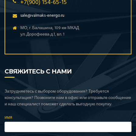
+7(900) 154-65-15
sale@valmaks-energo.ru
МО, г. Балашиха, 109 км МКАД
ул. Дорофеева д.1, вл. 1
СВЯЖИТЕСЬ С НАМИ
Затрудняетесь с выбором оборудования? Требуется
консультация? Позвоните нам в офис или отправьте сообщение
и наш специалист поможет сделать выгодную покупку.
ИМЯ