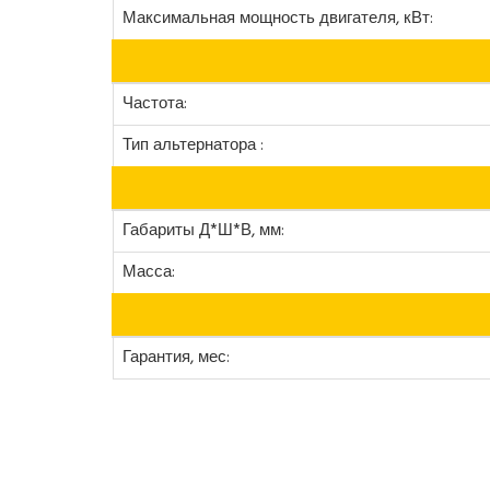
Максимальная мощность двигателя, кВт:
Частота:
Тип альтернатора :
Габариты Д*Ш*В, мм:
Масса:
Гарантия, мес: