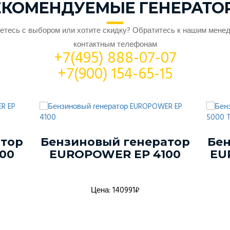
ЕКОМЕНДУЕМЫЕ ГЕНЕРАТО
етесь с выбором или хотите скидку? Обратитесь к нашим мене
контактным телефонам
+7(495) 888-07-07
+7(900) 154-65-15
атор
Бензиновый генератор
Бен
00
EUROPOWER EP 4100
EU
Цена: 140991₽