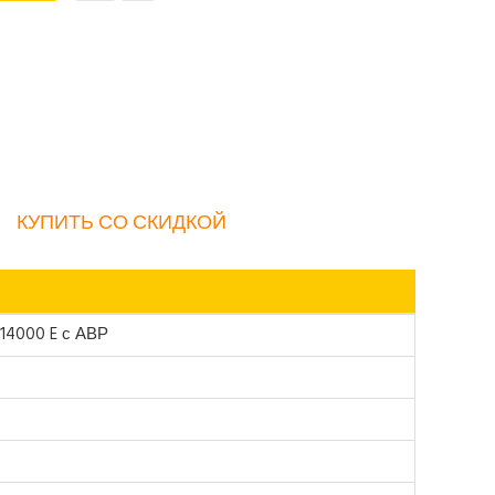
КУПИТЬ СО СКИДКОЙ
 14000 E с АВР