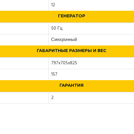
12
ГЕНЕРАТОР
50 Гц
Синхронный
ГАБАРИТНЫЕ РАЗМЕРЫ И ВЕС
797x705x825
157
ГАРАНТИЯ
2