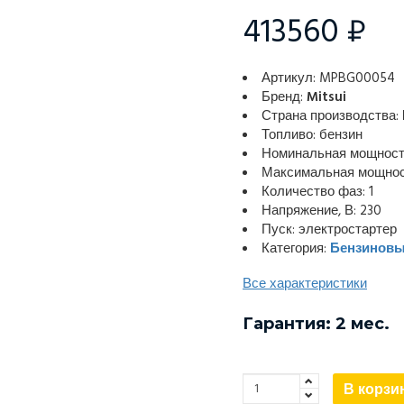
413560 ₽
Артикул: MPBG00054
Бренд:
Mitsui
Страна производства:
Топливо: бензин
Номинальная мощность
Максимальная мощност
Количество фаз: 1
Напряжение, В: 230
Пуск: электростартер
Категория:
Бензиновы
Все характеристики
Гарантия: 2 мес.
В корзи