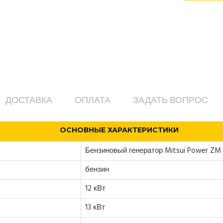
ДОСТАВКА
ОПЛАТА
ЗАДАТЬ ВОПРОС
ОСНОВНЫЕ ХАРАКТЕРИСТИКИ
Бензиновый генератор Mitsui Power ZM
бензин
12 кВт
13 кВт