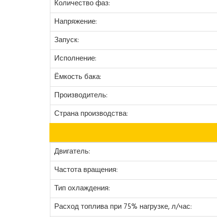
Количество фаз:
Напряжение:
Запуск:
Исполнение:
Ёмкость бака:
Производитель:
Страна производства:
Двигатель:
Частота вращения:
Тип охлаждения:
Расход топлива при 75% нагрузке, л/час: