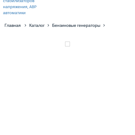
Главная
Каталог
Бензиновые генераторы