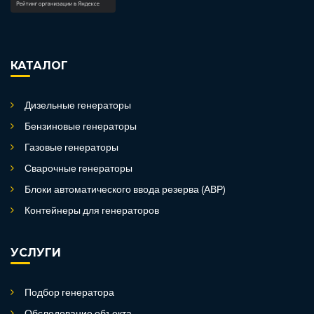
КАТАЛОГ
Дизельные генераторы
Бензиновые генераторы
Газовые генераторы
Сварочные генераторы
Блоки автоматического ввода резерва (АВР)
Контейнеры для генераторов
УСЛУГИ
Подбор генератора