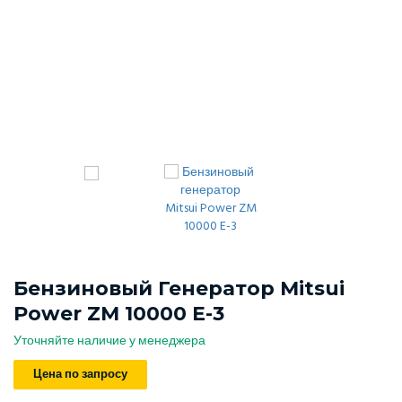
Бензиновый Генератор Mitsui
Power ZM 10000 E-3
Уточняйте наличие у менеджера
Цена по запросу