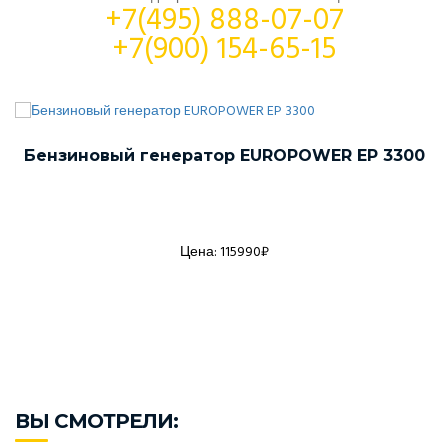
+7(495) 888-07-07
+7(900) 154-65-15
Бензиновый генератор EUROPOWER EP 3300
Цена: 115990₽
ВЫ СМОТРЕЛИ: