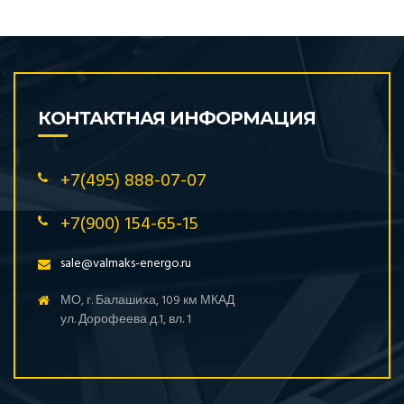
КОНТАКТНАЯ ИНФОРМАЦИЯ
+7(495) 888-07-07
+7(900) 154-65-15
sale@valmaks-energo.ru
МО, г. Балашиха, 109 км МКАД
ул. Дорофеева д.1, вл. 1