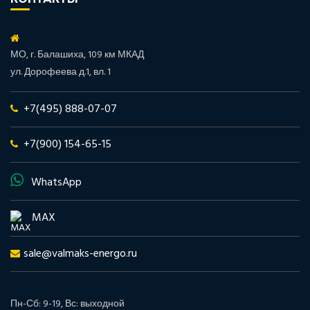
МО, г. Балашиха, 109 км МКАД
ул. Дорофеева д.1, вл. 1
+7(495) 888-07-07
+7(900) 154-65-15
WhatsApp
MAX
sale@valmaks-energo.ru
Пн-Сб: 9-19, Вс: выходной