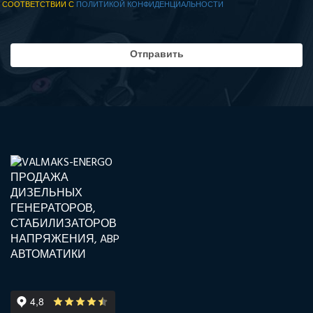
СООТВЕТСТВИИ С
ПОЛИТИКОЙ КОНФИДЕНЦИАЛЬНОСТИ