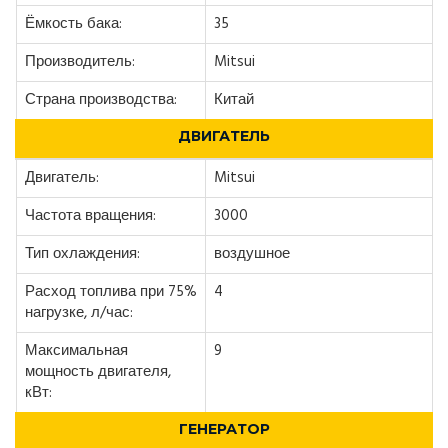
Ёмкость бака:
35
Производитель:
Mitsui
Страна производства:
Китай
ДВИГАТЕЛЬ
Двигатель:
Mitsui
Частота вращения:
3000
Тип охлаждения:
воздушное
Расход топлива при 75%
4
нагрузке, л/час:
Максимальная
9
мощность двигателя,
кВт:
ГЕНЕРАТОР