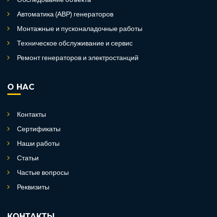
Обследование объекта
Автоматика (АВР) генераторов
Монтажные и пусконаладочные работы
Техническое обслуживание и сервис
Ремонт генераторов и электростанций
О НАС
Контакты
Сертификаты
Наши работы
Статьи
Частые вопросы
Реквизиты
КОНТАКТЫ