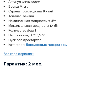
Артикул: MPBG00094
Бренд:
Mitsui
Страна производства:
Китай
Топливо: бензин
Номинальная мощность: 9 кВт
Максимальная мощность: 10 кВт
Количество фаз: 3
Напряжение, В: 230/400
Пуск: электростартер
Категория:
Бензиновые генераторы
Все характеристики
Гарантия: 2 мес.