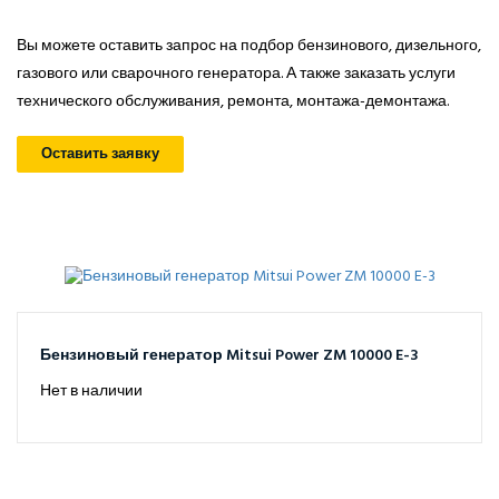
Вы можете оставить запрос на подбор бензинового, дизельного,
газового или сварочного генератора. А также заказать услуги
технического обслуживания, ремонта, монтажа-демонтажа.
Оставить заявку
Бензиновый генератор Mitsui Power ZM 10000 E-3
Нет в наличии