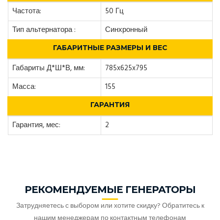
Частота:
50 Гц
Тип альтернатора :
Синхронный
ГАБАРИТНЫЕ РАЗМЕРЫ И ВЕС
Габариты Д*Ш*В, мм:
785x625x795
Масса:
155
ГАРАНТИЯ
Гарантия, мес:
2
РЕКОМЕНДУЕМЫЕ ГЕНЕРАТОРЫ
Затрудняетесь с выбором или хотите скидку? Обратитесь к
нашим менеджерам по контактным телефонам