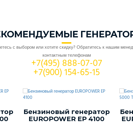
ЕКОМЕНДУЕМЫЕ ГЕНЕРАТО
етесь с выбором или хотите скидку? Обратитесь к нашим мене
контактным телефонам
+7(495) 888-07-07
+7(900) 154-65-15
атор
Бензиновый генератор
Бен
00
EUROPOWER EP 4100
EU