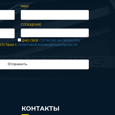
EMAIL
СООБЩЕНИЕ
ДАЮ СВОЕ
СОГЛАСИЕ НА ОБРАБОТКУ
ЕТСТВИИ С
ПОЛИТИКОЙ КОНФИДЕНЦИАЛЬНОСТИ
КОНТАКТЫ