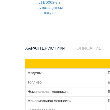
ХАРАКТЕРИСТИКИ
ОПИСАНИЕ
Модель:
Б
Топливо:
Б
Номинальная мощность:
1
Максимальная мощность:
1