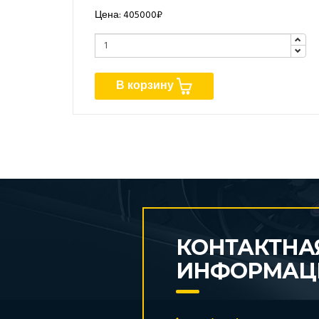
Цена: 405000₽
В корзину
КОНТАКТНА
ИНФОРМАЦ