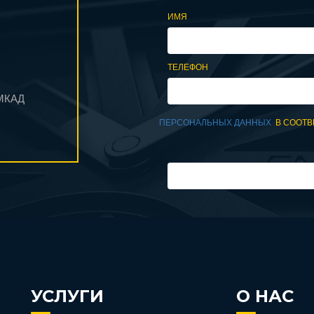
ИМЯ
ТЕЛЕФОН
 МКАД
ПЕРСОНАЛЬНЫХ ДАННЫХ
В СООТВ
УСЛУГИ
О НАС