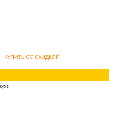
КУПИТЬ СО СКИДКОЙ
жухе