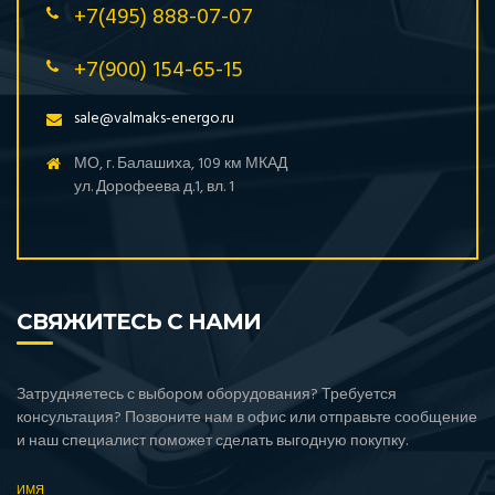
+7(495) 888-07-07
+7(900) 154-65-15
sale@valmaks-energo.ru
МО, г. Балашиха, 109 км МКАД
ул. Дорофеева д.1, вл. 1
СВЯЖИТЕСЬ С НАМИ
Затрудняетесь с выбором оборудования? Требуется
консультация? Позвоните нам в офис или отправьте сообщение
и наш специалист поможет сделать выгодную покупку.
ИМЯ