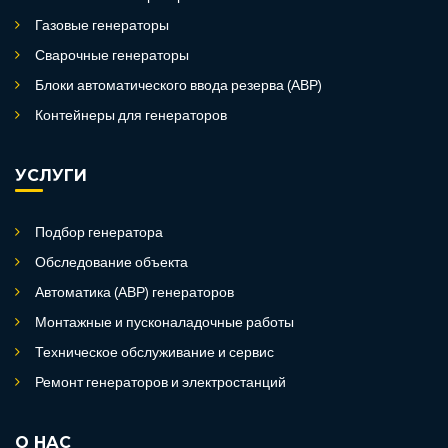
Газовые генераторы
Сварочные генераторы
Блоки автоматического ввода резерва (АВР)
Контейнеры для генераторов
УСЛУГИ
Подбор генератора
Обследование объекта
Автоматика (АВР) генераторов
Монтажные и пусконаладочные работы
Техническое обслуживание и сервис
Ремонт генераторов и электростанций
О НАС