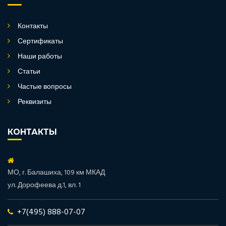
Контакты
Сертификаты
Наши работы
Статьи
Частые вопросы
Реквизиты
КОНТАКТЫ
МО, г. Балашиха, 109 км МКАД
ул. Дорофеева д.1, вл. 1
+7(495) 888-07-07