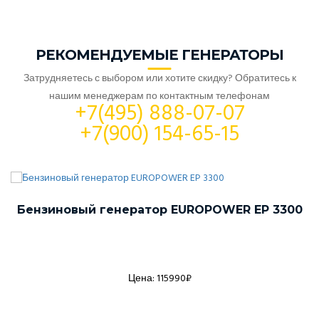
РЕКОМЕНДУЕМЫЕ ГЕНЕРАТОРЫ
Затрудняетесь с выбором или хотите скидку? Обратитесь к
нашим менеджерам по контактным телефонам
+7(495) 888-07-07
+7(900) 154-65-15
Бензиновый генератор EUROPOWER EP 3300
Цена: 115990₽