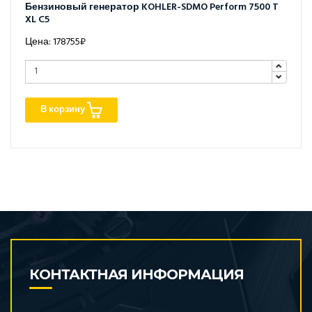
Бензиновый генератор KOHLER-SDMO Perform 7500 T
XL C5
Цена: 178755₽
В корзину
КОНТАКТНАЯ ИНФОРМАЦИЯ