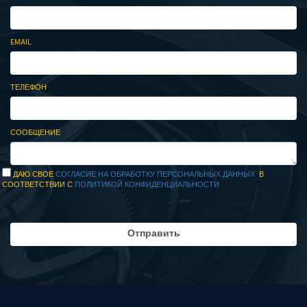
EMAIL
ТЕЛЕФОН
СООБЩЕНИЕ
ДАЮ СВОЕ
СОГЛАСИЕ НА ОБРАБОТКУ ПЕРСОНАЛЬНЫХ ДАННЫХ
В
СООТВЕТСТВИИ С
ПОЛИТИКОЙ КОНФИДЕНЦИАЛЬНОСТИ