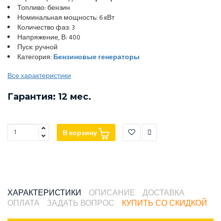
Топливо: бензин
Номинальная мощность: 6 кВт
Количество фаз: 3
Напряжение, В: 400
Пуск: ручной
Категория:
Бензиновые генераторы
Все характеристики
Гарантия: 12 мес.
В корзину
ХАРАКТЕРИСТИКИ
ОПИСАНИЕ
ДОСТАВКА
ОПЛАТА
ЗАДАТЬ ВОПРОС
КУПИТЬ СО СКИДКОЙ