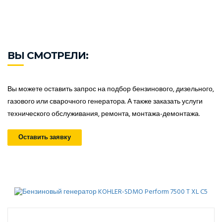
ВЫ СМОТРЕЛИ:
Вы можете оставить запрос на подбор бензинового, дизельного,
газового или сварочного генератора. А также заказать услуги
технического обслуживания, ремонта, монтажа-демонтажа.
Оставить заявку