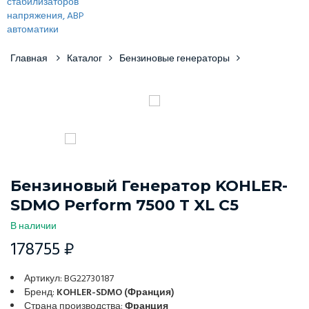
Главная
Каталог
Бензиновые генераторы
Бензиновый Генератор KOHLER-
SDMO Perform 7500 T XL C5
В наличии
178755 ₽
Артикул: BG22730187
Бренд:
KOHLER-SDMO (Франция)
Страна производства:
Франция