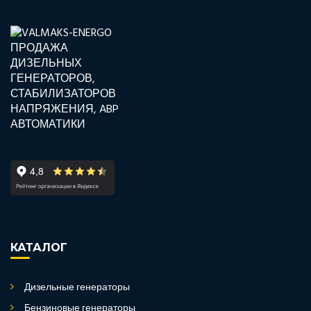
КАТАЛОГ
Дизельные генераторы
Бензиновые генераторы