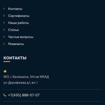
Контакты
Сертификаты
Наши работы
Статьи
Частые вопросы
Реквизиты
КОНТАКТЫ
МО, г. Балашиха, 109 км МКАД
ул. Дорофеева д.1, вл. 1
+7(495) 888-07-07