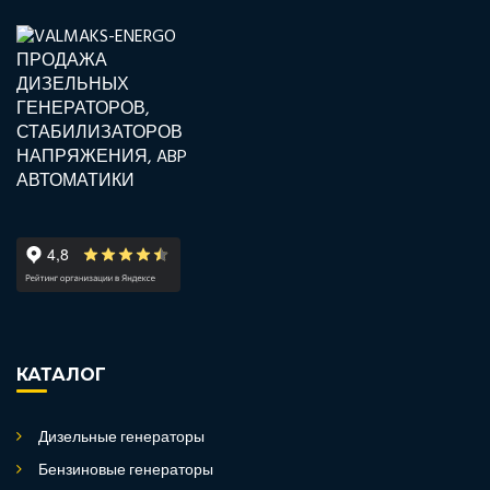
КАТАЛОГ
Дизельные генераторы
Бензиновые генераторы