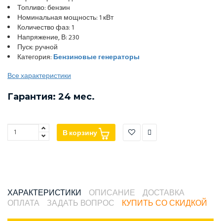
Топливо: бензин
Номинальная мощность: 1 кВт
Количество фаз: 1
Напряжение, В: 230
Пуск: ручной
Категория:
Бензиновые генераторы
Все характеристики
Гарантия: 24 мес.
В корзину
ХАРАКТЕРИСТИКИ
ОПИСАНИЕ
ДОСТАВКА
ОПЛАТА
ЗАДАТЬ ВОПРОС
КУПИТЬ СО СКИДКОЙ