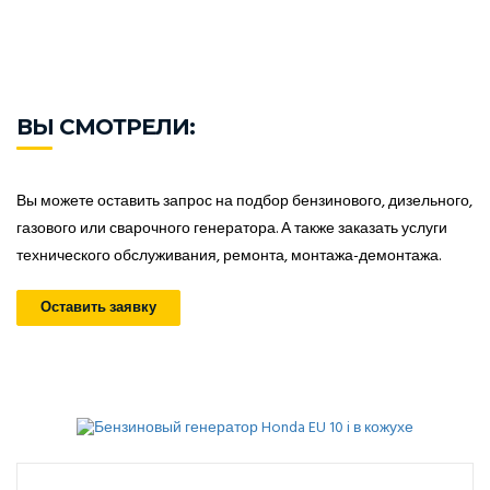
ВЫ СМОТРЕЛИ:
Вы можете оставить запрос на подбор бензинового, дизельного,
газового или сварочного генератора. А также заказать услуги
технического обслуживания, ремонта, монтажа-демонтажа.
Оставить заявку