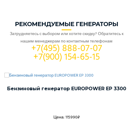
РЕКОМЕНДУЕМЫЕ ГЕНЕРАТОРЫ
Затрудняетесь с выбором или хотите скидку? Обратитесь к
нашим менеджерам по контактным телефонам
+7(495) 888-07-07
+7(900) 154-65-15
Бензиновый генератор EUROPOWER EP 3300
Цена: 115990₽