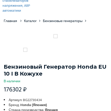
Главная
Каталог
Бензиновые генераторы
Бензиновый Генератор Honda EU
10 I В Кожухе
В наличии
176302 ₽
Артикул: BG22730434
Бренд:
Honda (Япония)
Страна производства:
Япония