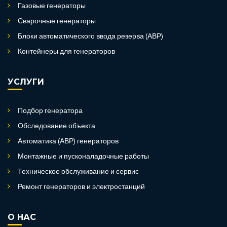
Газовые генераторы
Сварочные генераторы
Блоки автоматического ввода резерва (АВР)
Контейнеры для генераторов
УСЛУГИ
Подбор генератора
Обследование объекта
Автоматика (АВР) генераторов
Монтажные и пусконаладочные работы
Техническое обслуживание и сервис
Ремонт генераторов и электростанций
О НАС