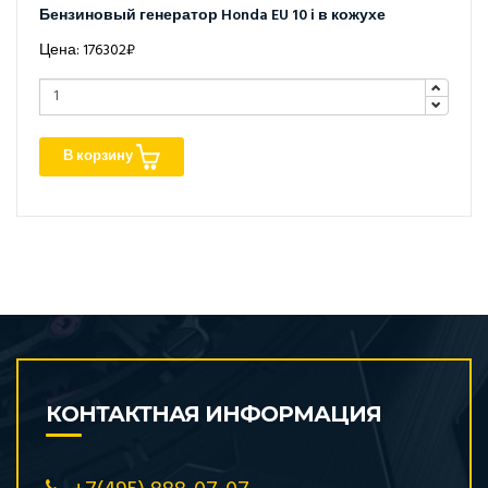
Бензиновый генератор Honda EU 10 i в кожухе
Цена: 176302₽
В корзину
КОНТАКТНАЯ ИНФОРМАЦИЯ