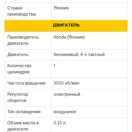
Страна
Япония
производства:
ДВИГАТЕЛЬ
Производитель
Honda (Япония)
двигателя:
Двигатель:
бензиновый, 4-х тактный
Количество
1
цилиндров:
Частота вращения:
3000 об/мин
Регулятор
электронный
оборотов:
Тип охлаждения:
воздушное
Объем масла в
0.25 л
двигателе: