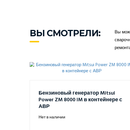
ВЫ СМОТРЕЛИ:
Вы може
сварочн
ремонт
Бензиновый генератор Mitsui
Power ZM 8000 IM в контейнере с
АВР
Нет в наличии