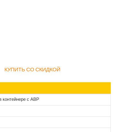
КУПИТЬ СО СКИДКОЙ
в контейнере с АВР