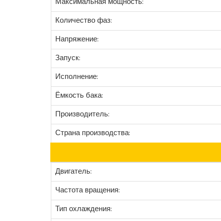
Максимальная мощность:
Количество фаз:
Напряжение:
Запуск:
Исполнение:
Ёмкость бака:
Производитель:
Страна производства:
Двигатель:
Частота вращения:
Тип охлаждения: