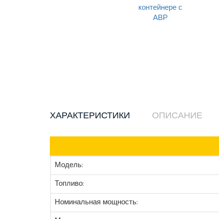
ХАРАКТЕРИСТИКИ
ОПИСАНИЕ
Модель:
Топливо:
Номинальная мощность: