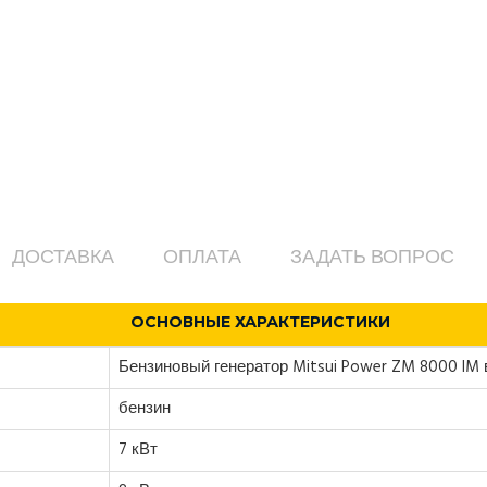
ДОСТАВКА
ОПЛАТА
ЗАДАТЬ ВОПРОС
ОСНОВНЫЕ ХАРАКТЕРИСТИКИ
Бензиновый генератор Mitsui Power ZM 8000 IM 
бензин
7 кВт