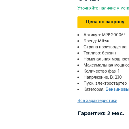
Уточняйте наличие у ме
Цена по запросу
Артикул: MPBG00063
Бренд:
Mitsui
Страна производства:
Топливо: бензин
Номинальная мощность
Максимальная мощност
Количество фаз: 1
Напряжение, В: 230
Пуск: электростартер
Категория:
Бензиновы
Все характеристики
Гарантия: 2 мес.