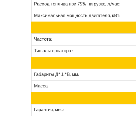
Расход топлива при 75% нагрузке, л/час:
Максимальная мощность двигателя, кВт:
Частота:
Тип альтернатора :
Габариты Д*Ш*В, мм:
Масса:
Гарантия, мес: