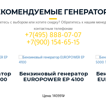
ЕКОМЕНДУЕМЫЕ ГЕНЕРАТО
етесь с выбором или хотите скидку? Обратитесь к нашим мене
контактным телефонам
+7(495) 888-07-07
+7(900) 154-65-15
атор
Бензиновый генератор
Бен
00
EUROPOWER EP 4100
EU
Цена: 140991₽