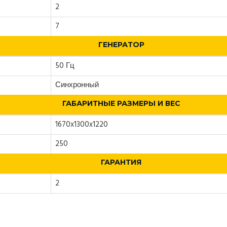
2
7
ГЕНЕРАТОР
50 Гц
Синхронный
ГАБАРИТНЫЕ РАЗМЕРЫ И ВЕС
1670x1300x1220
250
ГАРАНТИЯ
2