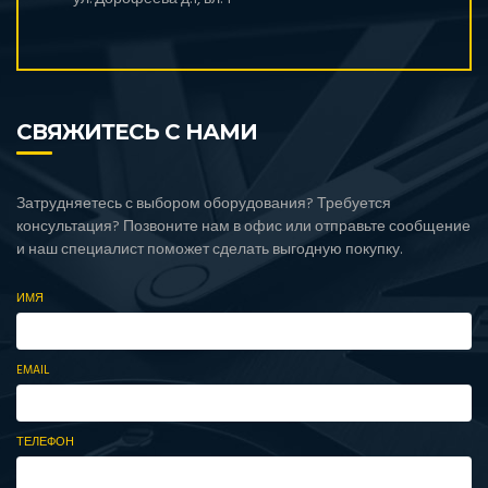
СВЯЖИТЕСЬ С НАМИ
Затрудняетесь с выбором оборудования? Требуется
консультация? Позвоните нам в офис или отправьте сообщение
и наш специалист поможет сделать выгодную покупку.
ИМЯ
EMAIL
ТЕЛЕФОН