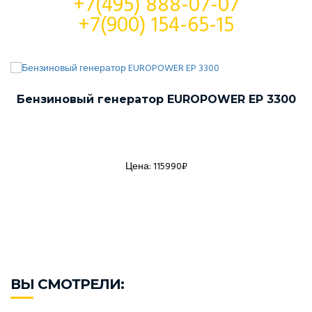
+7(495) 888-07-07
+7(900) 154-65-15
Бензиновый генератор EUROPOWER EP 3300
Цена: 115990₽
ВЫ СМОТРЕЛИ: