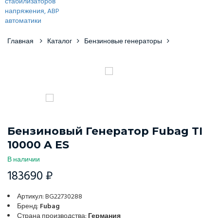
Главная
Каталог
Бензиновые генераторы
Бензиновый Генератор Fubag TI
10000 A ES
В наличии
183690 ₽
Артикул: BG22730288
Бренд:
Fubag
Страна производства:
Германия