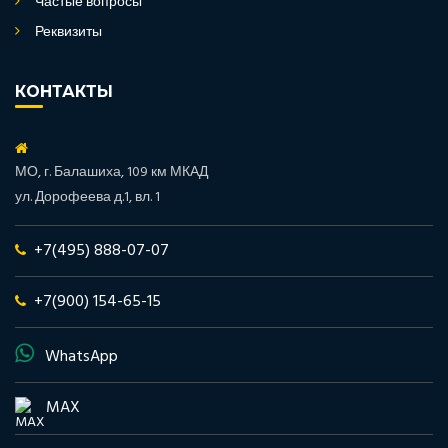
Частые вопросы
Реквизиты
КОНТАКТЫ
МО, г. Балашиха, 109 км МКАД
ул. Дорофеева д.1, вл. 1
+7(495) 888-07-07
+7(900) 154-65-15
WhatsApp
MAX