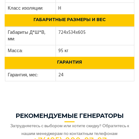
Класс изоляции:
H
ГАБАРИТНЫЕ РАЗМЕРЫ И ВЕС
Габариты Д*Ш*В,
724x534x605
мм:
Масса:
95 кг
ГАРАНТИЯ
Гарантия, мес:
24
РЕКОМЕНДУЕМЫЕ ГЕНЕРАТОРЫ
Затрудняетесь с выбором или хотите скидку? Обратитесь к
нашим менеджерам по контактным телефонам