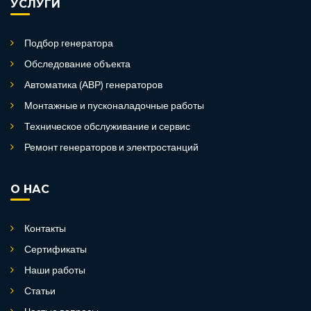
УСЛУГИ
Подбор генератора
Обследование объекта
Автоматика (АВР) генераторов
Монтажные и пусконаладочные работы
Техническое обслуживание и сервис
Ремонт генераторов и электростанций
О НАС
Контакты
Сертификаты
Наши работы
Статьи