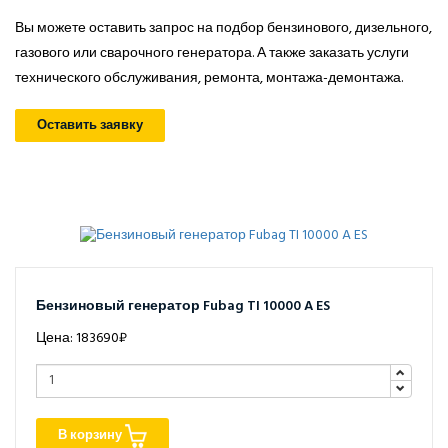
Вы можете оставить запрос на подбор бензинового, дизельного,
газового или сварочного генератора. А также заказать услуги
технического обслуживания, ремонта, монтажа-демонтажа.
Оставить заявку
Бензиновый генератор Fubag TI 10000 A ES
Цена: 183690₽
В корзину