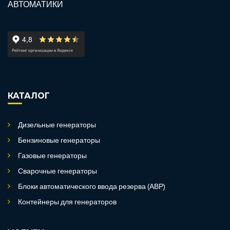
КАТАЛОГ
Дизельные генераторы
Бензиновые генераторы
Газовые генераторы
Сварочные генераторы
Блоки автоматического ввода резерва (АВР)
Контейнеры для генераторов