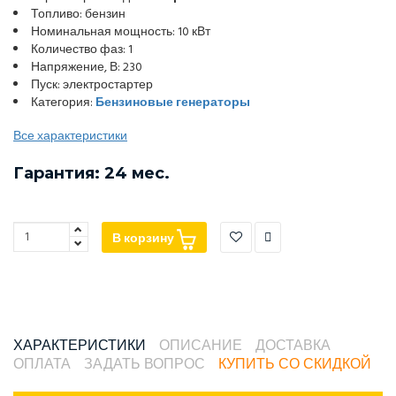
Топливо: бензин
Номинальная мощность: 10 кВт
Количество фаз: 1
Напряжение, В: 230
Пуск: электростартер
Категория:
Бензиновые генераторы
Все характеристики
Гарантия: 24 мес.
В корзину
ХАРАКТЕРИСТИКИ
ОПИСАНИЕ
ДОСТАВКА
ОПЛАТА
ЗАДАТЬ ВОПРОС
КУПИТЬ СО СКИДКОЙ