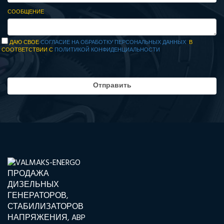
СООБЩЕНИЕ
ДАЮ СВОЕ
СОГЛАСИЕ НА ОБРАБОТКУ ПЕРСОНАЛЬНЫХ ДАННЫХ
В
СООТВЕТСТВИИ С
ПОЛИТИКОЙ КОНФИДЕНЦИАЛЬНОСТИ