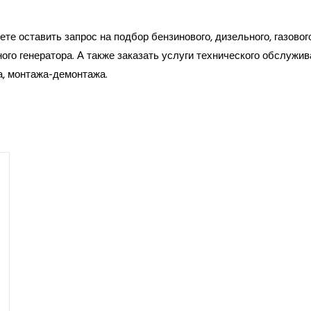
те оставить запрос на подбор бензинового, дизельного, газовог
ого генератора. А также заказать услуги технического обслужив
а, монтажа-демонтажа.