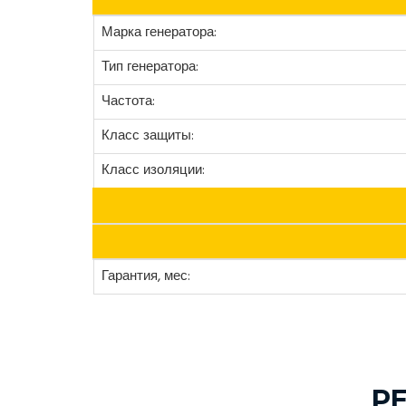
Марка генератора:
Тип генератора:
Частота:
Класс защиты:
Класс изоляции:
Гарантия, мес:
Р