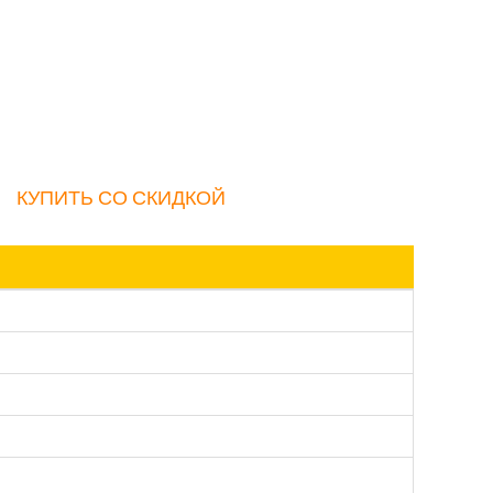
КУПИТЬ СО СКИДКОЙ