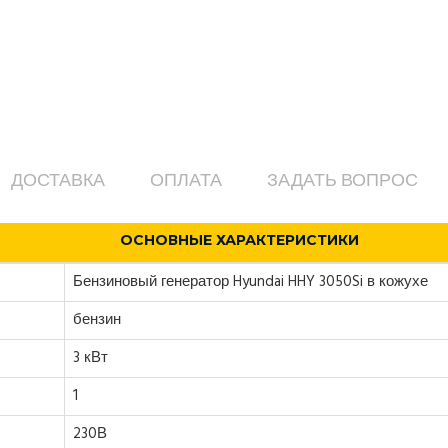
ДОСТАВКА
ОПЛАТА
ЗАДАТЬ ВОПРОС
ОСНОВНЫЕ ХАРАКТЕРИСТИКИ
Бензиновый генератор Hyundai HHY 3050Si в кожухе
бензин
3 кВт
1
230В