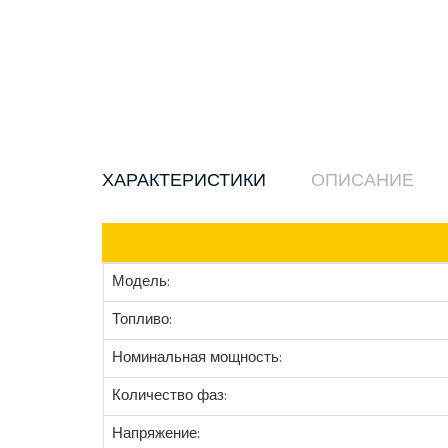
ХАРАКТЕРИСТИКИ
ОПИСАНИЕ
Модель:
Топливо:
Номинальная мощность:
Количество фаз:
Напряжение: