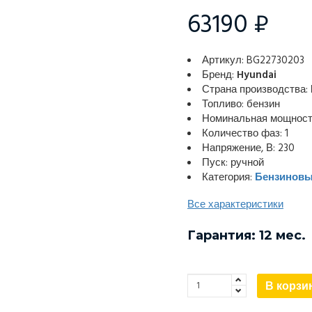
63190 ₽
Артикул: BG22730203
Бренд:
Hyundai
Страна производства:
Топливо: бензин
Номинальная мощность
Количество фаз: 1
Напряжение, В: 230
Пуск: ручной
Категория:
Бензиновы
Все характеристики
Гарантия: 12 мес.
В корзи