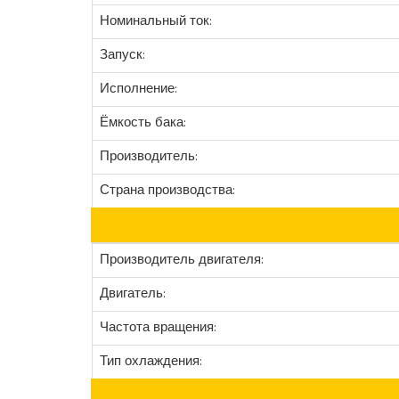
Номинальный ток:
Запуск:
Исполнение:
Ёмкость бака:
Производитель:
Страна производства:
Производитель двигателя:
Двигатель:
Частота вращения:
Тип охлаждения: