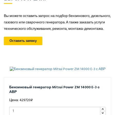
Вы можете оставить запрос на подбор бензинового, дизельного,
газового или сварочного генератора. А также заказать услуги
технического обслуживания, ремонта, монтажа-демонтажа.
Оставить заявку
Бензиновый генератор Mitsui Power ZM 14000 E-3 с
АВР
Цена: 429720₽