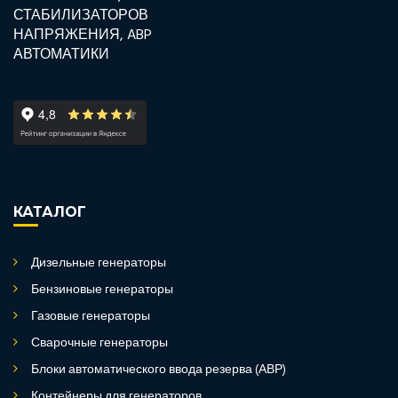
КАТАЛОГ
Дизельные генераторы
Бензиновые генераторы
Газовые генераторы
Сварочные генераторы
Блоки автоматического ввода резерва (АВР)
Контейнеры для генераторов