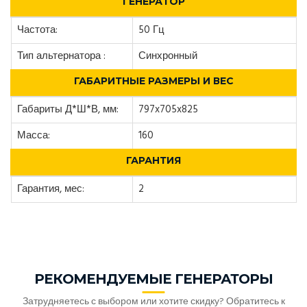
ГЕНЕРАТОР
Частота:
50 Гц
Тип альтернатора :
Синхронный
ГАБАРИТНЫЕ РАЗМЕРЫ И ВЕС
Габариты Д*Ш*В, мм:
797x705x825
Масса:
160
ГАРАНТИЯ
Гарантия, мес:
2
РЕКОМЕНДУЕМЫЕ ГЕНЕРАТОРЫ
Затрудняетесь с выбором или хотите скидку? Обратитесь к