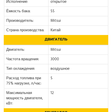
Исполнение:
открытое
Ёмкость бака:
55
Производитель:
Mitsui
Страна производства:
Китай
ДВИГАТЕЛЬ
Двигатель:
Mitsui
Частота вращения:
3000
Тип охлаждения:
воздушное
Расход топлива при
5
75% нагрузке, л/час:
Максимальная
12
мощность двигателя,
кВт: