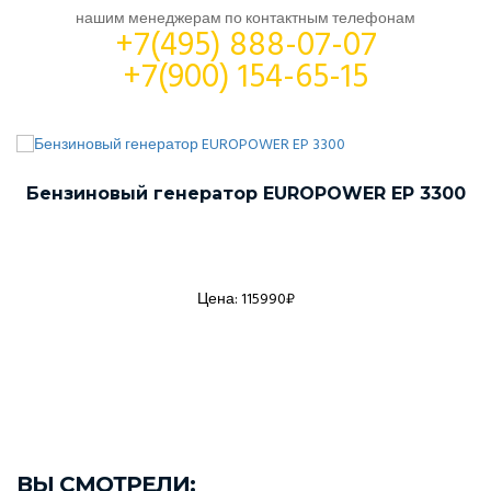
нашим менеджерам по контактным телефонам
+7(495) 888-07-07
+7(900) 154-65-15
Бензиновый генератор EUROPOWER EP 3300
Цена: 115990₽
ВЫ СМОТРЕЛИ: