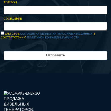
ТЕЛЕФОН
СООБЩЕНИЕ
ДАЮ СВОЕ
СОГЛАСИЕ НА ОБРАБОТКУ ПЕРСОНАЛЬНЫХ ДАННЫХ
В
СООТВЕТСТВИИ С
ПОЛИТИКОЙ КОНФИДЕНЦИАЛЬНОСТИ