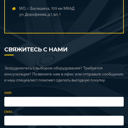
МО, г. Балашиха, 109 км МКАД
ул. Дорофеева д.1, вл. 1
СВЯЖИТЕСЬ С НАМИ
Затрудняетесь с выбором оборудования? Требуется
консультация? Позвоните нам в офис или отправьте сообщение
и наш специалист поможет сделать выгодную покупку.
ИМЯ
EMAIL