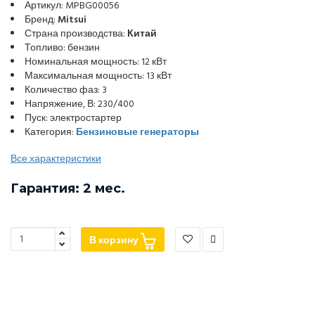
Артикул: MPBG00056
Бренд:
Mitsui
Страна производства:
Китай
Топливо: бензин
Номинальная мощность: 12 кВт
Максимальная мощность: 13 кВт
Количество фаз: 3
Напряжение, В: 230/400
Пуск: электростартер
Категория:
Бензиновые генераторы
Все характеристики
Гарантия: 2 мес.
В корзину