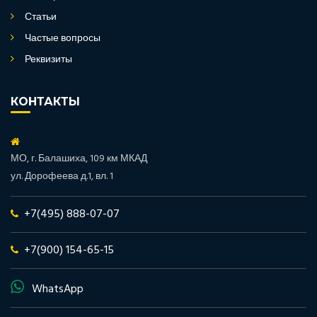
Статьи
Частые вопросы
Реквизиты
КОНТАКТЫ
МО, г. Балашиха, 109 км МКАД
ул. Дорофеева д.1, вл. 1
+7(495) 888-07-07
+7(900) 154-65-15
WhatsApp