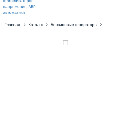
Главная
Каталог
Бензиновые генераторы