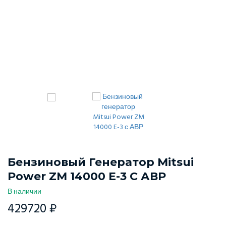
Бензиновый Генератор Mitsui
Power ZM 14000 E-3 С АВР
В наличии
429720 ₽