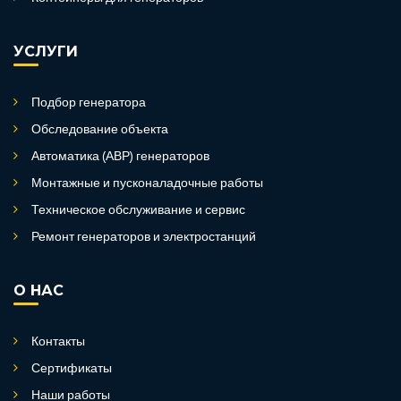
УСЛУГИ
Подбор генератора
Обследование объекта
Автоматика (АВР) генераторов
Монтажные и пусконаладочные работы
Техническое обслуживание и сервис
Ремонт генераторов и электростанций
О НАС
Контакты
Сертификаты
Наши работы