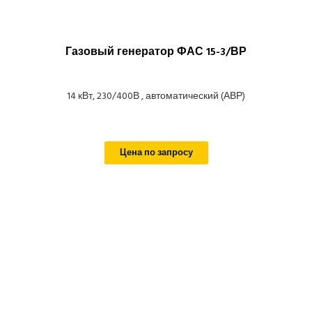
Газовый генератор ФАС 15-3/ВР
14 кВт, 230/400В , автоматический (АВР)
Цена по запросу