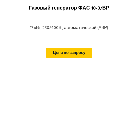
Газовый генератор ФАС 18-3/ВР
17 кВт, 230/400В , автоматический (АВР)
Цена по запросу