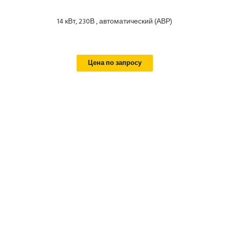
14 кВт, 230В , автоматический (АВР)
Цена по запросу