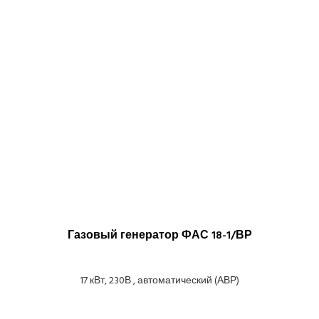
Газовый генератор ФАС 18-1/ВР
17 кВт, 230В , автоматический (АВР)