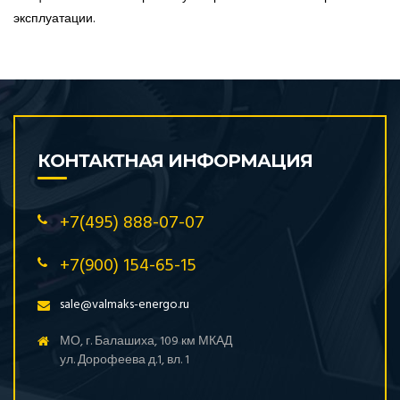
эксплуатации.
КОНТАКТНАЯ ИНФОРМАЦИЯ
+7(495) 888-07-07
+7(900) 154-65-15
sale@valmaks-energo.ru
МО, г. Балашиха, 109 км МКАД
ул. Дорофеева д.1, вл. 1