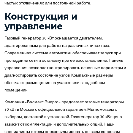
частых отключениях или постоянной работе.
Конструкция и
управление
Газовый генератор 30 кВт оснащается двигателем,
адаптированным для работы на различных типах газа.
Современная система автоматики обеспечивает запуск при
пропадании сети и остановку при ее восстановлении. Панель
управления позволяет контролировать основные параметры и
диагностировать состояние узлов. Компактные размеры
облегчают размещение на участке или в подсобном
помещении.
Компания «Валмакс Энерго» предлагает газовые генераторы
30 кВт в Москве с официальной гарантией. Мы помогаем с
выбором, доставкой и установкой. Газогенератор 30 кВт цена
зависит от комплектации и дополнительных опций. Наши
специалисты готовы проконсультировать по всем вопросам