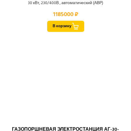
30 кВт, 230/400В , автоматический (АВР)
1185000 ₽
В корзину
ГАЗОПОРШНЕВАЯ ЭЛЕКТРОСТАНЦИЯ АГ-30-