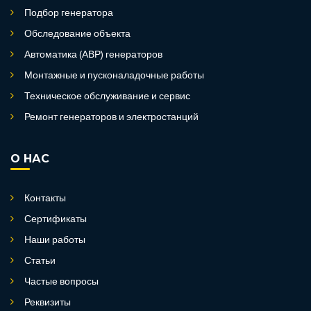
Подбор генератора
Обследование объекта
Автоматика (АВР) генераторов
Монтажные и пусконаладочные работы
Техническое обслуживание и сервис
Ремонт генераторов и электростанций
О НАС
Контакты
Сертификаты
Наши работы
Статьи
Частые вопросы
Реквизиты