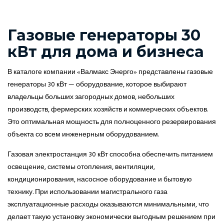
Газовые генераторы 30
кВт для дома и бизнеса
В каталоге компании «Валмакс Энерго» представлены газовые
генераторы 30 кВт — оборудование, которое выбирают
владельцы больших загородных домов, небольших
производств, фермерских хозяйств и коммерческих объектов.
Это оптимальная мощность для полноценного резервирования
объекта со всем инженерным оборудованием.
Газовая электростанция 30 кВт способна обеспечить питанием
освещение, системы отопления, вентиляции,
кондиционирования, насосное оборудование и бытовую
технику. При использовании магистрального газа
эксплуатационные расходы оказываются минимальными, что
делает такую установку экономически выгодным решением при