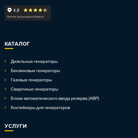
КАТАЛОГ
Дизельные генераторы
Бензиновые генераторы
Газовые генераторы
Сварочные генераторы
Блоки автоматического ввода резерва (АВР)
Контейнеры для генераторов
УСЛУГИ