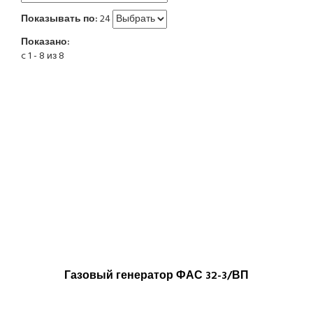
Показывать по:
24
Показано:
c 1 - 8 из 8
Газовый генератор ФАС 32-3/ВП