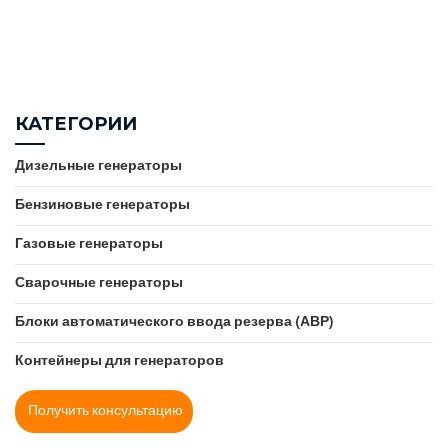
КАТЕГОРИИ
Дизельные генераторы
Бензиновые генераторы
Газовые генераторы
Сварочные генераторы
Блоки автоматического ввода резерва (АВР)
Контейнеры для генераторов
Получить консультацию