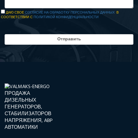
ДАЮ СВОЕ
СОГЛАСИЕ НА ОБРАБОТКУ ПЕРСОНАЛЬНЫХ ДАННЫХ
В
СООТВЕТСТВИИ С
ПОЛИТИКОЙ КОНФИДЕНЦИАЛЬНОСТИ