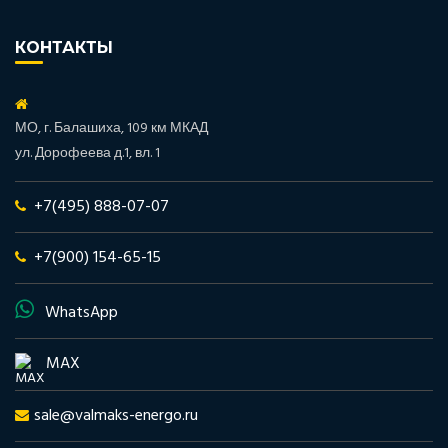
КОНТАКТЫ
МО, г. Балашиха, 109 км МКАД
ул. Дорофеева д.1, вл. 1
+7(495) 888-07-07
+7(900) 154-65-15
WhatsApp
MAX
sale@valmaks-energo.ru