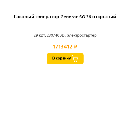
Газовый генератор Generac SG 36 открытый
29 кВт, 230/400В , электростартер
1713412 ₽
В корзину