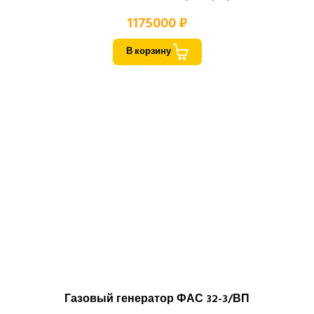
1175000 ₽
В корзину
Газовый генератор ФАС 32-3/ВП