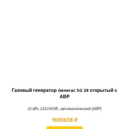
Газовый генератор Generac SG 28 открытый с
АВР
25 кВт, 230/400В , автоматический (АВР)
1609638 ₽