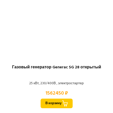
Газовый генератор Generac SG 28 открытый
25 кВт, 230/400В , электростартер
1562450 ₽
В корзину