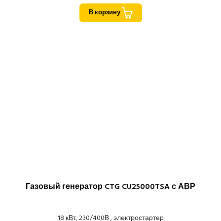
В корзину
Газовый генератор CTG CU25000TSA с АВР
18 кВт, 230/400В , электростартер