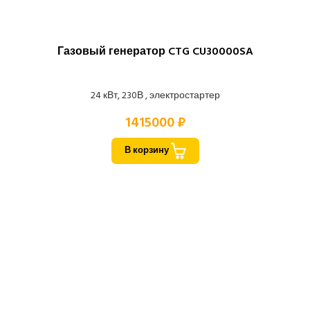
Газовый генератор CTG CU30000SA
24 кВт, 230В , электростартер
1415000 ₽
В корзину