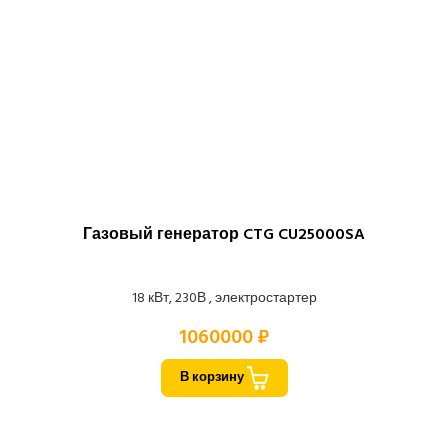
Газовый генератор CTG CU25000SA
18 кВт, 230В , электростартер
1060000 ₽
В корзину