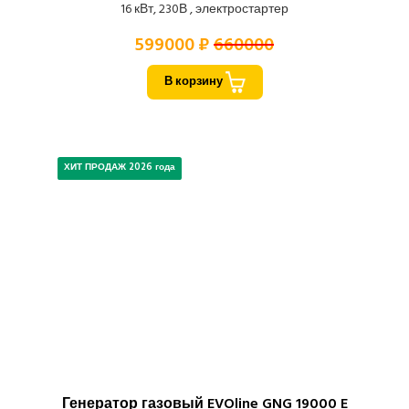
16 кВт, 230В , электростартер
599000 ₽
660000
В корзину
ХИТ ПРОДАЖ 2026 года
Генератор газовый EVOline GNG 19000 E