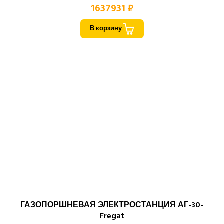
1637931 ₽
В корзину
ГАЗОПОРШНЕВАЯ ЭЛЕКТРОСТАНЦИЯ АГ-30-
Fregat