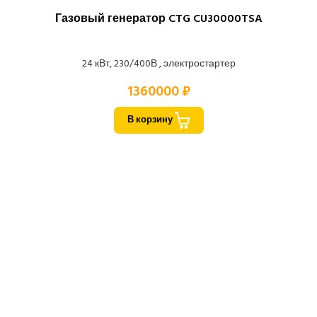
Газовый генератор CTG CU30000TSA
24 кВт, 230/400В , электростартер
1360000 ₽
В корзину