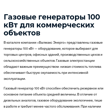
Газовые генераторы 100
кВт для коммерческих
объектов
В каталоге компании «Валмакс Энерго» представлены газовые
генераторы 100 кВт — оборудование, которое выбирают для
торговых центров, офисных зданий, производственных цехов и
сельскохозяйственных объектов. Газовые электростанции
обладают важным преимуществом: низкая стоимость топлива
обеспечивает быструю окупаемость при интенсивной
эксплуатации.
Газовый генератор 100 кВт способен обеспечить резервное или
основное питание объекта средней величины. В отличие от
дизельных аналогов, газовое оборудование экологичнее, тише
в работе и требует менее частого обслуживания. При наличии