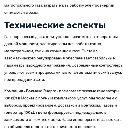
магистрального газа затраты на выработку электроэнергии
снижаются в разы.
Технические аспекты
Газопоршневые двигатели, устанавливаемые на генераторы
данной мощности, адаптированы для работы как на
магистральном, так и на сжиженном газе. Система
автоматического регулирования обеспечивает стабильные
параметры выходного напряжения. Современные контроллеры
управляют всеми процессами, включая автоматический запуск
при пропадании сети.
Компания «Валмакс Энерго» предлагает газовые генераторы
100 кВт в Москве с полным комплексом услуг. Мы помогаем с
выбором, проектированием, доставкой и монтажом. Газовый
генератор 100 кВт цена формируется индивидуально в
зависимости от комплектации. Наши инженеры готовы выехать
на объект для подготовки технического решения.