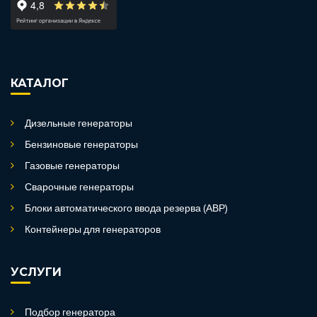
КАТАЛОГ
Дизельные генераторы
Бензиновые генераторы
Газовые генераторы
Сварочные генераторы
Блоки автоматического ввода резерва (АВР)
Контейнеры для генераторов
УСЛУГИ
Подбор генератора