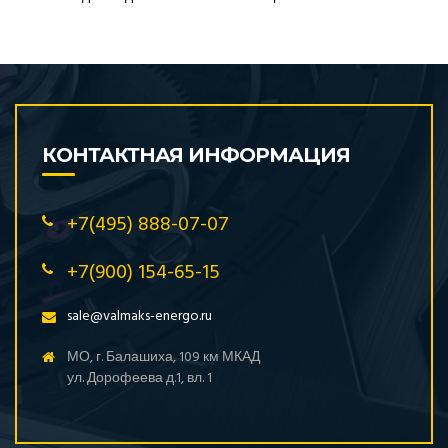
КОНТАКТНАЯ ИНФОРМАЦИЯ
+7(495) 888-07-07
+7(900) 154-65-15
sale@valmaks-energo.ru
МО, г. Балашиха, 109 км МКАД
ул. Дорофеева д.1, вл. 1