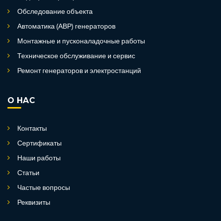
Обследование объекта
Автоматика (АВР) генераторов
Монтажные и пусконаладочные работы
Техническое обслуживание и сервис
Ремонт генераторов и электростанций
О НАС
Контакты
Сертификаты
Наши работы
Статьи
Частые вопросы
Реквизиты