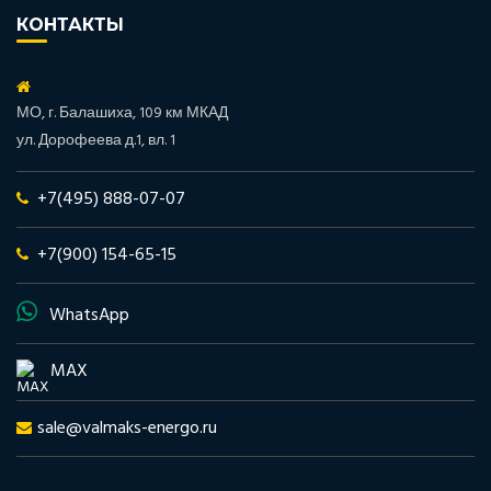
КОНТАКТЫ
МО, г. Балашиха, 109 км МКАД
ул. Дорофеева д.1, вл. 1
+7(495) 888-07-07
+7(900) 154-65-15
WhatsApp
MAX
sale@valmaks-energo.ru