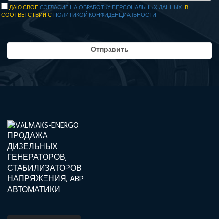
ДАЮ СВОЕ
СОГЛАСИЕ НА ОБРАБОТКУ ПЕРСОНАЛЬНЫХ ДАННЫХ
В
СООТВЕТСТВИИ С
ПОЛИТИКОЙ КОНФИДЕНЦИАЛЬНОСТИ