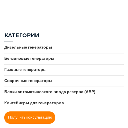
КАТЕГОРИИ
Дизельные генераторы
Бензиновые генераторы
Газовые генераторы
Сварочные генераторы
Блоки автоматического ввода резерва (АВР)
Контейнеры для генераторов
Получить консультацию