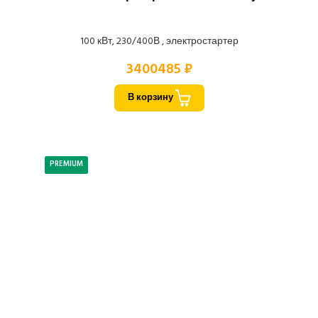
100 кВт, 230/400В , электростартер
3400485 ₽
В корзину
PREMIUM