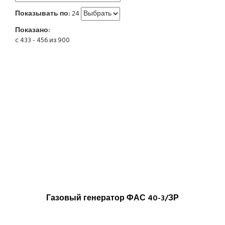
Показывать по:
24
Показано:
c 433 - 456 из 900
Газовый генератор ФАС 40-3/ЗР