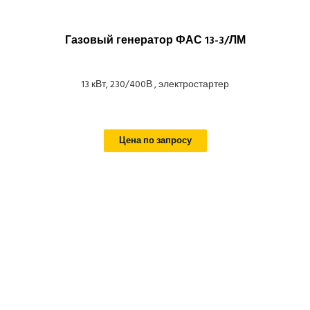
Газовый генератор ФАС 13-3/ЛМ
13 кВт, 230/400В , электростартер
Цена по запросу