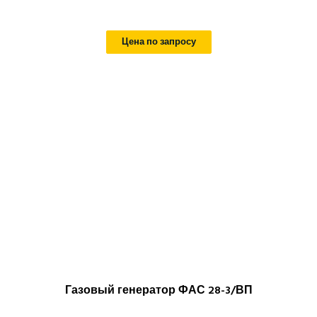
Цена по запросу
Газовый генератор ФАС 28-3/ВП