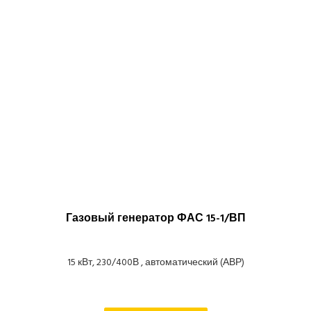
Газовый генератор ФАС 15-1/ВП
15 кВт, 230/400В , автоматический (АВР)