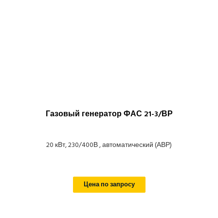
Газовый генератор ФАС 21-3/ВР
20 кВт, 230/400В , автоматический (АВР)
Цена по запросу