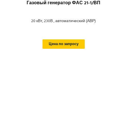
Газовый генератор ФАС 21-1/ВП
20 кВт, 230В , автоматический (АВР)
Цена по запросу