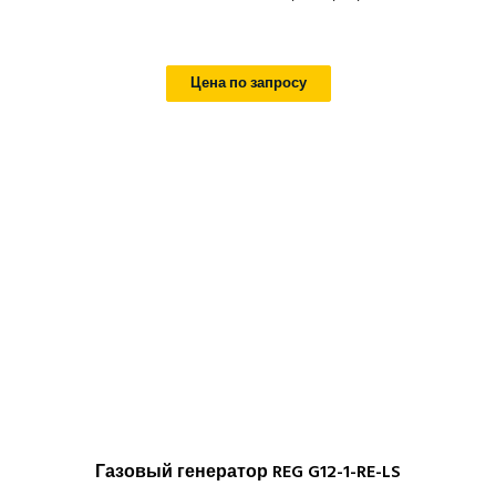
Цена по запросу
Газовый генератор REG G12-1-RE-LS