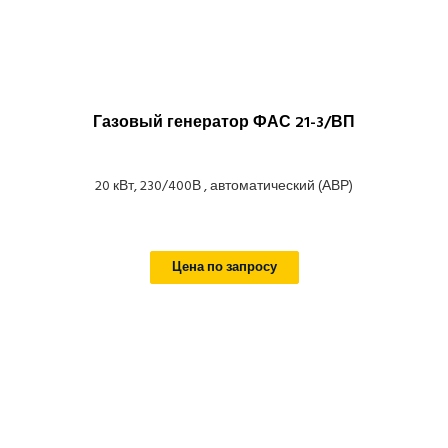
Газовый генератор ФАС 21-3/ВП
20 кВт, 230/400В , автоматический (АВР)
Цена по запросу