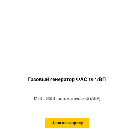
Газовый генератор ФАС 18-1/ВП
17 кВт, 230В , автоматический (АВР)
Цена по запросу