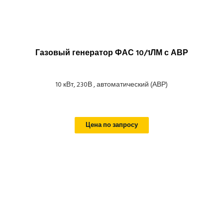
Газовый генератор ФАС 10/1ЛМ с АВР
10 кВт, 230В , автоматический (АВР)
Цена по запросу