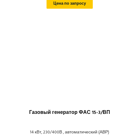
Цена по запросу
Газовый генератор ФАС 15-3/ВП
14 кВт, 230/400В , автоматический (АВР)